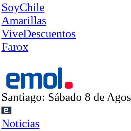
SoyChile
Amarillas
ViveDescuentos
Farox
Santiago: Sábado 8 de Agos
Noticias