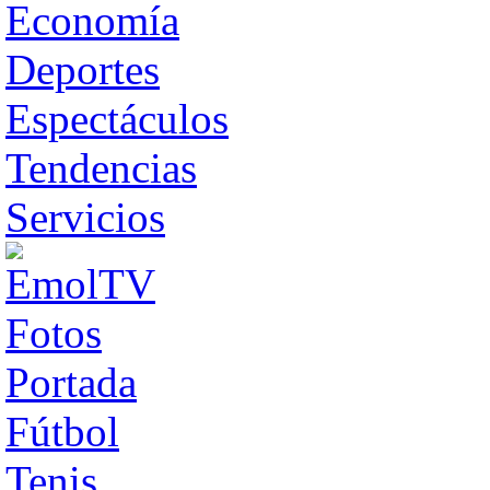
Economía
Deportes
Espectáculos
Tendencias
Servicios
Fotos
Portada
Fútbol
Tenis