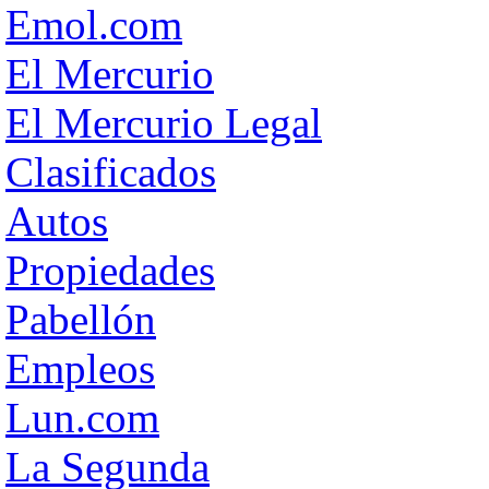
Emol.com
El Mercurio
El Mercurio Legal
Clasificados
Autos
Propiedades
Pabellón
Empleos
Lun.com
La Segunda