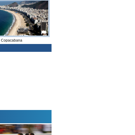
e Copacabana