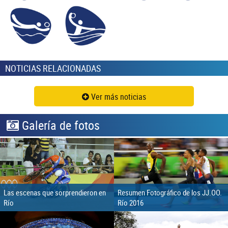
NOTICIAS RELACIONADAS
Ver más noticias
Galería de fotos
Las escenas que sorprendieron en
Resumen Fotográfico de los JJ.OO.
Río
Río 2016