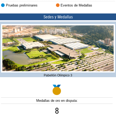
Pruebas preliminares
Eventos de Medallas
Sedes y Medallas
Pabellón Olímpico 3
Medallas de oro en disputa:
8