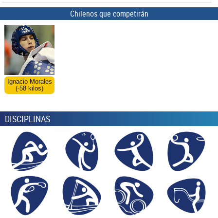
Chilenos que competirán
Ignacio Morales
(-58 kilos)
DISCIPLINAS