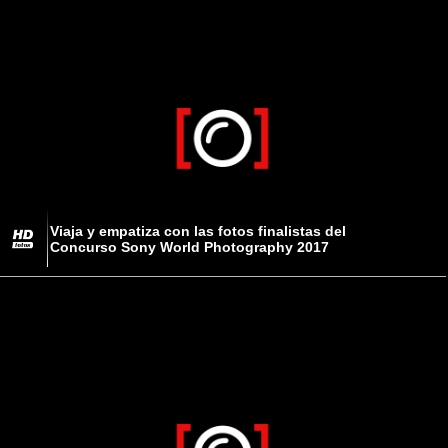
Viaja y empatiza con las fotos finalistas del
Concurso Sony World Photography 2017