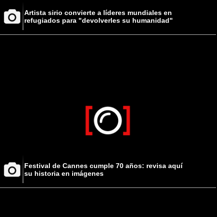
Artista sirio convierte a líderes mundiales en
refugiados para "devolverles su humanidad"
Festival de Cannes cumple 70 años: revisa aquí
su historia en imágenes