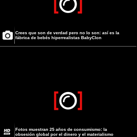
Crees que son de verdad pero no lo son: así es la
fábrica de bebés hiperrealistas BabyClon
Fotos muestran 25 años de consumismo: la
obsesión global por el dinero y el materialismo