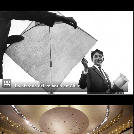
La historia del volantín en Chile