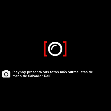
Playboy presenta sus fotos más surrealistas de
mano de Salvador Dalí