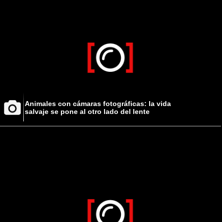
Animales con cámaras fotográficas: la vida
salvaje se pone al otro lado del lente