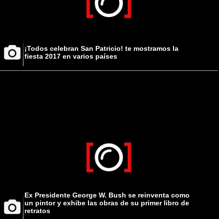
¡Todos celebran San Patricio! te mostramos la
fiesta 2017 en varios países
Ex Presidente George W. Bush se reinventa como
un pintor y exhibe las obras de su primer libro de
retratos