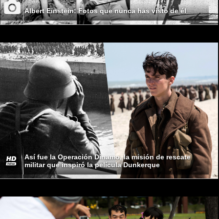
Albert Einstein: Fotos que nunca has visto de él
Así fue la Operación Dínamo, la misión de rescate
militar que inspiró la película Dunkerque