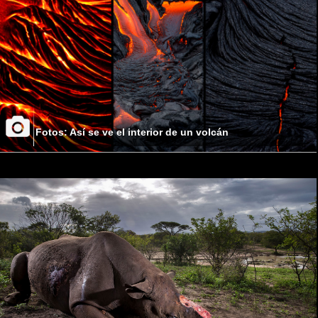
Fotos: Así se ve el interior de un volcán