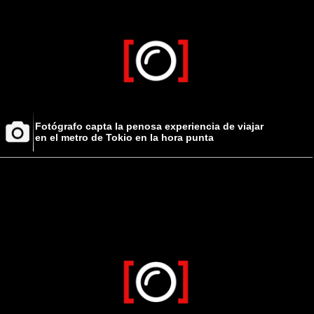
Fotógrafo capta la penosa experiencia de viajar
en el metro de Tokio en la hora punta