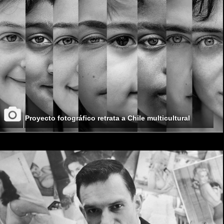
Proyecto fotográfico retrata a Chile multicultural