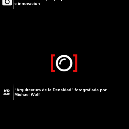
e innovación
“Arquitectura de la Densidad” fotografiada por
Michael Wolf