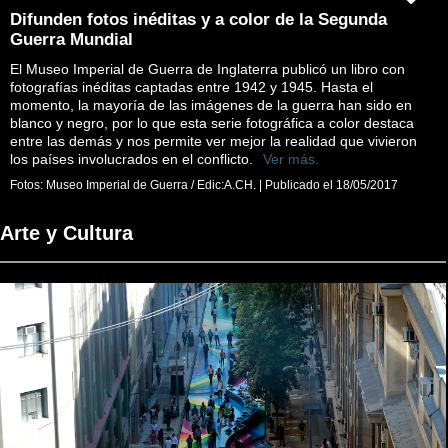
Difunden fotos inéditas y a color de la Segunda
Guerra Mundial
El Museo Imperial de Guerra de Inglaterra publicó un libro con
fotografías inéditas captadas entre 1942 y 1945. Hasta el
momento, la mayoría de las imágenes de la guerra han sido en
blanco y negro, por lo que esta serie fotográfica a color destaca
entre las demás y nos permite ver mejor la realidad que vivieron
los países involucrados en el conflicto.
Ver más.
Fotos:
Museo Imperial de Guerra / Edic:A.CH.
|
Publicado el
18/05/2017
Arte y Cultura