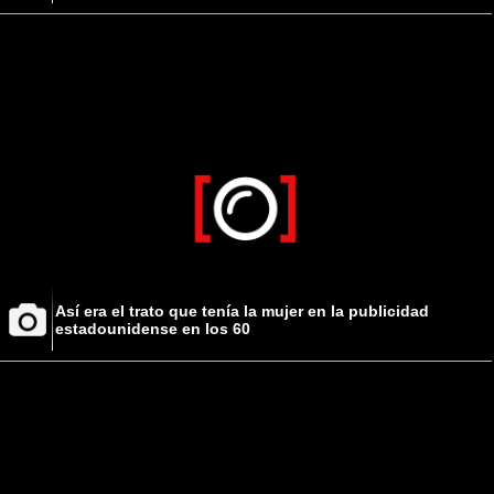
Así era el trato que tenía la mujer en la publicidad
estadounidense en los 60