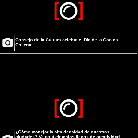
Consejo de la Cultura celebra el Día de la Cocina
Chilena
¿Cómo manejar la alta densidad de nuestras
ciudades? Ve aquí ejemplos llenos de creatividad