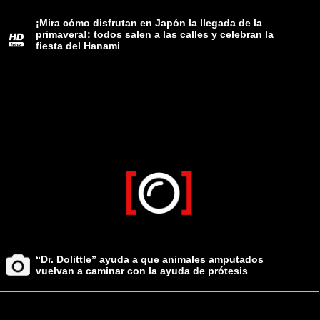
¡Mira cómo disfrutan en Japón la llegada de la
primavera!: todos salen a las calles y celebran la
fiesta del Hanami
“Dr. Dolittle” ayuda a que animales amputados
vuelvan a caminar con la ayuda de prótesis