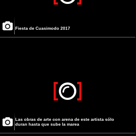
Fiesta de Cuasimodo 2017
Las obras de arte con arena de este artista sólo
duran hasta que sube la marea