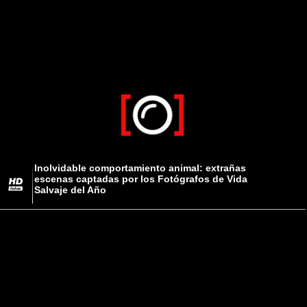
Inolvidable comportamiento animal: extrañas
escenas captadas por los Fotógrafos de Vida
Salvaje del Año