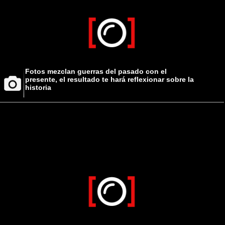
Fotos mezclan guerras del pasado con el
presente, el resultado te hará reflexionar sobre la
historia