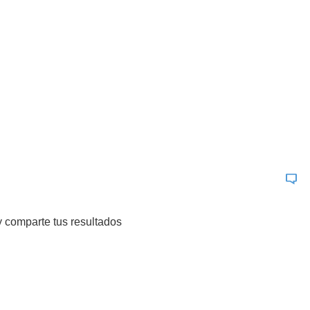
 comparte tus resultados