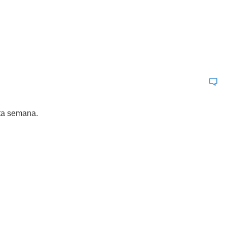
sta semana.