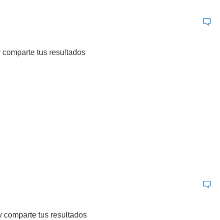
 comparte tus resultados
y comparte tus resultados