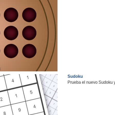
Sudoku
Prueba el nuevo Sudoku y