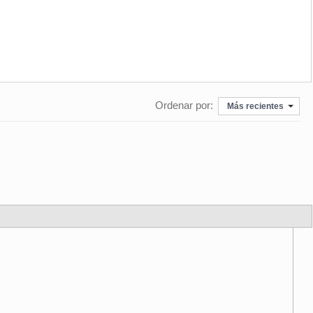
Ordenar por:
Más recientes