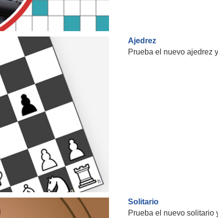
Ajedrez
Prueba el nuevo ajedrez y
Solitario
Prueba el nuevo solitario 