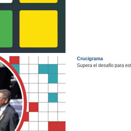
Crucigrama
Supera el desafío para e