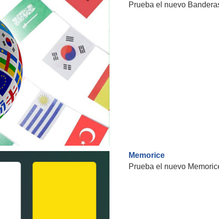
Prueba el nuevo Banderas
Memorice
Prueba el nuevo Memorice