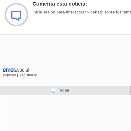
Comenta esta noticia:
Inicia sesión para interactuar y debatir sobre los tem
Ingresar
Registrarse
|
Todos
|