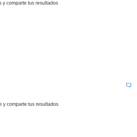
 y comparte tus resultados
 y comparte tus resultados