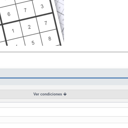
Ver condiciones