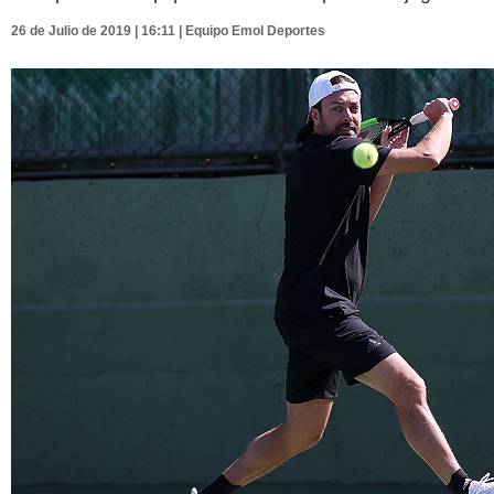
26 de Julio de 2019 | 16:11 | Equipo Emol Deportes