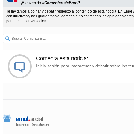
¡Bienvenido
#ComentaristaEmol!
Te invitamos a opinar y debatir respecto al contenido de esta noticia. En Emo
constructivos y nos guardamos el derecho a no contar con las opiniones agres
parte de la conversación.
Comenta esta noticia:
Inicia sesión para interactuar y debatir sobre los te
Ingresar
Registrarse