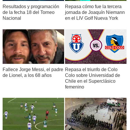
Resultados y programación
Repasa cómo fue la tercera
de la fecha 18 del Torneo
jornada de Joaquín Niemann
Nacional
en el LIV Golf Nueva York
Fallece Jorge Messi, el padre
Repasa el triunfo de Colo
de Lionel, a los 68 años
Colo sobre Universidad de
Chile en el Superclásico
femenino