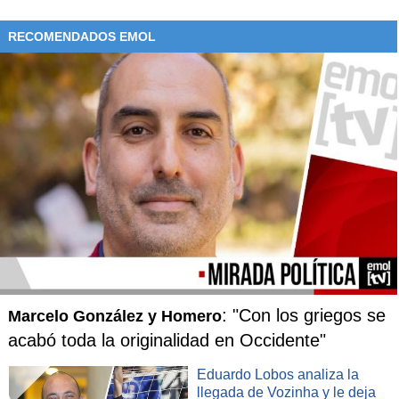
RECOMENDADOS EMOL
: "Con los griegos se
Marcelo González y Homero
acabó toda la originalidad en Occidente"
Eduardo Lobos analiza la
llegada de Vozinha y le deja