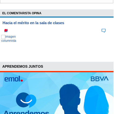
EL COMENTARISTA OPINA
Hacia el mérito en la sala de clases
APRENDEMOS JUNTOS