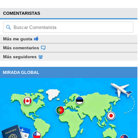
COMENTARISTAS
Más me gusta
Más comentarios
Más seguidores
MIRADA GLOBAL