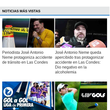
NOTICIAS MÁS VISTAS
Periodista José Antonio
José Antonio Neme queda
Neme protagoniza accidente
apercibido tras protagonizar
de tránsito en Las Condes
accidente en Las Condes:
Dio negativo en la
alcoholemia