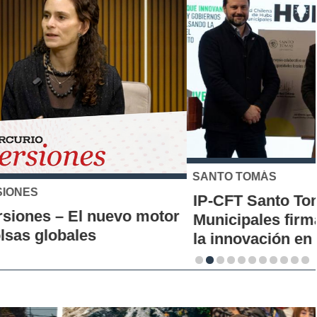
SANTO TOMÁS
IP-CFT Santo Tomás y Red de Hubs
Municipales firman alianza para impulsar
la innovación en los territorios