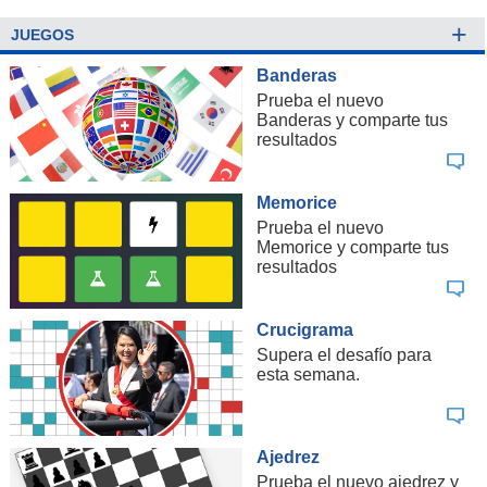
+
JUEGOS
Banderas
Prueba el nuevo
Banderas y comparte tus
resultados
Memorice
Prueba el nuevo
Memorice y comparte tus
resultados
Crucigrama
Supera el desafío para
esta semana.
Ajedrez
Prueba el nuevo ajedrez y