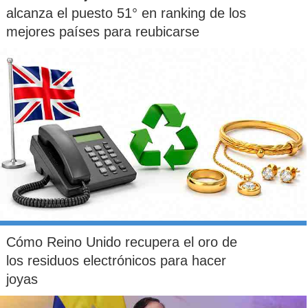
alcanza el puesto 51° en ranking de los
mejores países para reubicarse
Cómo Reino Unido recupera el oro de
los residuos electrónicos para hacer
joyas