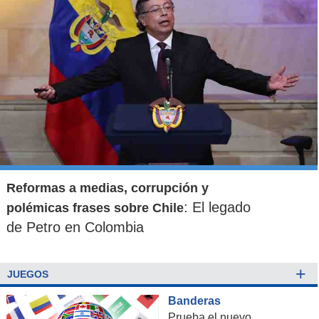
Reformas a medias, corrupción y
: El legado
polémicas frases sobre Chile
de Petro en Colombia
+
JUEGOS
Banderas
Prueba el nuevo