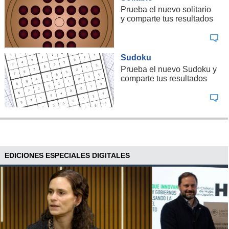
Prueba el nuevo solitario
y comparte tus resultados
Sudoku
Prueba el nuevo Sudoku y
comparte tus resultados
EDICIONES ESPECIALES DIGITALES