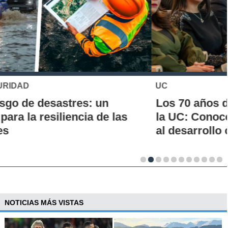
UC
Los 70 años de la Carrera de Química de
la UC: Conoce su historia, hitos y aporte
al desarrollo científico del país
NOTICIAS MÁS VISTAS