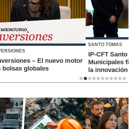
SANTO TOMÁS
IP-CFT Santo Tomás y Red de Hubs
Municipales firman alianza para impulsar
la innovación en los territorios