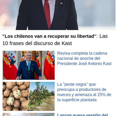
: Las
"Los chilenos van a recuperar su libertad"
10 frases del discurso de Kast
Revisa completa la cadena
nacional de anoche del
Presidente José Antonio Kast
La "peste negra" que
preocupa a productores de
nueces y amenaza al 25% de
la superficie plantada
Lanzan nueva versión del