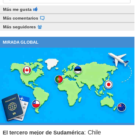
Más me gusta
Más comentarios
Más seguidores
MIRADA GLOBAL
: Chile
El tercero mejor de Sudamérica