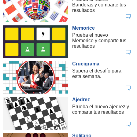
Banderas y comparte tus
resultados
Memorice
Prueba el nuevo
Memorice y comparte tus
resultados
Crucigrama
Supera el desafío para
esta semana.
Ajedrez
Prueba el nuevo ajedrez y
comparte tus resultados
Solitario