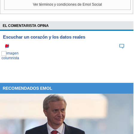
Ver términos y condiciones de Emol Social
EL COMENTARISTA OPINA
Escuchar un corazón y los datos reales
RECOMENDADOS EMOL