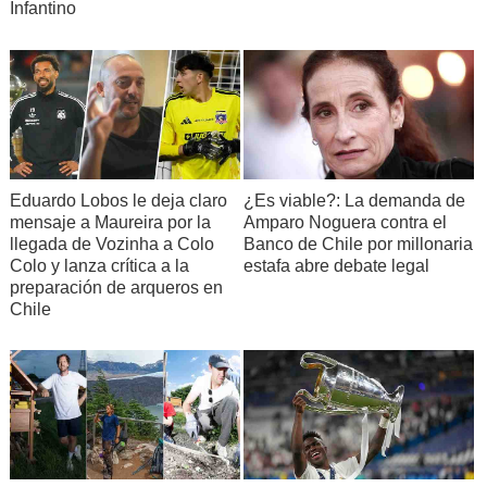
Infantino
Eduardo Lobos le deja claro
¿Es viable?: La demanda de
mensaje a Maureira por la
Amparo Noguera contra el
llegada de Vozinha a Colo
Banco de Chile por millonaria
Colo y lanza crítica a la
estafa abre debate legal
preparación de arqueros en
Chile