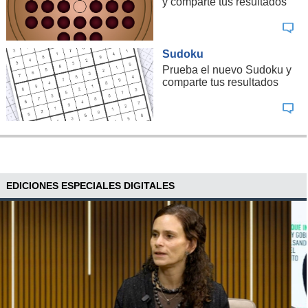
y comparte tus resultados
Sudoku
Prueba el nuevo Sudoku y
comparte tus resultados
EDICIONES ESPECIALES DIGITALES