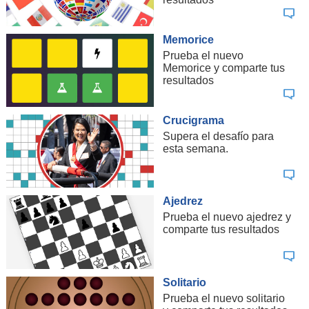
Memorice
Prueba el nuevo
Memorice y comparte tus
resultados
Crucigrama
Supera el desafío para
esta semana.
Ajedrez
Prueba el nuevo ajedrez y
comparte tus resultados
Solitario
Prueba el nuevo solitario