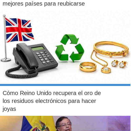
mejores países para reubicarse
Cómo Reino Unido recupera el oro de
los residuos electrónicos para hacer
joyas