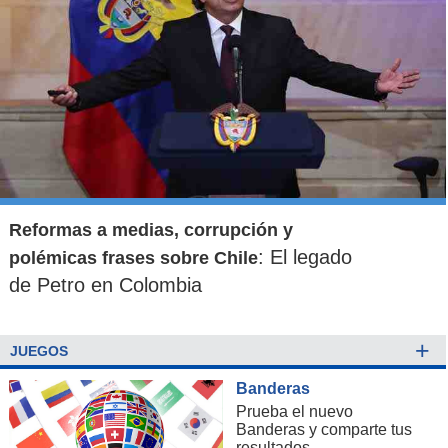
Reformas a medias, corrupción y
: El legado
polémicas frases sobre Chile
de Petro en Colombia
+
JUEGOS
Banderas
Prueba el nuevo
Banderas y comparte tus
resultados