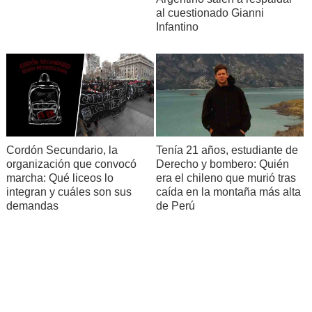
al cuestionado Gianni
Infantino
Cordón Secundario, la
Tenía 21 años, estudiante de
organización que convocó
Derecho y bombero: Quién
marcha: Qué liceos lo
era el chileno que murió tras
integran y cuáles son sus
caída en la montaña más alta
demandas
de Perú