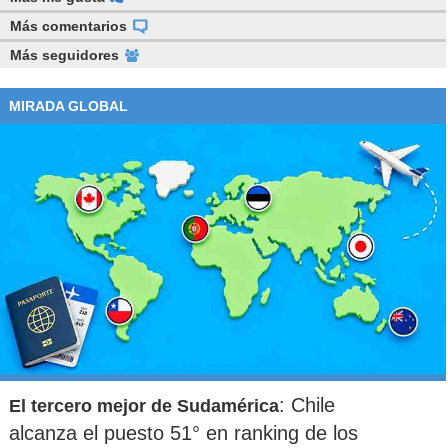
Más comentarios
Más seguidores
MIRADA GLOBAL
: Chile
El tercero mejor de Sudamérica
alcanza el puesto 51° en ranking de los