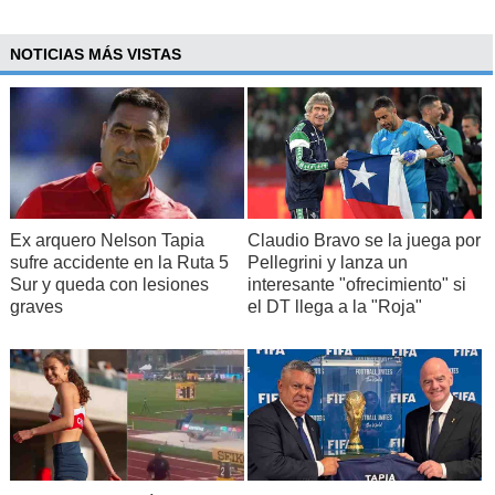
NOTICIAS MÁS VISTAS
Ex arquero Nelson Tapia
Claudio Bravo se la juega por
sufre accidente en la Ruta 5
Pellegrini y lanza un
Sur y queda con lesiones
interesante "ofrecimiento" si
graves
el DT llega a la "Roja"