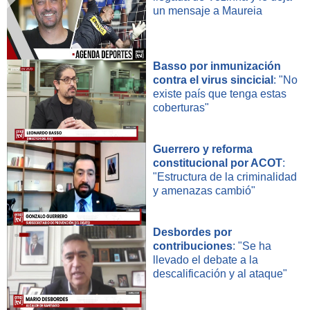
un mensaje a Maureia
Basso por inmunización
contra el virus sincicial
: "No
existe país que tenga estas
coberturas"
Guerrero y reforma
constitucional por ACOT
:
"Estructura de la criminalidad
y amenazas cambió"
Desbordes por
contribuciones
: "Se ha
llevado el debate a la
descalificación y al ataque"