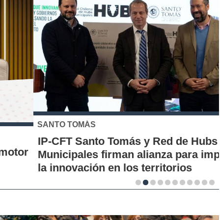
SANTO TOMÁS
IP-CFT Santo Tomás y Red de Hubs
Municipales firman alianza para impulsar
la innovación en los territorios