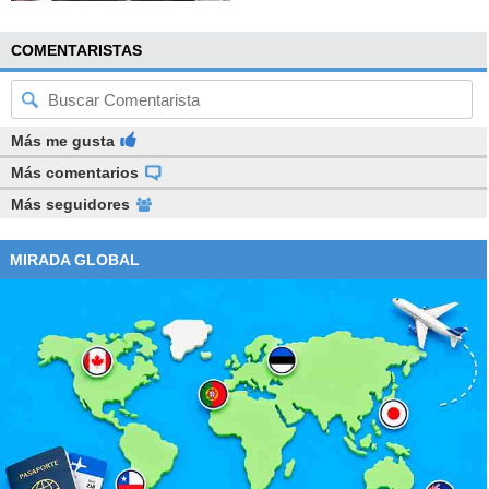
COMENTARISTAS
Más me gusta
Más comentarios
Más seguidores
MIRADA GLOBAL