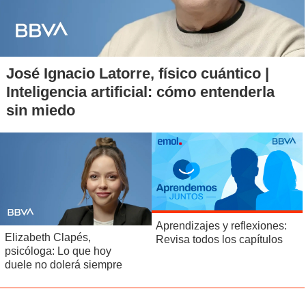
José Ignacio Latorre, físico cuántico |
Inteligencia artificial: cómo entenderla
sin miedo
Aprendizajes y reflexiones:
Elizabeth Clapés,
Revisa todos los capítulos
psicóloga: Lo que hoy
duele no dolerá siempre