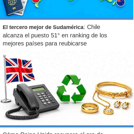
: Chile
El tercero mejor de Sudamérica
alcanza el puesto 51° en ranking de los
mejores países para reubicarse