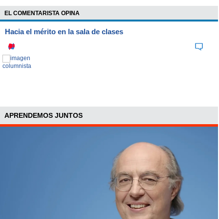
EL COMENTARISTA OPINA
Hacia el mérito en la sala de clases
APRENDEMOS JUNTOS