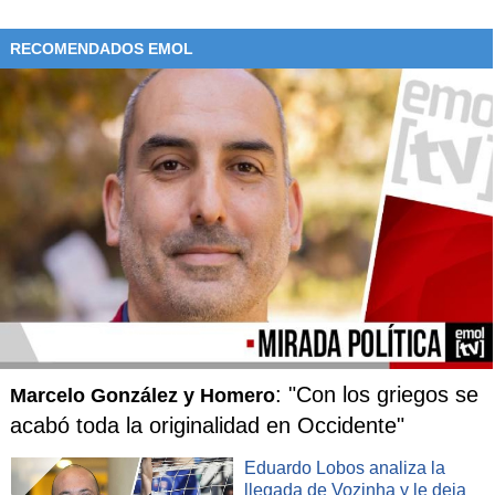
RECOMENDADOS EMOL
: "Con los griegos se
Marcelo González y Homero
acabó toda la originalidad en Occidente"
Eduardo Lobos analiza la
llegada de Vozinha y le deja