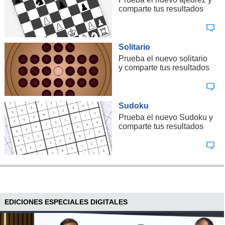
comparte tus resultados
Solitario
Prueba el nuevo solitario
y comparte tus resultados
Sudoku
Prueba el nuevo Sudoku y
comparte tus resultados
EDICIONES ESPECIALES DIGITALES