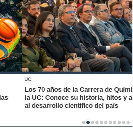
UC
Los 70 años de la Carrera de Química de
la UC: Conoce su historia, hitos y aporte
al desarrollo científico del país