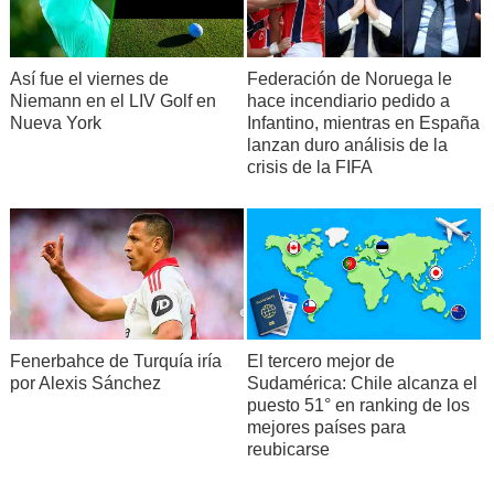
Así fue el viernes de
Federación de Noruega le
Niemann en el LIV Golf en
hace incendiario pedido a
Nueva York
Infantino, mientras en España
lanzan duro análisis de la
crisis de la FIFA
Fenerbahce de Turquía iría
El tercero mejor de
por Alexis Sánchez
Sudamérica: Chile alcanza el
puesto 51° en ranking de los
mejores países para
reubicarse