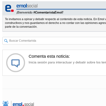
¡Bienvenido
#ComentaristaEmol!
Te invitamos a opinar y debatir respecto al contenido de esta noticia. En Emo
constructivos y nos guardamos el derecho a no contar con las opiniones agres
parte de la conversación.
Comenta esta noticia:
Inicia sesión para interactuar y debatir sobre los te