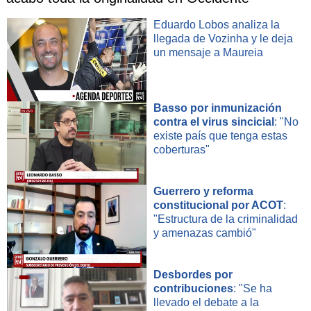
Eduardo Lobos analiza la
llegada de Vozinha y le deja
un mensaje a Maureia
Basso por inmunización
contra el virus sincicial
: "No
existe país que tenga estas
coberturas"
Guerrero y reforma
constitucional por ACOT
:
"Estructura de la criminalidad
y amenazas cambió"
Desbordes por
contribuciones
: "Se ha
llevado el debate a la