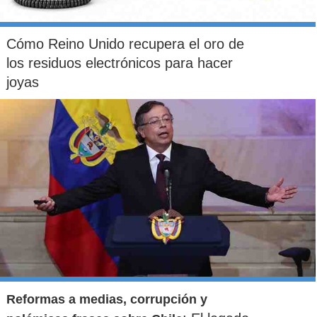
Cómo Reino Unido recupera el oro de
los residuos electrónicos para hacer
joyas
Reformas a medias, corrupción y