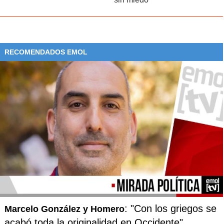
RECOMENDADOS EMOL
: "Con los griegos se
Marcelo González y Homero
acabó toda la originalidad en Occidente"