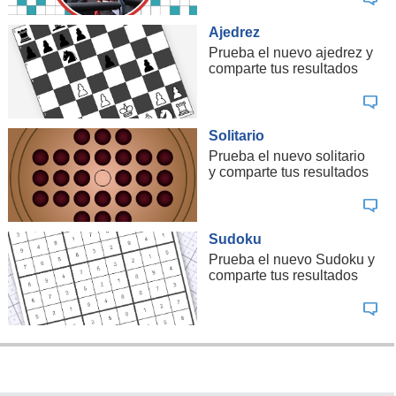
Ajedrez
Prueba el nuevo ajedrez y
comparte tus resultados
Solitario
Prueba el nuevo solitario
y comparte tus resultados
Sudoku
Prueba el nuevo Sudoku y
comparte tus resultados