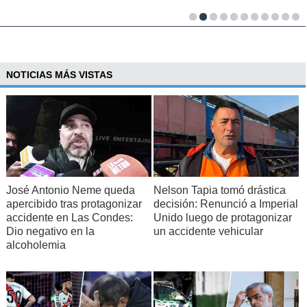
NOTICIAS MÁS VISTAS
José Antonio Neme queda
Nelson Tapia tomó drástica
apercibido tras protagonizar
decisión: Renunció a Imperial
accidente en Las Condes:
Unido luego de protagonizar
Dio negativo en la
un accidente vehicular
alcoholemia