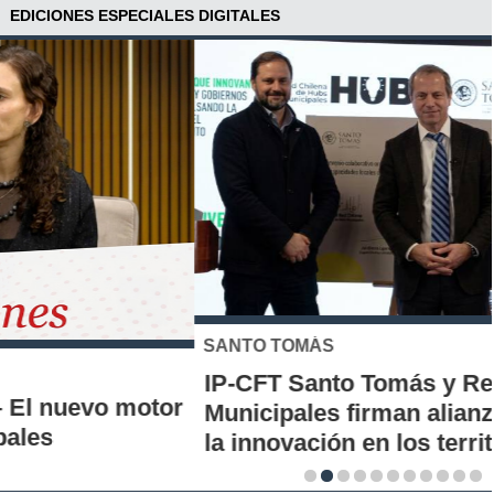
EDICIONES ESPECIALES DIGITALES
SANTO TOMÁS
IP-CFT Santo Tomás y Red de Hubs
Municipales firman alianza para impulsar
la innovación en los territorios