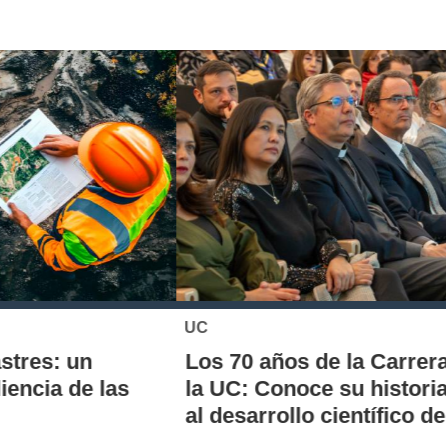
UC
Los 70 años de la Carrera de Química de
la UC: Conoce su historia, hitos y aporte
al desarrollo científico del país