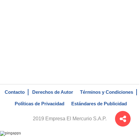
Contacto
Derechos de Autor
Términos y Condiciones
Políticas de Privacidad
Estándares de Publicidad
2019 Empresa El Mercurio S.A.P.