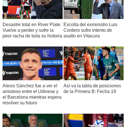
Desastre total en River Plate:
Escolta del exministro Luis
Vuelve a perder y sufre la
Cordero sufre intento de
peor racha de toda su historia
asalto en Vitacura
Alexis Sánchez fue a ver el
Así va la tabla de posiciones
amistoso entre el Udinese y
de la Primera B: Fecha 19
el Barcelona mientras espera
resolver su futuro