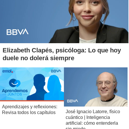
Elizabeth Clapés, psicóloga: Lo que hoy
duele no dolerá siempre
Aprendizajes y reflexiones:
José Ignacio Latorre, físico
Revisa todos los capítulos
cuántico | Inteligencia
artificial: cómo entenderla
sin miedo