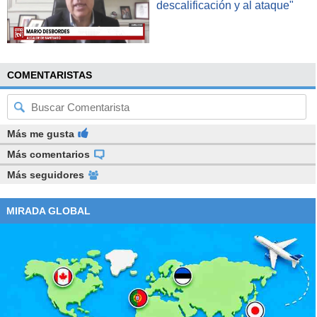
descalificación y al ataque"
COMENTARISTAS
Más me gusta
Más comentarios
Más seguidores
MIRADA GLOBAL