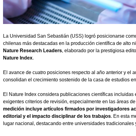
La Universidad San Sebastián (USS) logró posicionarse como 
chilenas más destacadas en la producción científica de alto n
Nature Research Leaders
, elaborado por la prestigiosa edito
Nature Index
.
El avance de cuatro posiciones respecto al año anterior y el
consolidan el crecimiento sostenido de la casa de estudios en
El Nature Index considera publicaciones científicas incluidas 
exigentes criterios de revisión, especialmente en las áreas de
medición incluye artículos firmados por investigadores act
editorial y el impacto disciplinar de los trabajos
. En esta m
lugar nacional, destacando entre universidades tradicionales 