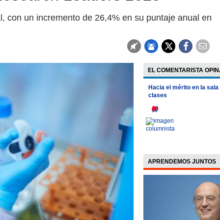
onal, con un incremento de 26,4% en su puntaje anual en
EL COMENTARISTA OPIN
Hacia el mérito en la sala
clases
APRENDEMOS JUNTOS