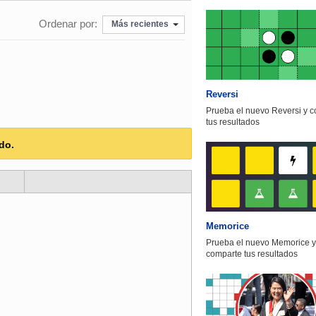
Ordenar por:
Más recientes
Reversi
Prueba el nuevo Reversi y 
tus resultados
do.
Memorice
Prueba el nuevo Memorice y
comparte tus resultados