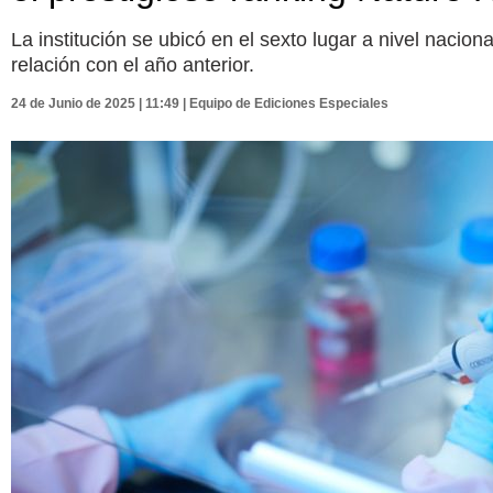
La institución se ubicó en el sexto lugar a nivel naci
relación con el año anterior.
24 de Junio de 2025 | 11:49 | Equipo de Ediciones Especiales