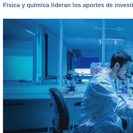
Física y química lideran los aportes de invest