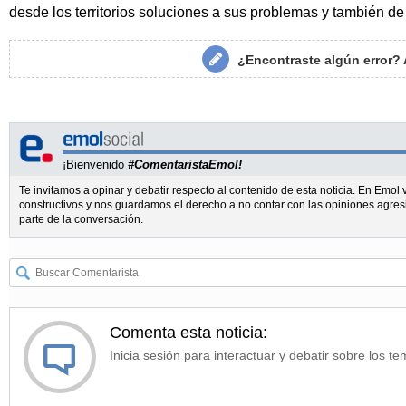
desde los territorios soluciones a sus problemas y también de
¿Encontraste algún error?
¡Bienvenido
#ComentaristaEmol!
Te invitamos a opinar y debatir respecto al contenido de esta noticia. En Emo
constructivos y nos guardamos el derecho a no contar con las opiniones agres
parte de la conversación.
Comenta esta noticia:
Inicia sesión para interactuar y debatir sobre los te