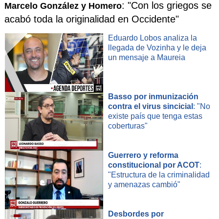
: "Con los griegos se
Marcelo González y Homero
acabó toda la originalidad en Occidente"
Eduardo Lobos analiza la
llegada de Vozinha y le deja
un mensaje a Maureia
Basso por inmunización
contra el virus sincicial
: "No
existe país que tenga estas
coberturas"
Guerrero y reforma
constitucional por ACOT
:
"Estructura de la criminalidad
y amenazas cambió"
Desbordes por