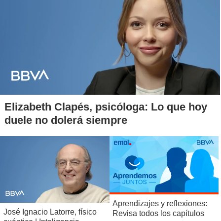
Elizabeth Clapés, psicóloga: Lo que hoy
duele no dolerá siempre
Aprendizajes y reflexiones:
José Ignacio Latorre, físico
Revisa todos los capítulos