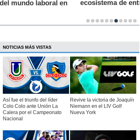
ecosistema de entretenimiento
NOTICIAS MÁS VISTAS
Así fue el triunfo del líder
Revive la victoria de Joaquín
Colo Colo ante Unión La
Niemann en el LIV Golf
Calera por el Campeonato
Nueva York
Nacional