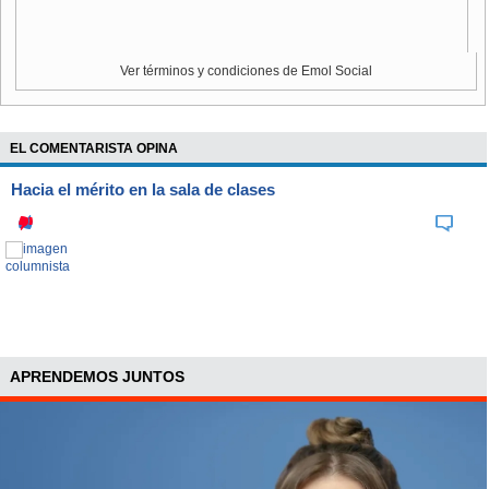
Ver términos y condiciones de Emol Social
EL COMENTARISTA OPINA
Hacia el mérito en la sala de clases
APRENDEMOS JUNTOS