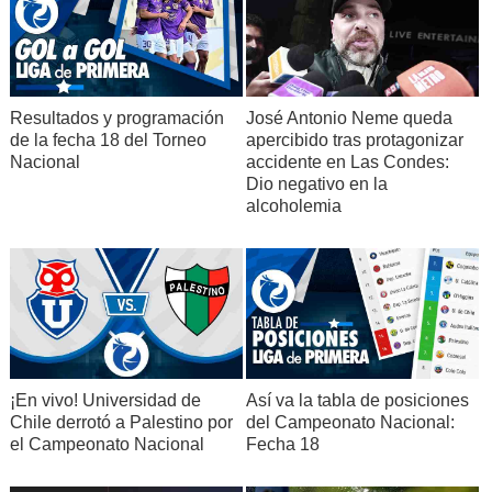
Resultados y programación
José Antonio Neme queda
de la fecha 18 del Torneo
apercibido tras protagonizar
Nacional
accidente en Las Condes:
Dio negativo en la
alcoholemia
¡En vivo! Universidad de
Así va la tabla de posiciones
Chile derrotó a Palestino por
del Campeonato Nacional:
el Campeonato Nacional
Fecha 18