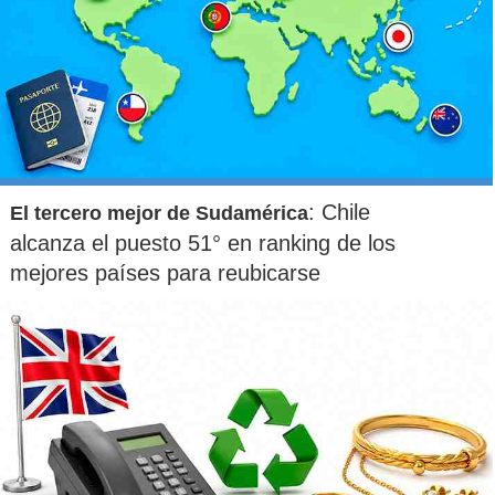
: Chile
El tercero mejor de Sudamérica
alcanza el puesto 51° en ranking de los
mejores países para reubicarse