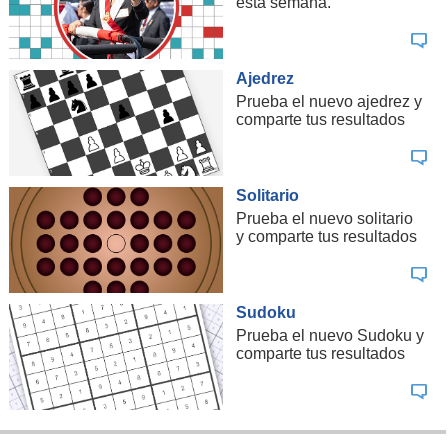
esta semana.
Ajedrez
Prueba el nuevo ajedrez y
comparte tus resultados
Solitario
Prueba el nuevo solitario
y comparte tus resultados
Sudoku
Prueba el nuevo Sudoku y
comparte tus resultados