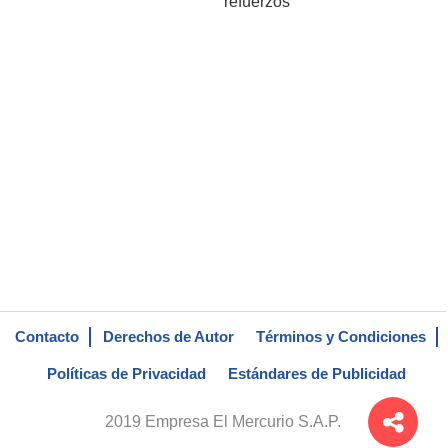
refuerzos
Contacto
Derechos de Autor
Términos y Condiciones
Políticas de Privacidad
Estándares de Publicidad
2019 Empresa El Mercurio S.A.P.