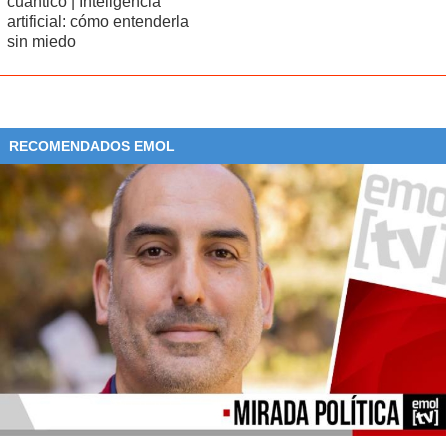
cuántico | Inteligencia
artificial: cómo entenderla
sin miedo
RECOMENDADOS EMOL