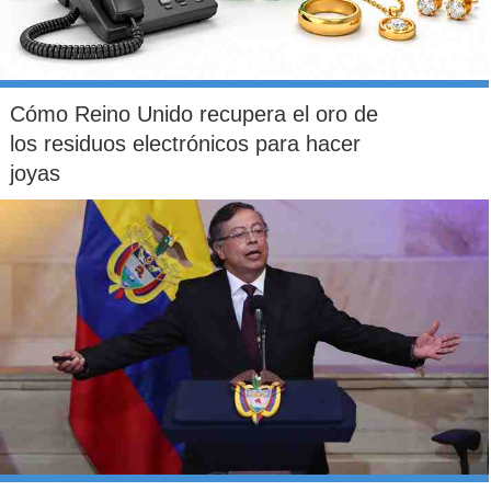
Cómo Reino Unido recupera el oro de
los residuos electrónicos para hacer
joyas