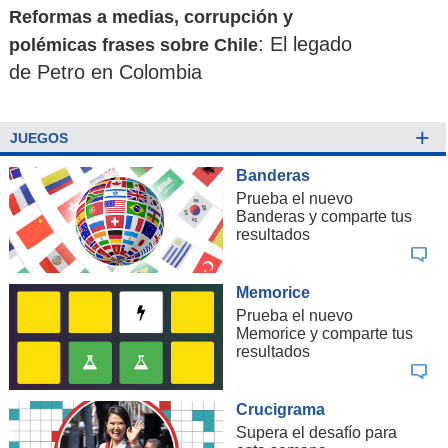
Reformas a medias, corrupción y
: El legado
polémicas frases sobre Chile
de Petro en Colombia
+
JUEGOS
Banderas
Prueba el nuevo
Banderas y comparte tus
resultados
Memorice
Prueba el nuevo
Memorice y comparte tus
resultados
Crucigrama
Supera el desafío para