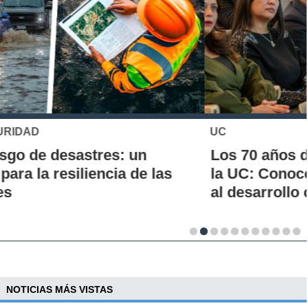
UC
Los 70 años de la Carrera de Química de
la UC: Conoce su historia, hitos y aporte
al desarrollo científico del país
NOTICIAS MÁS VISTAS