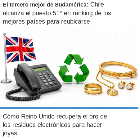
: Chile
El tercero mejor de Sudamérica
alcanza el puesto 51° en ranking de los
mejores países para reubicarse
Cómo Reino Unido recupera el oro de
los residuos electrónicos para hacer
joyas