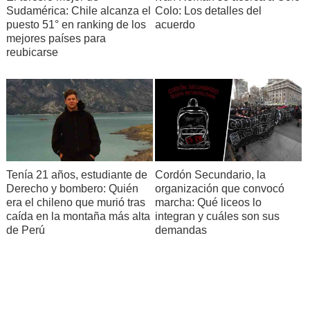
Sudamérica: Chile alcanza el
Colo: Los detalles del
puesto 51° en ranking de los
acuerdo
mejores países para
reubicarse
Tenía 21 años, estudiante de
Cordón Secundario, la
Derecho y bombero: Quién
organización que convocó
era el chileno que murió tras
marcha: Qué liceos lo
caída en la montaña más alta
integran y cuáles son sus
de Perú
demandas