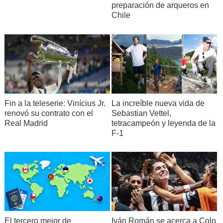
preparación de arqueros en
Chile
Fin a la teleserie: Vinícius Jr.
La increíble nueva vida de
renovó su contrato con el
Sebastian Vettel,
Real Madrid
tetracampeón y leyenda de la
F-1
El tercero mejor de
Iván Román se acerca a Colo