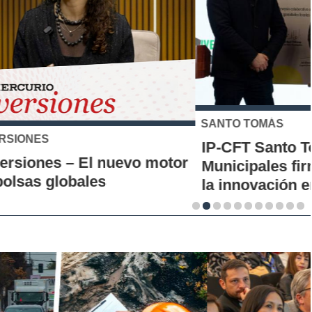
SANTO TOMÁS
IP-CFT Santo Tomás y Red de Hubs
Municipales firman alianza para impulsar
la innovación en los territorios