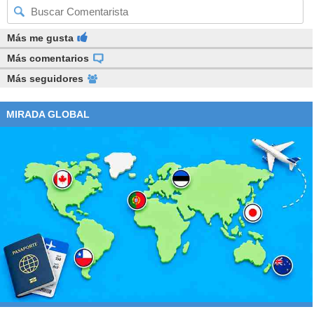
Más me gusta
Más comentarios
Más seguidores
MIRADA GLOBAL