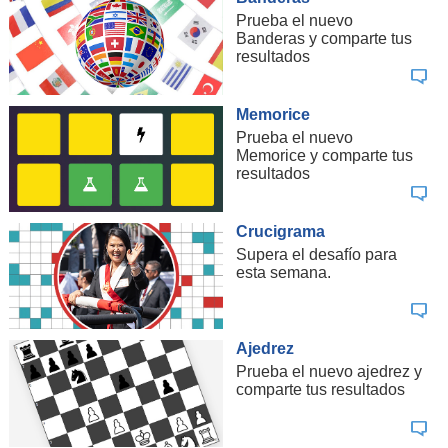
Prueba el nuevo
Banderas y comparte tus
resultados
Memorice
Prueba el nuevo
Memorice y comparte tus
resultados
Crucigrama
Supera el desafío para
esta semana.
Ajedrez
Prueba el nuevo ajedrez y
comparte tus resultados