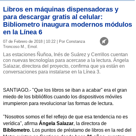
Libros en máquinas dispensadoras y
para descargar gratis al celular:
Bibliometro inaugura modernos módulos
en la Línea 6
07 de Febrero de 2018 | 10:22 | Por Constanza
Troncoso M., Emol.
Las estaciones Ñuñoa, Inés de Suárez y Cerrillos cuentan
con nuevas tecnologías para acercase a la lectura. Ángela
Salazar, directora del proyecto, confirma que ya están en
conversaciones para instalarse en la Línea 3.
SANTIAGO.- "Que los libros se iban a acabar" era el gran
miedo de los bibliófilos cuando los dispositivos móviles
irrumpieron para revolucionar las formas de lectura.
"Nosotros somos el fiel reflejo de que esa tendencia no es
verídica", afirma
Ángela Salazar
, la directora de
Bibliometro
. Los puntos de préstamo de libros en la red del