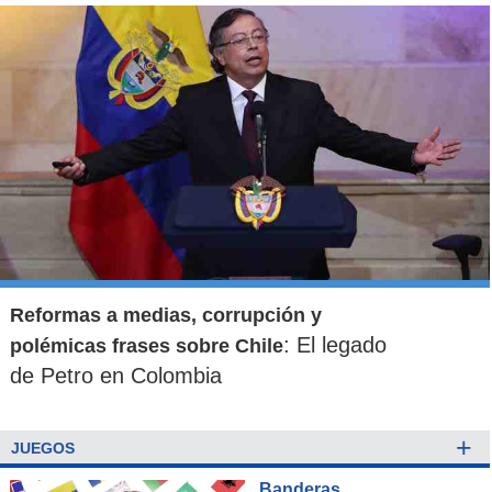
Reformas a medias, corrupción y
: El legado
polémicas frases sobre Chile
de Petro en Colombia
+
JUEGOS
Banderas