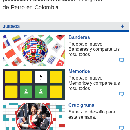
de Petro en Colombia
+
JUEGOS
Banderas
Prueba el nuevo
Banderas y comparte tus
resultados
Memorice
Prueba el nuevo
Memorice y comparte tus
resultados
Crucigrama
Supera el desafío para
esta semana.