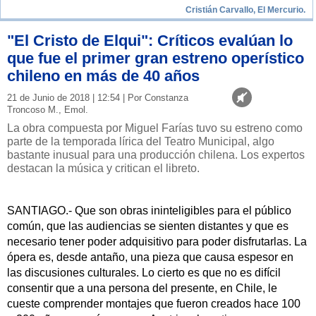
Cristián Carvallo, El Mercurio.
"El Cristo de Elqui": Críticos evalúan lo
que fue el primer gran estreno operístico
chileno en más de 40 años
21 de Junio de 2018 | 12:54 | Por Constanza
Troncoso M., Emol.
La obra compuesta por Miguel Farías tuvo su estreno como
parte de la temporada lírica del Teatro Municipal, algo
bastante inusual para una producción chilena. Los expertos
destacan la música y critican el libreto.
SANTIAGO.- Que son obras ininteligibles para el público
común, que las audiencias se sienten distantes y que es
necesario tener poder adquisitivo para poder disfrutarlas. La
ópera es, desde antaño, una pieza que causa espesor en
las discusiones culturales. Lo cierto es que no es difícil
consentir que a una persona del presente, en Chile, le
cueste comprender montajes que fueron creados hace 100