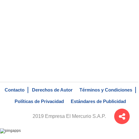
Contacto
Derechos de Autor
Términos y Condiciones
Políticas de Privacidad
Estándares de Publicidad
2019 Empresa El Mercurio S.A.P.