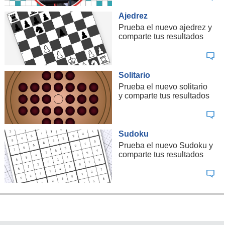
Ajedrez
Prueba el nuevo ajedrez y
comparte tus resultados
Solitario
Prueba el nuevo solitario
y comparte tus resultados
Sudoku
Prueba el nuevo Sudoku y
comparte tus resultados