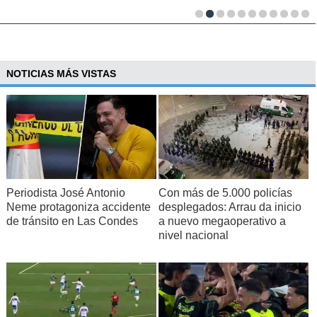
NOTICIAS MÁS VISTAS
Periodista José Antonio
Con más de 5.000 policías
Neme protagoniza accidente
desplegados: Arrau da inicio
de tránsito en Las Condes
a nuevo megaoperativo a
nivel nacional