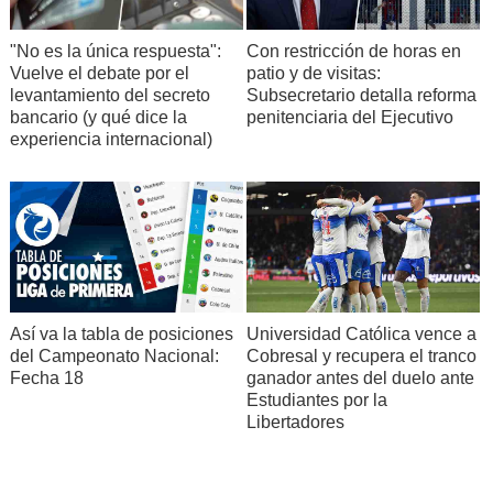
"No es la única respuesta":
Con restricción de horas en
Vuelve el debate por el
patio y de visitas:
levantamiento del secreto
Subsecretario detalla reforma
bancario (y qué dice la
penitenciaria del Ejecutivo
experiencia internacional)
Así va la tabla de posiciones
Universidad Católica vence a
del Campeonato Nacional:
Cobresal y recupera el tranco
Fecha 18
ganador antes del duelo ante
Estudiantes por la
Libertadores