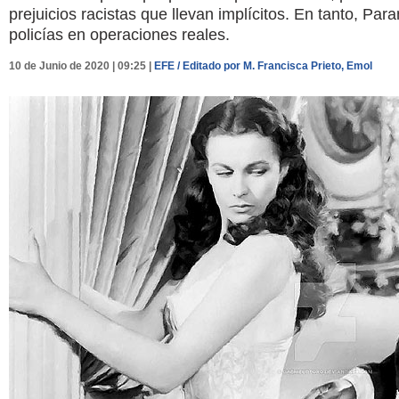
prejuicios racistas que llevan implícitos. En tanto, Pa
policías en operaciones reales.
10 de Junio de 2020 | 09:25 |
EFE / Editado por M. Francisca Prieto, Emol