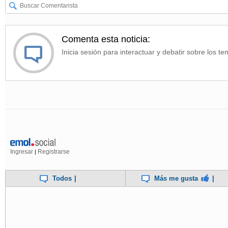
Comenta esta noticia:
Inicia sesión para interactuar y debatir sobre los te
Ingresar
Registrarse
|
Todos
|
Más me gusta
|