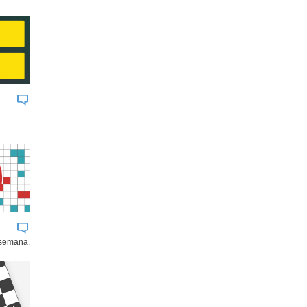
 semana.