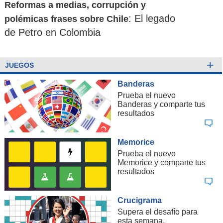
Reformas a medias, corrupción y
: El legado
polémicas frases sobre Chile
de Petro en Colombia
+
JUEGOS
Banderas
Prueba el nuevo
Banderas y comparte tus
resultados
Memorice
Prueba el nuevo
Memorice y comparte tus
resultados
Crucigrama
Supera el desafío para
esta semana.