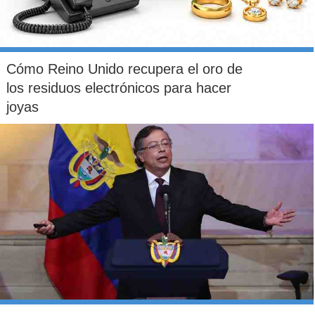
Cómo Reino Unido recupera el oro de
los residuos electrónicos para hacer
joyas