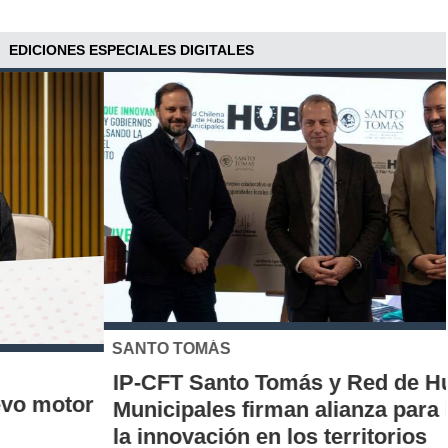
EDICIONES ESPECIALES DIGITALES
SANTO TOMÁS
IP-CFT Santo Tomás y Red de Hubs
Municipales firman alianza para impulsar
la innovación en los territorios