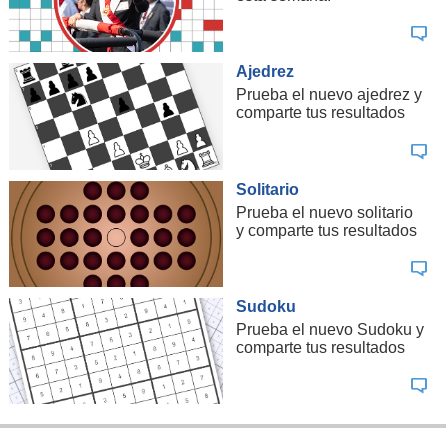
Ajedrez
Prueba el nuevo ajedrez y
comparte tus resultados
Solitario
Prueba el nuevo solitario
y comparte tus resultados
Sudoku
Prueba el nuevo Sudoku y
comparte tus resultados