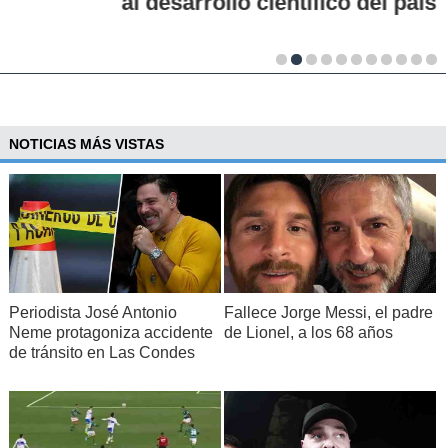
al desarrollo científico del país
NOTICIAS MÁS VISTAS
Periodista José Antonio
Fallece Jorge Messi, el padre
Neme protagoniza accidente
de Lionel, a los 68 años
de tránsito en Las Condes