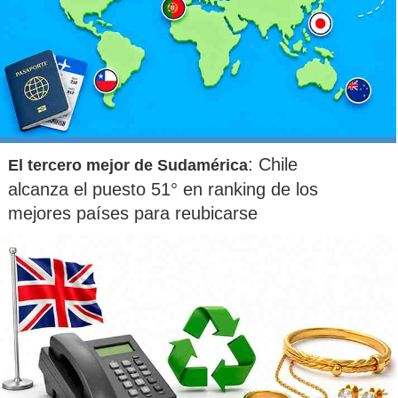
: Chile
El tercero mejor de Sudamérica
alcanza el puesto 51° en ranking de los
mejores países para reubicarse