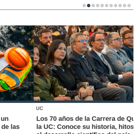
UC
Los 70 años de la Carrera de Química de
la UC: Conoce su historia, hitos y aporte