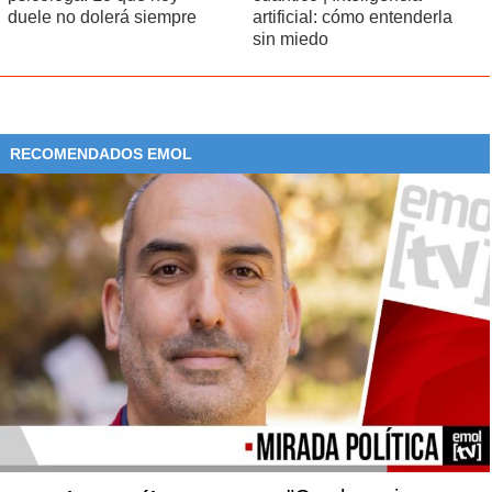
duele no dolerá siempre
artificial: cómo entenderla
sin miedo
RECOMENDADOS EMOL