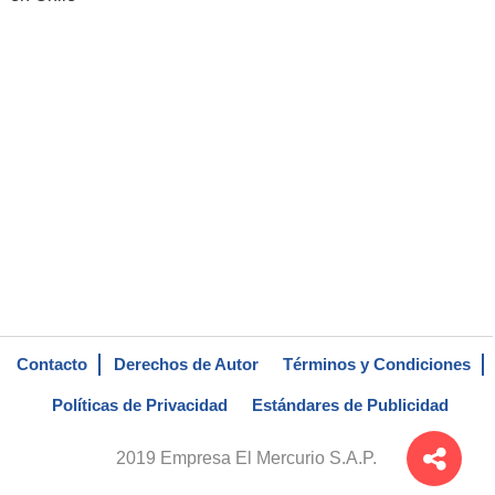
Contacto
Derechos de Autor
Términos y Condiciones
Políticas de Privacidad
Estándares de Publicidad
2019 Empresa El Mercurio S.A.P.