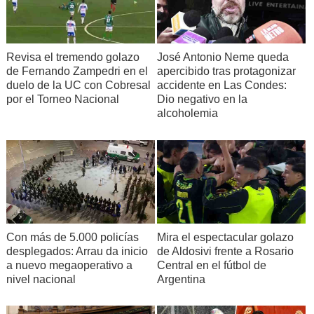
Revisa el tremendo golazo
José Antonio Neme queda
de Fernando Zampedri en el
apercibido tras protagonizar
duelo de la UC con Cobresal
accidente en Las Condes:
por el Torneo Nacional
Dio negativo en la
alcoholemia
Con más de 5.000 policías
Mira el espectacular golazo
desplegados: Arrau da inicio
de Aldosivi frente a Rosario
a nuevo megaoperativo a
Central en el fútbol de
nivel nacional
Argentina