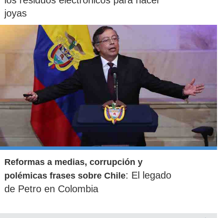
joyas
Reformas a medias, corrupción y
: El legado
polémicas frases sobre Chile
de Petro en Colombia