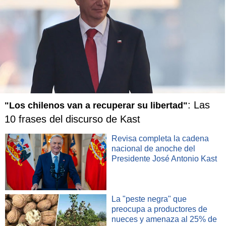
: Las
"Los chilenos van a recuperar su libertad"
10 frases del discurso de Kast
Revisa completa la cadena
nacional de anoche del
Presidente José Antonio Kast
La "peste negra" que
preocupa a productores de
nueces y amenaza al 25% de