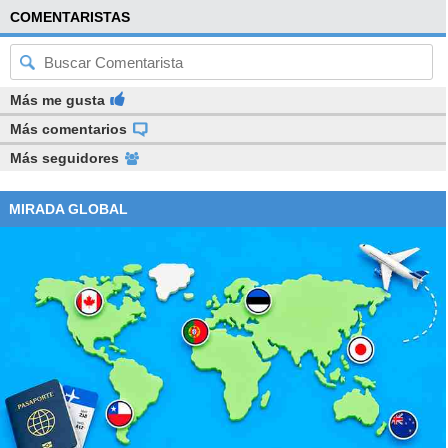
COMENTARISTAS
Más me gusta
Más comentarios
Más seguidores
MIRADA GLOBAL