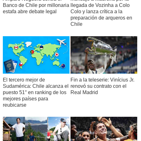
Banco de Chile por millonaria
llegada de Vozinha a Colo
estafa abre debate legal
Colo y lanza crítica a la
preparación de arqueros en
Chile
El tercero mejor de
Fin a la teleserie: Vinícius Jr.
Sudamérica: Chile alcanza el
renovó su contrato con el
puesto 51° en ranking de los
Real Madrid
mejores países para
reubicarse