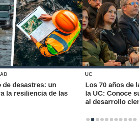
UC
Los 70 años de la Carrera de Química de
la UC: Conoce su historia, hitos y aporte
al desarrollo científico del país