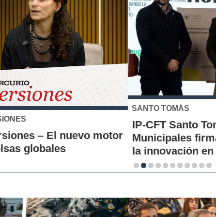
SANTO TOMÁS
IP-CFT Santo Tomás y Red de Hubs
Municipales firman alianza para impulsar
la innovación en los territorios