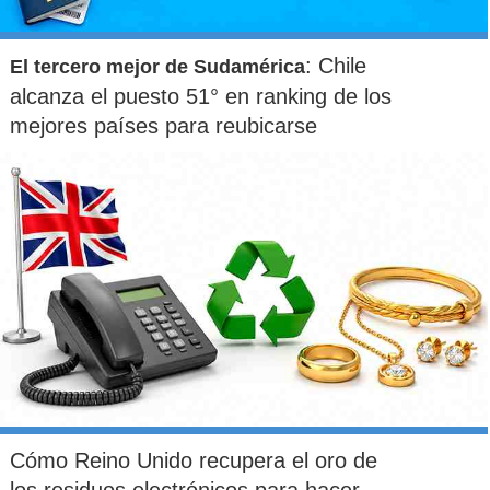
: Chile
El tercero mejor de Sudamérica
alcanza el puesto 51° en ranking de los
mejores países para reubicarse
Cómo Reino Unido recupera el oro de
los residuos electrónicos para hacer