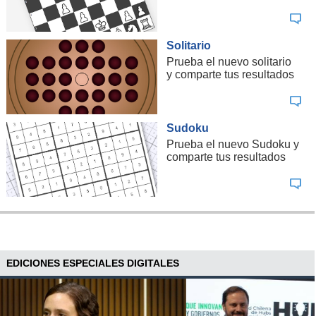
Solitario
Prueba el nuevo solitario
y comparte tus resultados
Sudoku
Prueba el nuevo Sudoku y
comparte tus resultados
EDICIONES ESPECIALES DIGITALES