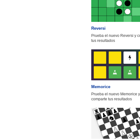
Reversi
Prueba el nuevo Reversi y 
tus resultados
Memorice
Prueba el nuevo Memorice y
comparte tus resultados