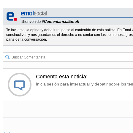
¡Bienvenido
#ComentaristaEmol!
Te invitamos a opinar y debatir respecto al contenido de esta noticia. En Emo
constructivos y nos guardamos el derecho a no contar con las opiniones agres
parte de la conversación.
Comenta esta noticia:
Inicia sesión para interactuar y debatir sobre los te