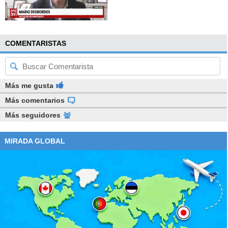
COMENTARISTAS
Más me gusta
Más comentarios
Más seguidores
MIRADA GLOBAL