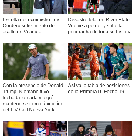
Escolta del exministro Luis
Desastre total en River Plate:
Cordero sufre intento de
Vuelve a perder y sufre la
asalto en Vitacura
peor racha de toda su historia
Con la presencia de Donald
Así va la tabla de posiciones
Trump: Niemann tuvo
de la Primera B: Fecha 19
luchada jornada y logró
mantenerse como único líder
del LIV Golf Nueva York