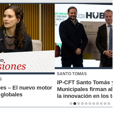
SANTO TOMÁS
IP-CFT Santo Tomás y Red de Hubs
Municipales firman alianza para impulsar
la innovación en los territorios