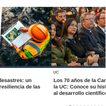
UC
Los 70 años de la Carrera de Química de
la UC: Conoce su historia, hitos y aporte
al desarrollo científico del país