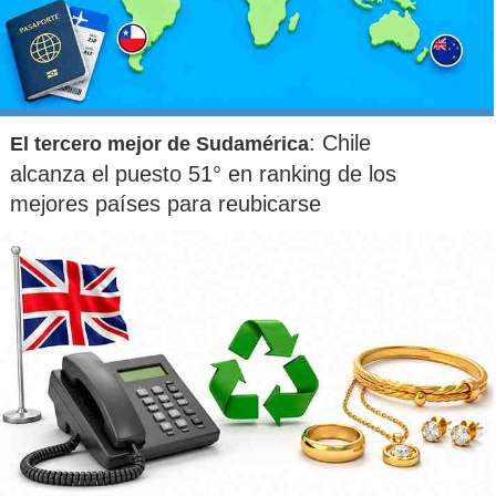
: Chile
El tercero mejor de Sudamérica
alcanza el puesto 51° en ranking de los
mejores países para reubicarse