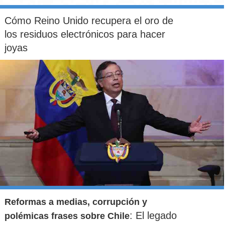
Cómo Reino Unido recupera el oro de
los residuos electrónicos para hacer
joyas
Reformas a medias, corrupción y
: El legado
polémicas frases sobre Chile