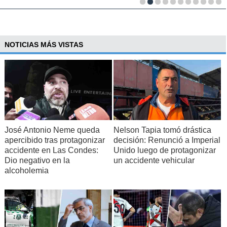
NOTICIAS MÁS VISTAS
José Antonio Neme queda
Nelson Tapia tomó drástica
apercibido tras protagonizar
decisión: Renunció a Imperial
accidente en Las Condes:
Unido luego de protagonizar
Dio negativo en la
un accidente vehicular
alcoholemia