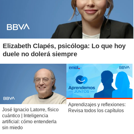
Elizabeth Clapés, psicóloga: Lo que hoy
duele no dolerá siempre
Aprendizajes y reflexiones:
José Ignacio Latorre, físico
Revisa todos los capítulos
cuántico | Inteligencia
artificial: cómo entenderla
sin miedo