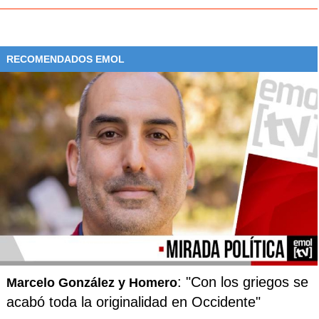
RECOMENDADOS EMOL
: "Con los griegos se
Marcelo González y Homero
acabó toda la originalidad en Occidente"