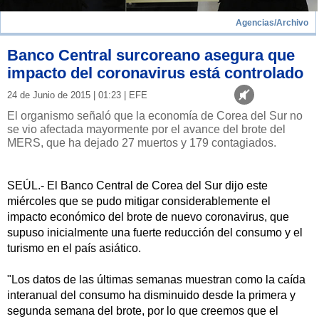
Agencias/Archivo
Banco Central surcoreano asegura que
impacto del coronavirus está controlado
24 de Junio de 2015 | 01:23 | EFE
El organismo señaló que la economía de Corea del Sur no
se vio afectada mayormente por el avance del brote del
MERS, que ha dejado 27 muertos y 179 contagiados.
SEÚL.- El Banco Central de Corea del Sur dijo este
miércoles que se pudo mitigar considerablemente el
impacto económico del brote de nuevo coronavirus, que
supuso inicialmente una fuerte reducción del consumo y el
turismo en el país asiático.
"Los datos de las últimas semanas muestran como la caída
interanual del consumo ha disminuido desde la primera y
segunda semana del brote, por lo que creemos que el