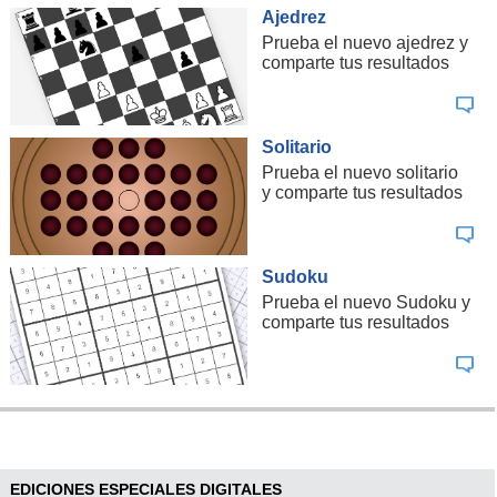
Ajedrez
Prueba el nuevo ajedrez y
comparte tus resultados
Solitario
Prueba el nuevo solitario
y comparte tus resultados
Sudoku
Prueba el nuevo Sudoku y
comparte tus resultados
EDICIONES ESPECIALES DIGITALES