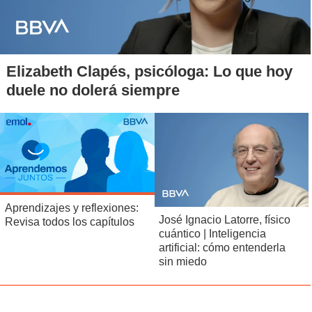
Elizabeth Clapés, psicóloga: Lo que hoy
duele no dolerá siempre
Aprendizajes y reflexiones:
José Ignacio Latorre, físico
Revisa todos los capítulos
cuántico | Inteligencia
artificial: cómo entenderla
sin miedo