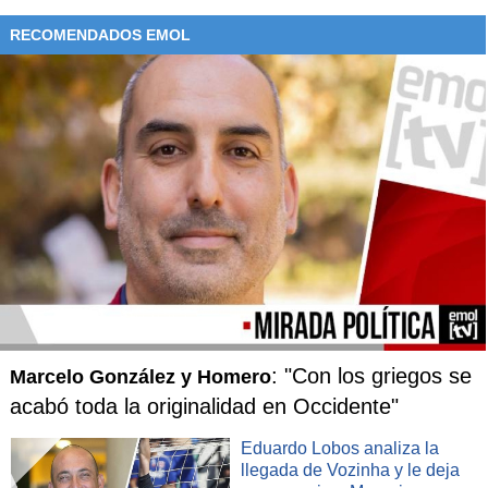
RECOMENDADOS EMOL
: "Con los griegos se
Marcelo González y Homero
acabó toda la originalidad en Occidente"
Eduardo Lobos analiza la
llegada de Vozinha y le deja