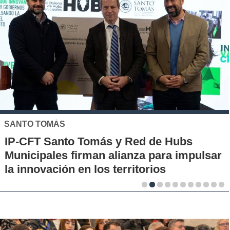
SANTO TOMÁS
IP-CFT Santo Tomás y Red de Hubs
Municipales firman alianza para impulsar
la innovación en los territorios