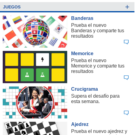
+
JUEGOS
Banderas
Prueba el nuevo
Banderas y comparte tus
resultados
Memorice
Prueba el nuevo
Memorice y comparte tus
resultados
Crucigrama
Supera el desafío para
esta semana.
Ajedrez
Prueba el nuevo ajedrez y