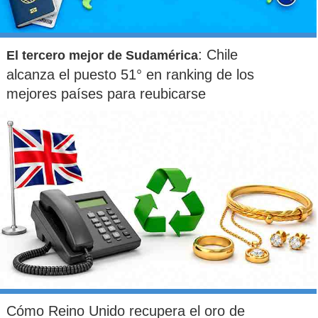
: Chile
El tercero mejor de Sudamérica
alcanza el puesto 51° en ranking de los
mejores países para reubicarse
Cómo Reino Unido recupera el oro de