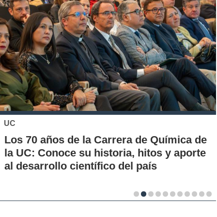
UC
Los 70 años de la Carrera de Química de
la UC: Conoce su historia, hitos y aporte
al desarrollo científico del país