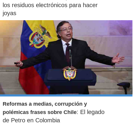
los residuos electrónicos para hacer
joyas
Reformas a medias, corrupción y
: El legado
polémicas frases sobre Chile
de Petro en Colombia