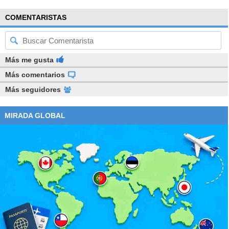
COMENTARISTAS
Más me gusta
Más comentarios
Más seguidores
MIRADA GLOBAL