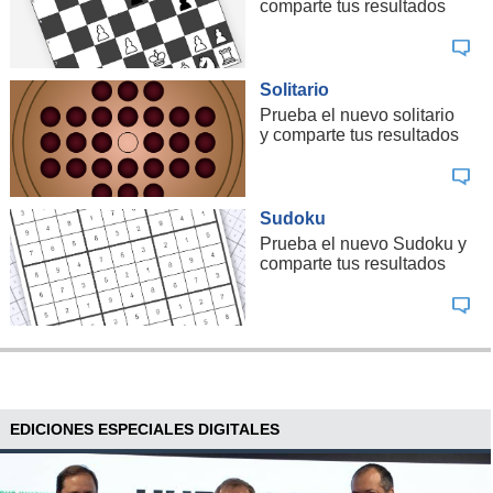
comparte tus resultados
Solitario
Prueba el nuevo solitario
y comparte tus resultados
Sudoku
Prueba el nuevo Sudoku y
comparte tus resultados
EDICIONES ESPECIALES DIGITALES