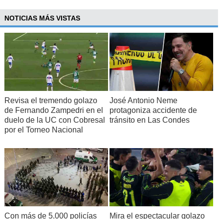
NOTICIAS MÁS VISTAS
Revisa el tremendo golazo
José Antonio Neme
de Fernando Zampedri en el
protagoniza accidente de
duelo de la UC con Cobresal
tránsito en Las Condes
por el Torneo Nacional
Con más de 5.000 policías
Mira el espectacular golazo