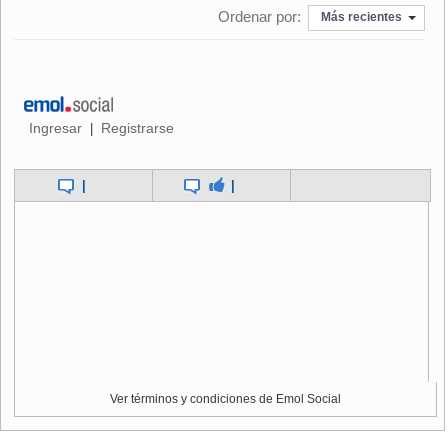
Ordenar por:
Más recientes
Ingresar
Registrarse
|
|
|
Ver términos y condiciones de Emol Social