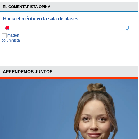
EL COMENTARISTA OPINA
Hacia el mérito en la sala de clases
APRENDEMOS JUNTOS