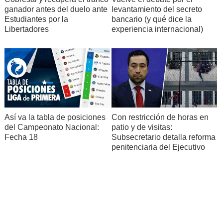
ganador antes del duelo ante
levantamiento del secreto
Estudiantes por la
bancario (y qué dice la
Libertadores
experiencia internacional)
Así va la tabla de posiciones
Con restricción de horas en
del Campeonato Nacional:
patio y de visitas:
Fecha 18
Subsecretario detalla reforma
penitenciaria del Ejecutivo