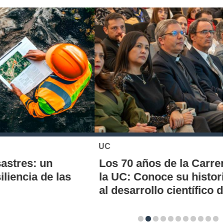
UC
Los 70 años de la Carrera de Química de
la UC: Conoce su historia, hitos y aporte
al desarrollo científico del país