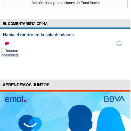
Ver términos y condiciones de Emol Social
EL COMENTARISTA OPINA
Hacia el mérito en la sala de clases
APRENDEMOS JUNTOS