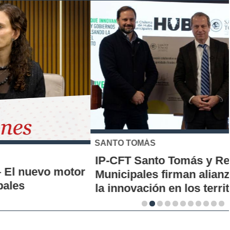
SANTO TOMÁS
IP-CFT Santo Tomás y Red de Hubs
Municipales firman alianza para impulsar
la innovación en los territorios