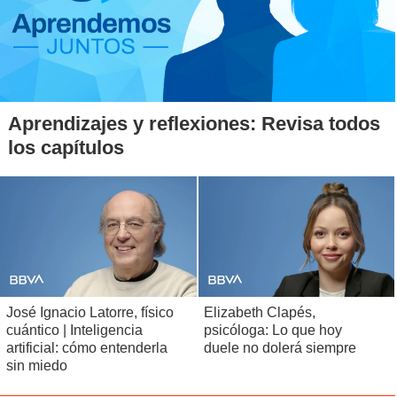
Aprendizajes y reflexiones: Revisa todos
los capítulos
José Ignacio Latorre, físico
Elizabeth Clapés,
cuántico | Inteligencia
psicóloga: Lo que hoy
artificial: cómo entenderla
duele no dolerá siempre
sin miedo