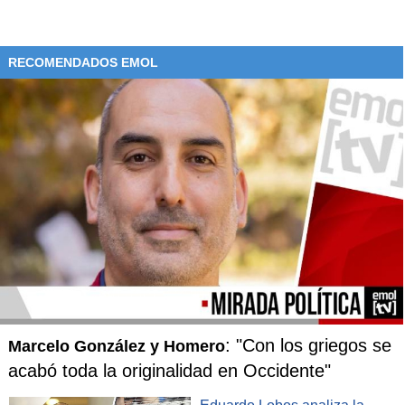
RECOMENDADOS EMOL
: "Con los griegos se
Marcelo González y Homero
acabó toda la originalidad en Occidente"