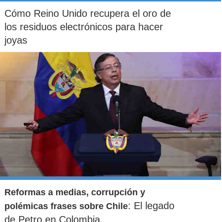
Cómo Reino Unido recupera el oro de
los residuos electrónicos para hacer
joyas
Reformas a medias, corrupción y
: El legado
polémicas frases sobre Chile
de Petro en Colombia