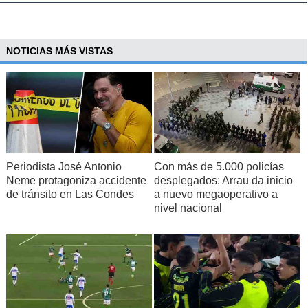
NOTICIAS MÁS VISTAS
Periodista José Antonio
Con más de 5.000 policías
Neme protagoniza accidente
desplegados: Arrau da inicio
de tránsito en Las Condes
a nuevo megaoperativo a
nivel nacional