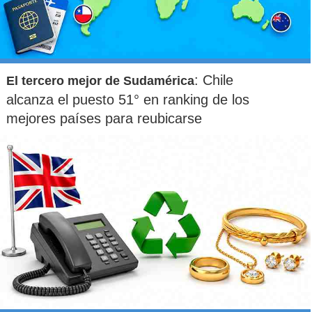
: Chile
El tercero mejor de Sudamérica
alcanza el puesto 51° en ranking de los
mejores países para reubicarse