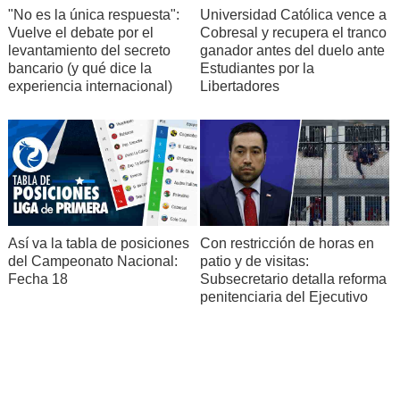
"No es la única respuesta":
Universidad Católica vence a
Vuelve el debate por el
Cobresal y recupera el tranco
levantamiento del secreto
ganador antes del duelo ante
bancario (y qué dice la
Estudiantes por la
experiencia internacional)
Libertadores
Así va la tabla de posiciones
Con restricción de horas en
del Campeonato Nacional:
patio y de visitas:
Fecha 18
Subsecretario detalla reforma
penitenciaria del Ejecutivo