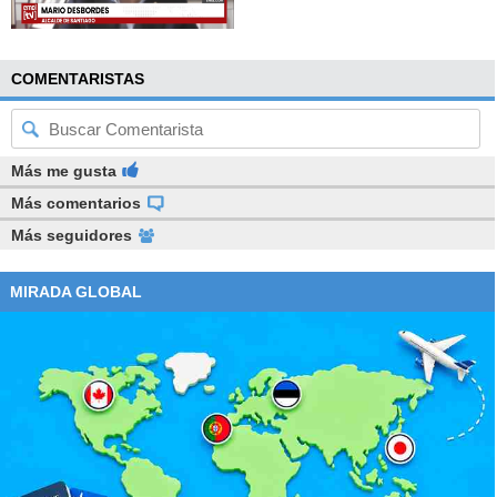
COMENTARISTAS
Más me gusta
Más comentarios
Más seguidores
MIRADA GLOBAL