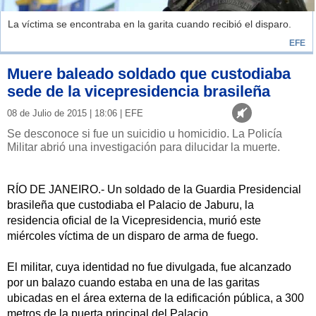
La víctima se encontraba en la garita cuando recibió el disparo.
EFE
Muere baleado soldado que custodiaba
sede de la vicepresidencia brasileña
08 de Julio de 2015 | 18:06 | EFE
Se desconoce si fue un suicidio u homicidio. La Policía
Militar abrió una investigación para dilucidar la muerte.
RÍO DE JANEIRO.- Un soldado de la Guardia Presidencial
brasileña que custodiaba el Palacio de Jaburu, la
residencia oficial de la Vicepresidencia, murió este
miércoles víctima de un disparo de arma de fuego.
El militar, cuya identidad no fue divulgada, fue alcanzado
por un balazo cuando estaba en una de las garitas
ubicadas en el área externa de la edificación pública, a 300
metros de la puerta principal del Palacio.