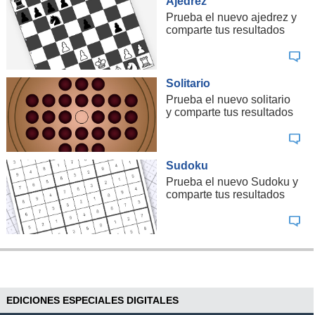
Ajedrez
Prueba el nuevo ajedrez y
comparte tus resultados
Solitario
Prueba el nuevo solitario
y comparte tus resultados
Sudoku
Prueba el nuevo Sudoku y
comparte tus resultados
EDICIONES ESPECIALES DIGITALES