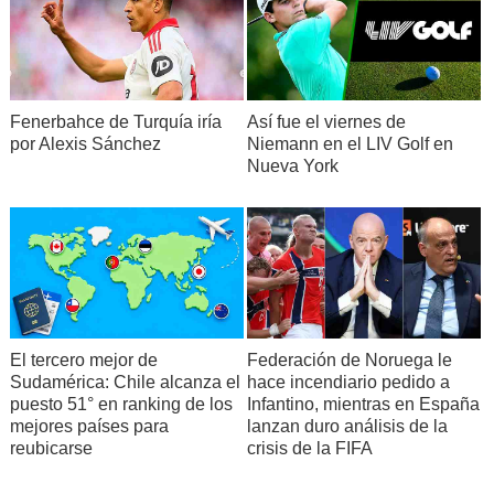
Fenerbahce de Turquía iría
Así fue el viernes de
por Alexis Sánchez
Niemann en el LIV Golf en
Nueva York
El tercero mejor de
Federación de Noruega le
Sudamérica: Chile alcanza el
hace incendiario pedido a
puesto 51° en ranking de los
Infantino, mientras en España
mejores países para
lanzan duro análisis de la
reubicarse
crisis de la FIFA