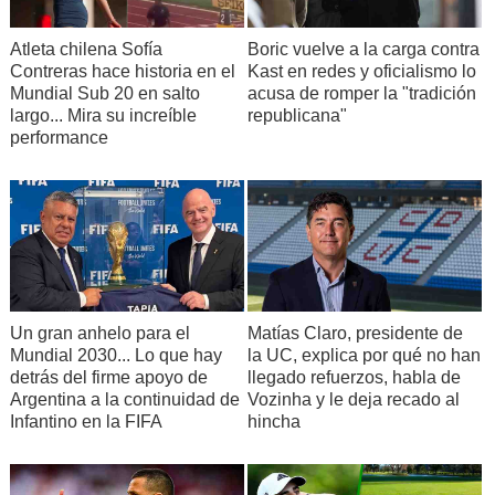
Atleta chilena Sofía
Boric vuelve a la carga contra
Contreras hace historia en el
Kast en redes y oficialismo lo
Mundial Sub 20 en salto
acusa de romper la "tradición
largo... Mira su increíble
republicana"
performance
Un gran anhelo para el
Matías Claro, presidente de
Mundial 2030... Lo que hay
la UC, explica por qué no han
detrás del firme apoyo de
llegado refuerzos, habla de
Argentina a la continuidad de
Vozinha y le deja recado al
Infantino en la FIFA
hincha