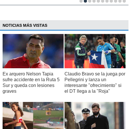
NOTICIAS MÁS VISTAS
Ex arquero Nelson Tapia
Claudio Bravo se la juega por
sufre accidente en la Ruta 5
Pellegrini y lanza un
Sur y queda con lesiones
interesante "ofrecimiento" si
graves
el DT llega a la "Roja"