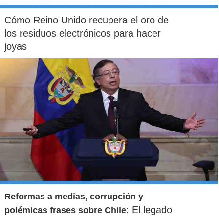
Cómo Reino Unido recupera el oro de
los residuos electrónicos para hacer
joyas
Reformas a medias, corrupción y
: El legado
polémicas frases sobre Chile