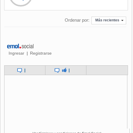
Ordenar por:
Más recientes
Ingresar
Registrarse
|
|
|