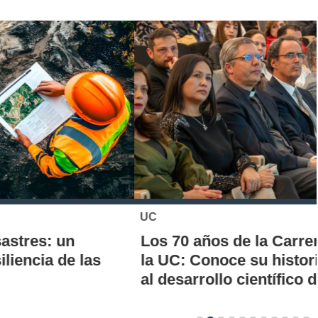
UC
Los 70 años de la Carrera de Química de
la UC: Conoce su historia, hitos y aporte
al desarrollo científico del país