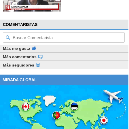
COMENTARISTAS
Más me gusta
Más comentarios
Más seguidores
MIRADA GLOBAL