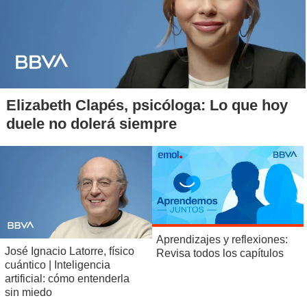
Elizabeth Clapés, psicóloga: Lo que hoy
duele no dolerá siempre
Aprendizajes y reflexiones:
José Ignacio Latorre, físico
Revisa todos los capítulos
cuántico | Inteligencia
artificial: cómo entenderla
sin miedo