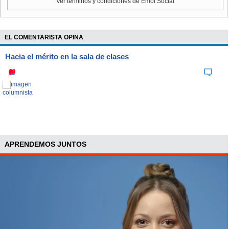
Ver términos y condiciones de Emol Social
EL COMENTARISTA OPINA
Hacia el mérito en la sala de clases
APRENDEMOS JUNTOS