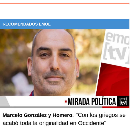
RECOMENDADOS EMOL
: "Con los griegos se
Marcelo González y Homero
acabó toda la originalidad en Occidente"