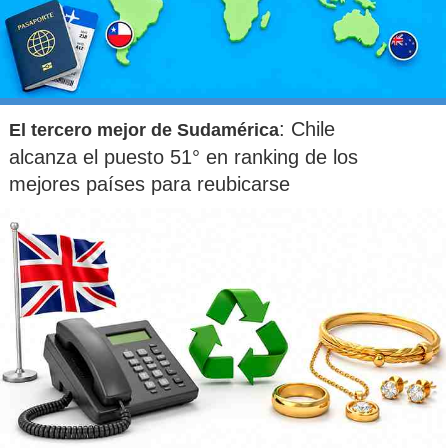
: Chile
El tercero mejor de Sudamérica
alcanza el puesto 51° en ranking de los
mejores países para reubicarse