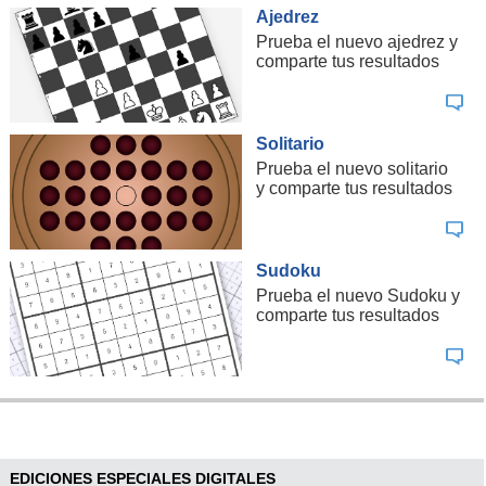
Ajedrez
Prueba el nuevo ajedrez y
comparte tus resultados
Solitario
Prueba el nuevo solitario
y comparte tus resultados
Sudoku
Prueba el nuevo Sudoku y
comparte tus resultados
EDICIONES ESPECIALES DIGITALES