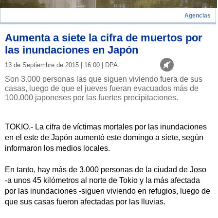
Agencias
Aumenta a siete la cifra de muertos por
las inundaciones en Japón
13 de Septiembre de 2015 | 16:00 | DPA
Son 3.000 personas las que siguen viviendo fuera de sus
casas, luego de que el jueves fueran evacuados más de
100.000 japoneses por las fuertes precipitaciones.
TOKIO.- La cifra de víctimas mortales por las inundaciones
en el este de Japón aumentó este domingo a siete, según
informaron los medios locales.
En tanto, hay más de 3.000 personas de la ciudad de Joso
-a unos 45 kilómetros al norte de Tokio y la más afectada
por las inundaciones -siguen viviendo en refugios, luego de
que sus casas fueron afectadas por las lluvias.