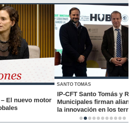
SANTO TOMÁS
IP-CFT Santo Tomás y Red de Hubs
Municipales firman alianza para impulsar
la innovación en los territorios