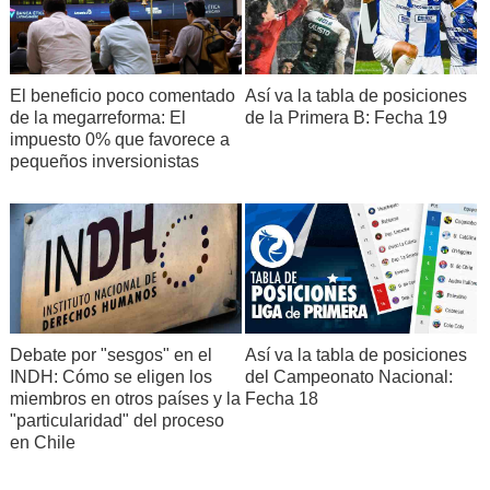
Así va la tabla de posiciones
El beneficio poco comentado
de la Primera B: Fecha 19
de la megarreforma: El
impuesto 0% que favorece a
pequeños inversionistas
Debate por "sesgos" en el
Así va la tabla de posiciones
INDH: Cómo se eligen los
del Campeonato Nacional:
miembros en otros países y la
Fecha 18
"particularidad" del proceso
en Chile