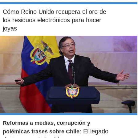
Cómo Reino Unido recupera el oro de
los residuos electrónicos para hacer
joyas
Reformas a medias, corrupción y
: El legado
polémicas frases sobre Chile