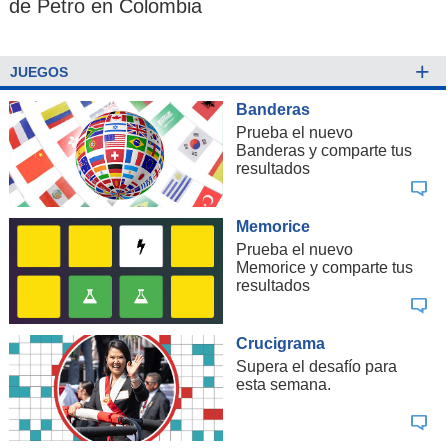
de Petro en Colombia
+
JUEGOS
Banderas
Prueba el nuevo
Banderas y comparte tus
resultados
Memorice
Prueba el nuevo
Memorice y comparte tus
resultados
Crucigrama
Supera el desafío para
esta semana.