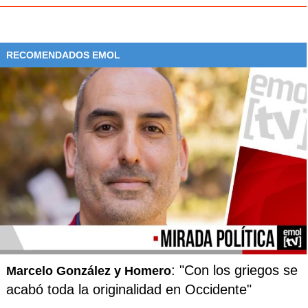
RECOMENDADOS EMOL
: "Con los griegos se
Marcelo González y Homero
acabó toda la originalidad en Occidente"