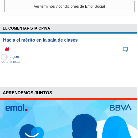
Ver términos y condiciones de Emol Social
EL COMENTARISTA OPINA
Hacia el mérito en la sala de clases
APRENDEMOS JUNTOS