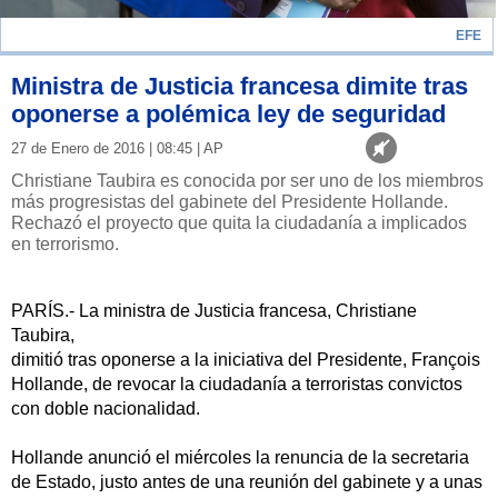
EFE
Ministra de Justicia francesa dimite tras
oponerse a polémica ley de seguridad
27 de Enero de 2016 | 08:45 | AP
Christiane Taubira es conocida por ser uno de los miembros
más progresistas del gabinete del Presidente Hollande.
Rechazó el proyecto que quita la ciudadanía a implicados
en terrorismo.
PARÍS.- La ministra de Justicia francesa, Christiane
Taubira,
dimitió tras oponerse a la iniciativa del Presidente, François
Hollande, de revocar la ciudadanía a terroristas convictos
con doble nacionalidad.
Hollande anunció el miércoles la renuncia de la secretaria
de Estado, justo antes de una reunión del gabinete y a unas