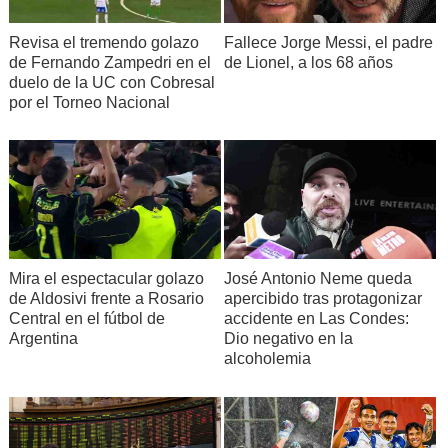
Revisa el tremendo golazo
Fallece Jorge Messi, el padre
de Fernando Zampedri en el
de Lionel, a los 68 años
duelo de la UC con Cobresal
por el Torneo Nacional
Mira el espectacular golazo
José Antonio Neme queda
de Aldosivi frente a Rosario
apercibido tras protagonizar
Central en el fútbol de
accidente en Las Condes:
Argentina
Dio negativo en la
alcoholemia