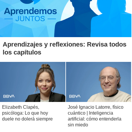
Aprendizajes y reflexiones: Revisa todos
los capítulos
Elizabeth Clapés,
José Ignacio Latorre, físico
psicóloga: Lo que hoy
cuántico | Inteligencia
duele no dolerá siempre
artificial: cómo entenderla
sin miedo