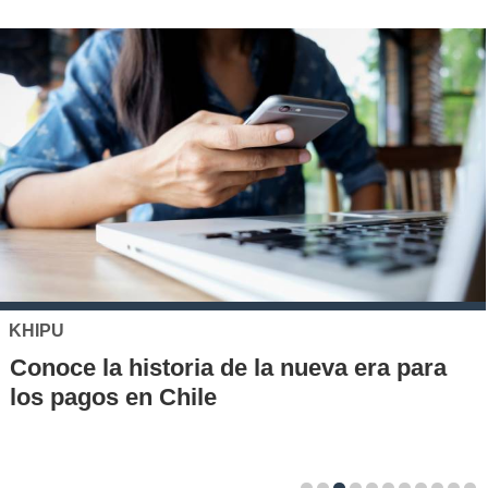
KHIPU
Conoce la historia de la nueva era para
los pagos en Chile