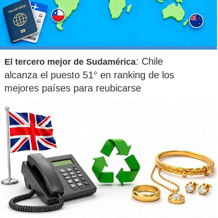
: Chile
El tercero mejor de Sudamérica
alcanza el puesto 51° en ranking de los
mejores países para reubicarse