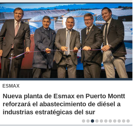
ESMAX
Nueva planta de Esmax en Puerto Montt
reforzará el abastecimiento de diésel a
industrias estratégicas del sur