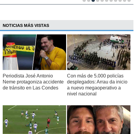
NOTICIAS MÁS VISTAS
Periodista José Antonio
Con más de 5.000 policías
Neme protagoniza accidente
desplegados: Arrau da inicio
de tránsito en Las Condes
a nuevo megaoperativo a
nivel nacional