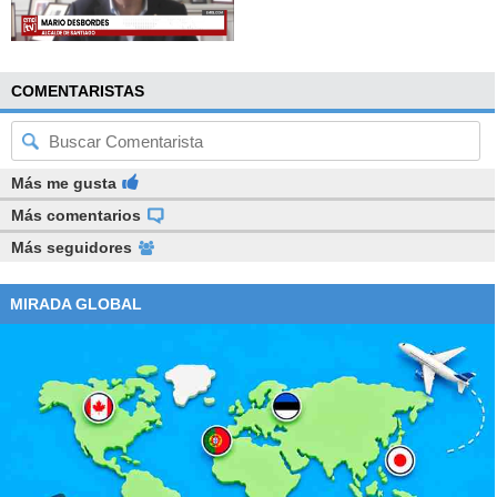
COMENTARISTAS
Más me gusta
Más comentarios
Más seguidores
MIRADA GLOBAL