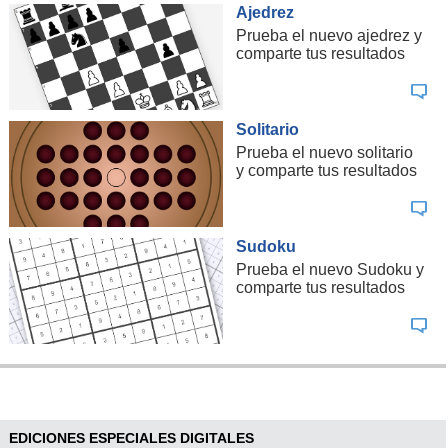
Ajedrez
Prueba el nuevo ajedrez y
comparte tus resultados
Solitario
Prueba el nuevo solitario
y comparte tus resultados
Sudoku
Prueba el nuevo Sudoku y
comparte tus resultados
EDICIONES ESPECIALES DIGITALES