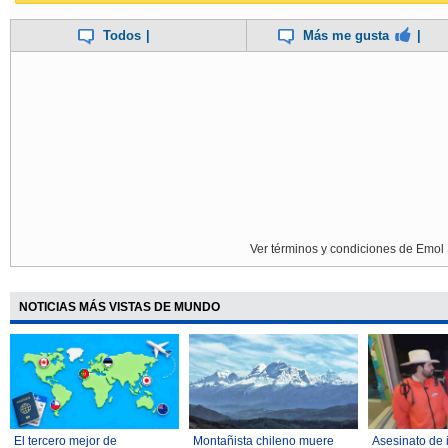
Todos
|
Más me gusta
|
Ver términos y condiciones de Emol 
NOTICIAS MÁS VISTAS DE MUNDO
El tercero mejor de
Montañista chileno muere
Asesinato de 