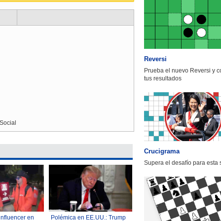
Reversi
Prueba el nuevo Reversi y 
tus resultados
Social
Crucigrama
Supera el desafío para esta
influencer en
Polémica en EE.UU.: Trump