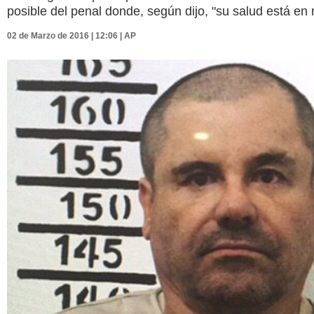
posible del penal donde, según dijo, "su salud está en 
02 de Marzo de 2016 | 12:06 | AP