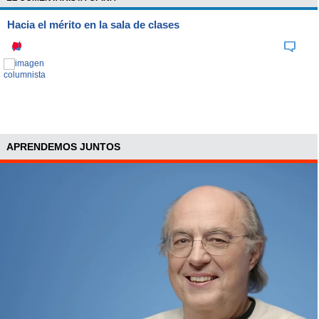
Hacia el mérito en la sala de clases
APRENDEMOS JUNTOS