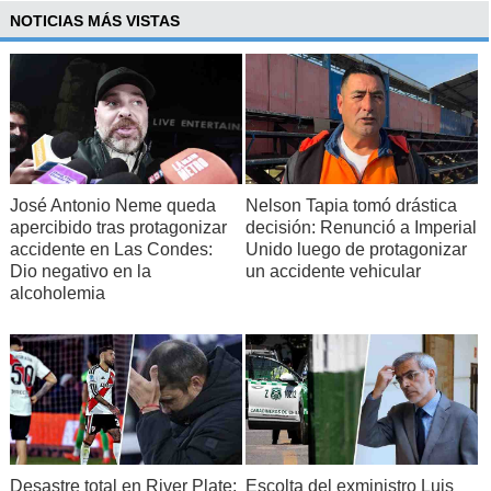
NOTICIAS MÁS VISTAS
José Antonio Neme queda
Nelson Tapia tomó drástica
apercibido tras protagonizar
decisión: Renunció a Imperial
accidente en Las Condes:
Unido luego de protagonizar
Dio negativo en la
un accidente vehicular
alcoholemia
Desastre total en River Plate:
Escolta del exministro Luis