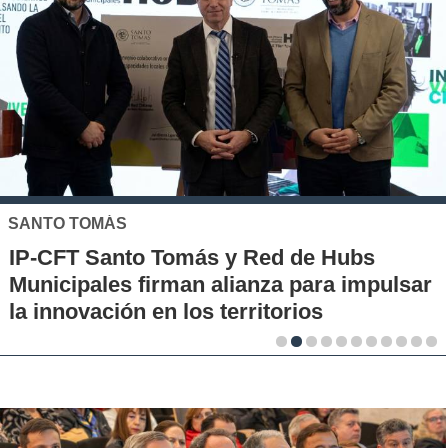
SANTO TOMÁS
IP-CFT Santo Tomás y Red de Hubs
Municipales firman alianza para impulsar
la innovación en los territorios