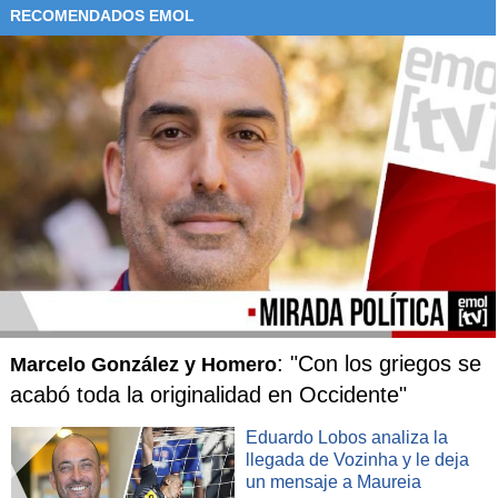
RECOMENDADOS EMOL
: "Con los griegos se
Marcelo González y Homero
acabó toda la originalidad en Occidente"
Eduardo Lobos analiza la
llegada de Vozinha y le deja
un mensaje a Maureia