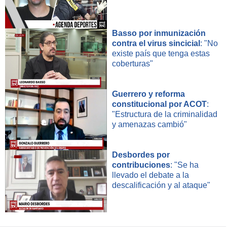
Basso por inmunización
contra el virus sincicial
: "No
existe país que tenga estas
coberturas"
Guerrero y reforma
constitucional por ACOT
:
"Estructura de la criminalidad
y amenazas cambió"
Desbordes por
contribuciones
: "Se ha
llevado el debate a la
descalificación y al ataque"