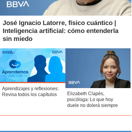
José Ignacio Latorre, físico cuántico |
Inteligencia artificial: cómo entenderla
sin miedo
Aprendizajes y reflexiones:
Elizabeth Clapés,
Revisa todos los capítulos
psicóloga: Lo que hoy
duele no dolerá siempre