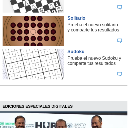
Solitario
Prueba el nuevo solitario
y comparte tus resultados
Sudoku
Prueba el nuevo Sudoku y
comparte tus resultados
EDICIONES ESPECIALES DIGITALES