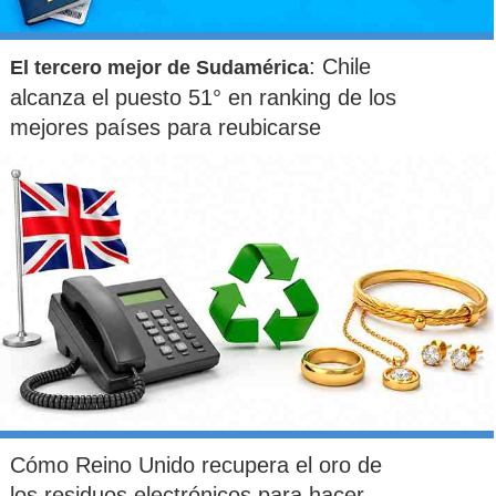
: Chile
El tercero mejor de Sudamérica
alcanza el puesto 51° en ranking de los
mejores países para reubicarse
Cómo Reino Unido recupera el oro de
los residuos electrónicos para hacer