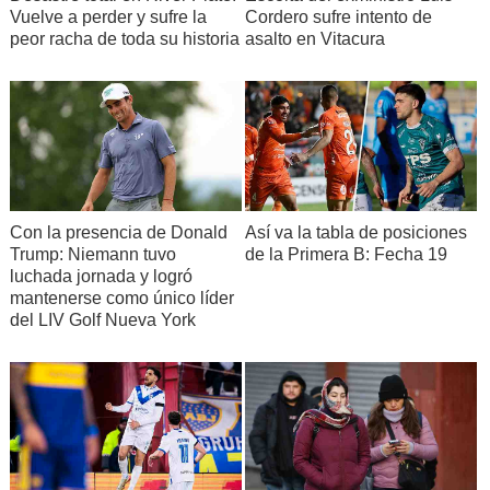
Vuelve a perder y sufre la
Cordero sufre intento de
peor racha de toda su historia
asalto en Vitacura
Con la presencia de Donald
Así va la tabla de posiciones
Trump: Niemann tuvo
de la Primera B: Fecha 19
luchada jornada y logró
mantenerse como único líder
del LIV Golf Nueva York