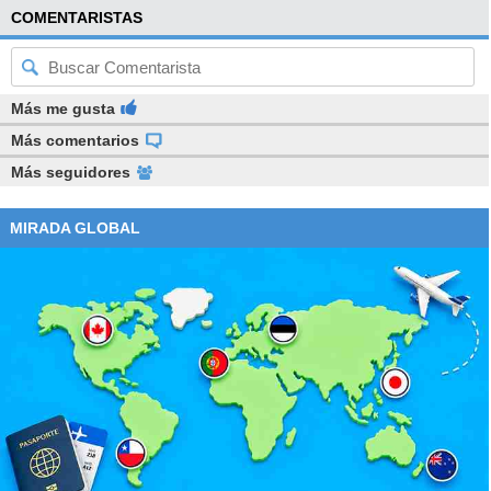
COMENTARISTAS
Más me gusta
Más comentarios
Más seguidores
MIRADA GLOBAL