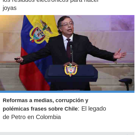
joyas
Reformas a medias, corrupción y
: El legado
polémicas frases sobre Chile
de Petro en Colombia