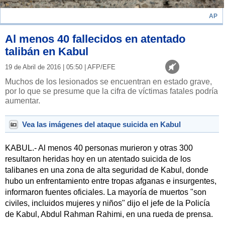
AP
Al menos 40 fallecidos en atentado
talibán en Kabul
19 de Abril de 2016 | 05:50 | AFP/EFE
Muchos de los lesionados se encuentran en estado grave,
por lo que se presume que la cifra de víctimas fatales podría
aumentar.
Vea las imágenes del ataque suicida en Kabul
KABUL.- Al menos 40 personas murieron y otras 300
resultaron heridas hoy en un atentado suicida de los
talibanes en una zona de alta seguridad de Kabul, donde
hubo un enfrentamiento entre tropas afganas e insurgentes,
informaron fuentes oficiales. La mayoría de muertos "son
civiles, incluidos mujeres y niños" dijo el jefe de la Policía
de Kabul, Abdul Rahman Rahimi, en una rueda de prensa.