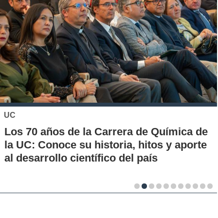
UC
Los 70 años de la Carrera de Química de
la UC: Conoce su historia, hitos y aporte
al desarrollo científico del país