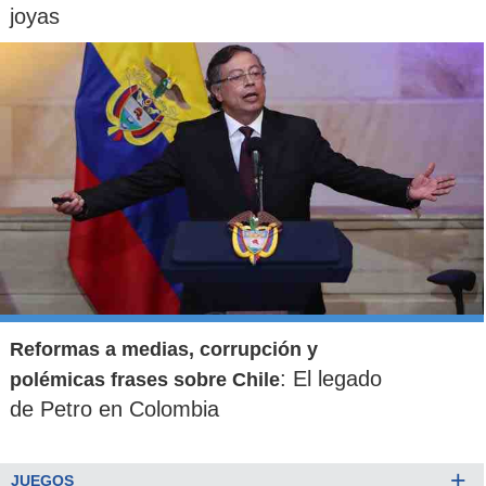
joyas
Reformas a medias, corrupción y
: El legado
polémicas frases sobre Chile
de Petro en Colombia
+
JUEGOS