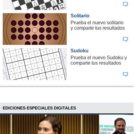
Solitario
Prueba el nuevo solitario
y comparte tus resultados
Sudoku
Prueba el nuevo Sudoku y
comparte tus resultados
EDICIONES ESPECIALES DIGITALES