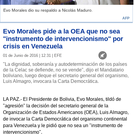
Evo Morales dio su respaldo a Nicolás Maduro.
AFP
Evo Morales pide a la OEA que no sea
"instrumento de intervencionismo" por
crisis en Venezuela
01 de Junio de 2016 | 12:31 | EFE
"La dignidad, soberanía y autodeterminación de los países
de la Celac se defiende, no se vende", dijo el Mandatario
boliviano, luego deque el secretario general del organismo,
Luis Almagro, invocara la Carta Democrática.
LA PAZ.- El Presidente de Bolivia, Evo Morales, tildó de
"agresión" la decisión del secretario general de la
Organización de Estados Americanos (OEA), Luis Almagro,
de invocar la Carta Democrática del organismo continental
para Venezuela y le pidió que no sea un "instrumento de
intervencionismo".