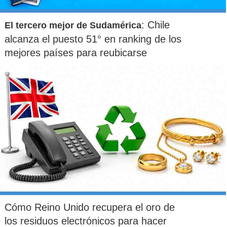
: Chile
El tercero mejor de Sudamérica
alcanza el puesto 51° en ranking de los
mejores países para reubicarse
Cómo Reino Unido recupera el oro de
los residuos electrónicos para hacer