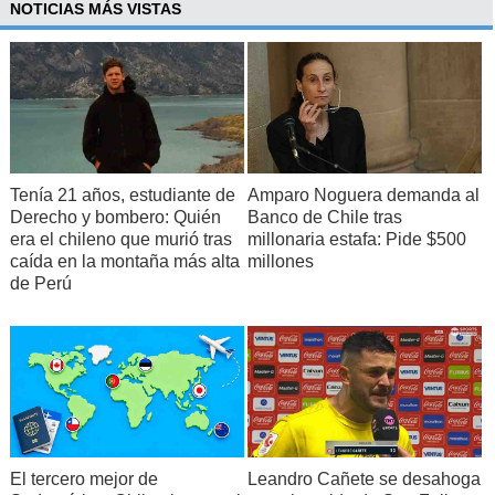
NOTICIAS MÁS VISTAS
Tenía 21 años, estudiante de
Amparo Noguera demanda al
Derecho y bombero: Quién
Banco de Chile tras
era el chileno que murió tras
millonaria estafa: Pide $500
caída en la montaña más alta
millones
de Perú
El tercero mejor de
Leandro Cañete se desahoga