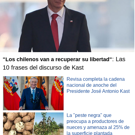
: Las
"Los chilenos van a recuperar su libertad"
10 frases del discurso de Kast
Revisa completa la cadena
nacional de anoche del
Presidente José Antonio Kast
La "peste negra" que
preocupa a productores de
nueces y amenaza al 25% de
la superficie plantada