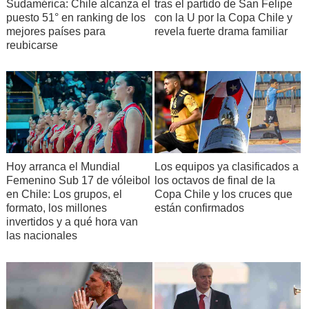
Sudamérica: Chile alcanza el
tras el partido de San Felipe
puesto 51° en ranking de los
con la U por la Copa Chile y
mejores países para
revela fuerte drama familiar
reubicarse
Hoy arranca el Mundial
Los equipos ya clasificados a
Femenino Sub 17 de vóleibol
los octavos de final de la
en Chile: Los grupos, el
Copa Chile y los cruces que
formato, los millones
están confirmados
invertidos y a qué hora van
las nacionales