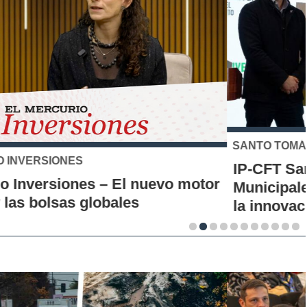
SANTO TOMÁS
IP-CFT Santo Tomás y Red de Hubs
Municipales firman alianza para impulsar
la innovación en los territorios