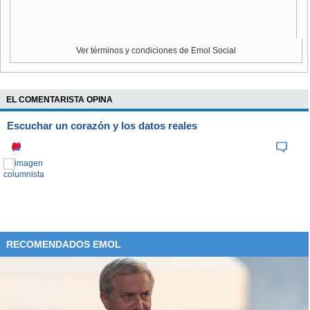
Ver términos y condiciones de Emol Social
EL COMENTARISTA OPINA
Escuchar un corazón y los datos reales
RECOMENDADOS EMOL