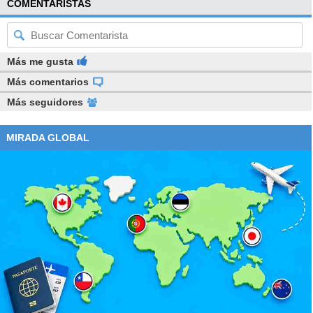
COMENTARISTAS
Más me gusta
Más comentarios
Más seguidores
MIRADA GLOBAL