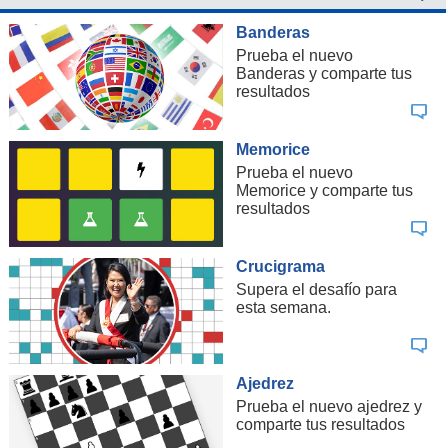
Banderas
Prueba el nuevo
Banderas y comparte tus
resultados
Memorice
Prueba el nuevo
Memorice y comparte tus
resultados
Crucigrama
Supera el desafío para
esta semana.
Ajedrez
Prueba el nuevo ajedrez y
comparte tus resultados