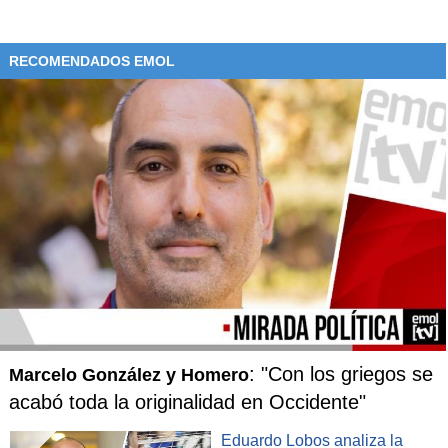
RECOMENDADOS EMOL
: "Con los griegos se
Marcelo González y Homero
acabó toda la originalidad en Occidente"
Eduardo Lobos analiza la