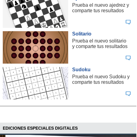
Prueba el nuevo ajedrez y
comparte tus resultados
Solitario
Prueba el nuevo solitario
y comparte tus resultados
Sudoku
Prueba el nuevo Sudoku y
comparte tus resultados
EDICIONES ESPECIALES DIGITALES