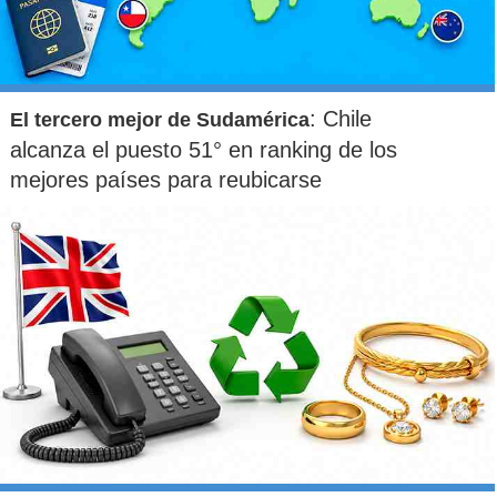
: Chile
El tercero mejor de Sudamérica
alcanza el puesto 51° en ranking de los
mejores países para reubicarse