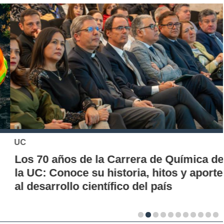
UC
Los 70 años de la Carrera de Química de
la UC: Conoce su historia, hitos y aporte
al desarrollo científico del país