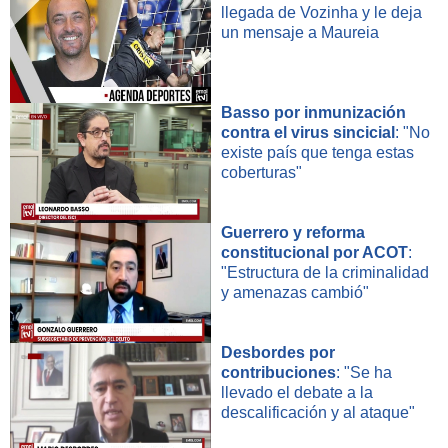
llegada de Vozinha y le deja
un mensaje a Maureia
Basso por inmunización
contra el virus sincicial
: "No
existe país que tenga estas
coberturas"
Guerrero y reforma
constitucional por ACOT
:
"Estructura de la criminalidad
y amenazas cambió"
Desbordes por
contribuciones
: "Se ha
llevado el debate a la
descalificación y al ataque"