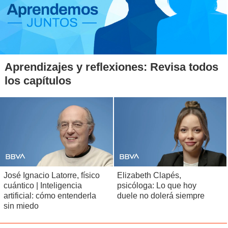
Aprendizajes y reflexiones: Revisa todos
los capítulos
José Ignacio Latorre, físico
Elizabeth Clapés,
cuántico | Inteligencia
psicóloga: Lo que hoy
artificial: cómo entenderla
duele no dolerá siempre
sin miedo