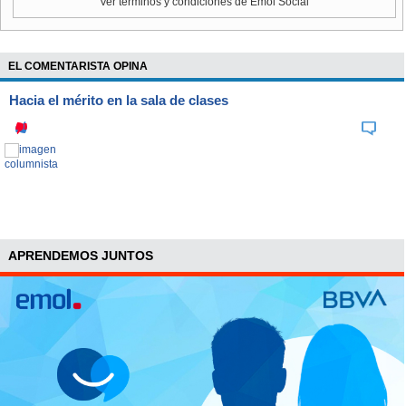
Ver términos y condiciones de Emol Social
EL COMENTARISTA OPINA
Hacia el mérito en la sala de clases
APRENDEMOS JUNTOS