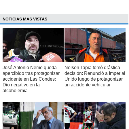
NOTICIAS MÁS VISTAS
José Antonio Neme queda
Nelson Tapia tomó drástica
apercibido tras protagonizar
decisión: Renunció a Imperial
accidente en Las Condes:
Unido luego de protagonizar
Dio negativo en la
un accidente vehicular
alcoholemia