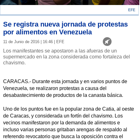
EFE
Se registra nueva jornada de protestas
por alimentos en Venezuela
11 de Junio de 2016 | 16:46 | EFE
Los manifestantes se apostaron a las afueras de un
supermercado en la zona considerada como fortaleza del
chavismo.
CARACAS.- Durante esta jornada y en varios puntos de
Venezuela, se realizaron protestas a causa del
desabastecimiento de productos de la canasta básica.
Uno de los puntos fue en la popular zona de Catia, al oeste
de Caracas, y considerada un fortín del chavismo. Los
vecinos manifestaron por la demanda de alimentos e
incluso varias personas gritaban arengas de respaldo al
referendo revocatorio que busca la oposición contra el