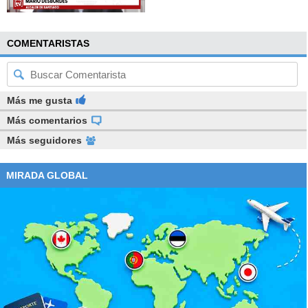
COMENTARISTAS
Más me gusta
Más comentarios
Más seguidores
MIRADA GLOBAL