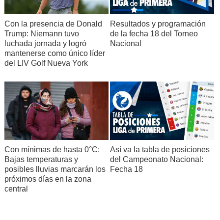
Con la presencia de Donald
Resultados y programación
Trump: Niemann tuvo
de la fecha 18 del Torneo
luchada jornada y logró
Nacional
mantenerse como único líder
del LIV Golf Nueva York
Con mínimas de hasta 0°C:
Así va la tabla de posiciones
Bajas temperaturas y
del Campeonato Nacional:
posibles lluvias marcarán los
Fecha 18
próximos días en la zona
central