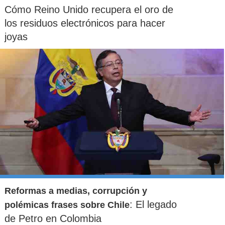
Cómo Reino Unido recupera el oro de
los residuos electrónicos para hacer
joyas
Reformas a medias, corrupción y
: El legado
polémicas frases sobre Chile
de Petro en Colombia