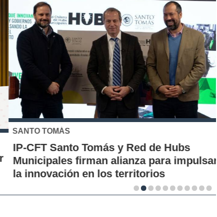
SANTO TOMÁS
IP-CFT Santo Tomás y Red de Hubs
Municipales firman alianza para impulsar
la innovación en los territorios