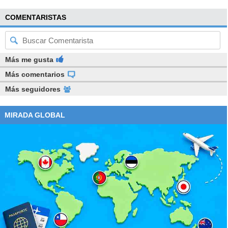
COMENTARISTAS
Más me gusta
Más comentarios
Más seguidores
MIRADA GLOBAL