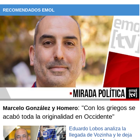
RECOMENDADOS EMOL
: "Con los griegos se
Marcelo González y Homero
acabó toda la originalidad en Occidente"
Eduardo Lobos analiza la
llegada de Vozinha y le deja