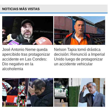
NOTICIAS MÁS VISTAS
José Antonio Neme queda
Nelson Tapia tomó drástica
apercibido tras protagonizar
decisión: Renunció a Imperial
accidente en Las Condes:
Unido luego de protagonizar
Dio negativo en la
un accidente vehicular
alcoholemia