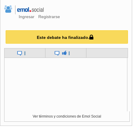
Ingresar
Registrarse
Este debate ha finalizado.
|
|
Ver términos y condiciones de Emol Social