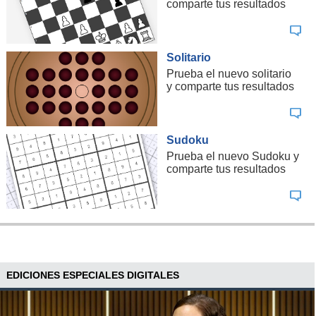
comparte tus resultados
Solitario
Prueba el nuevo solitario
y comparte tus resultados
Sudoku
Prueba el nuevo Sudoku y
comparte tus resultados
EDICIONES ESPECIALES DIGITALES