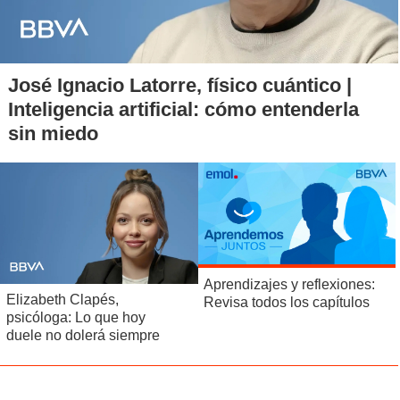
José Ignacio Latorre, físico cuántico |
Inteligencia artificial: cómo entenderla
sin miedo
Aprendizajes y reflexiones:
Elizabeth Clapés,
Revisa todos los capítulos
psicóloga: Lo que hoy
duele no dolerá siempre