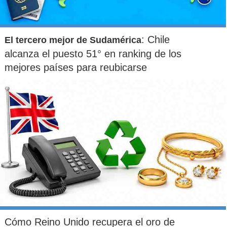
: Chile
El tercero mejor de Sudamérica
alcanza el puesto 51° en ranking de los
mejores países para reubicarse
Cómo Reino Unido recupera el oro de