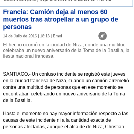
Francia: Camión deja al menos 60
muertos tras atropellar a un grupo de
personas
14 de Julio de 2016 | 18:13 | Emol
El hecho ocurrió en la ciudad de Niza, donde una multitud
celebraba un nuevo aniversario de la Toma de la Bastilla, la
fiesta nacional francesa.
SANTIAGO.- Un confuso incidente se registró este jueves
en la ciudad francesa de Niza, cuando un camión arremetió
contra una multitud de personas que en ese momento se
encontraban celebrando un nuevo aniversario de la Toma
de la Bastilla.
Hasta el momento no hay mayor información respecto a las
causas de este incidente ni a la cantidad exacta de
personas afectadas, aunque el alcalde de Niza, Christian
Estrosi, aseguró en su cuenta de Twitter que habría