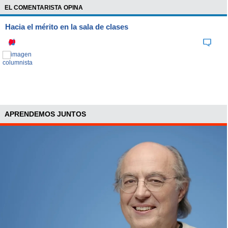
EL COMENTARISTA OPINA
Hacia el mérito en la sala de clases
APRENDEMOS JUNTOS