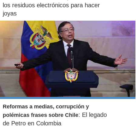
los residuos electrónicos para hacer
joyas
Reformas a medias, corrupción y
: El legado
polémicas frases sobre Chile
de Petro en Colombia