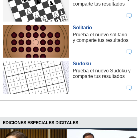
comparte tus resultados
Solitario
Prueba el nuevo solitario
y comparte tus resultados
Sudoku
Prueba el nuevo Sudoku y
comparte tus resultados
EDICIONES ESPECIALES DIGITALES