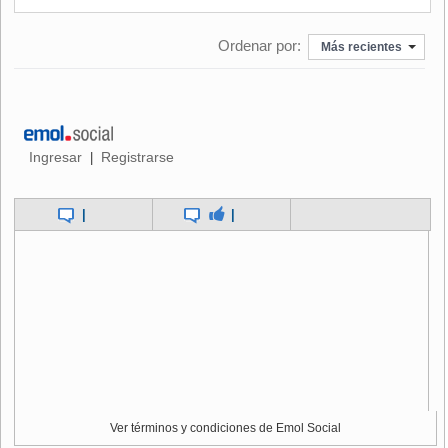
Ordenar por:
Más recientes
Ingresar
Registrarse
|
|
|
Ver términos y condiciones de Emol Social