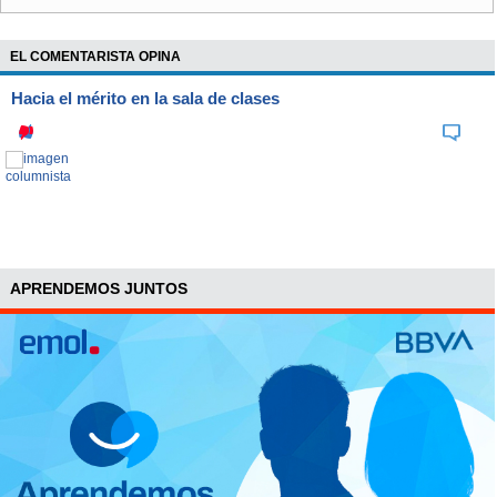
EL COMENTARISTA OPINA
Hacia el mérito en la sala de clases
APRENDEMOS JUNTOS