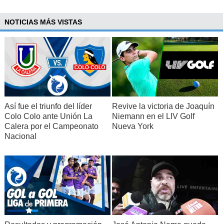
NOTICIAS MÁS VISTAS
Así fue el triunfo del líder
Revive la victoria de Joaquín
Colo Colo ante Unión La
Niemann en el LIV Golf
Calera por el Campeonato
Nueva York
Nacional