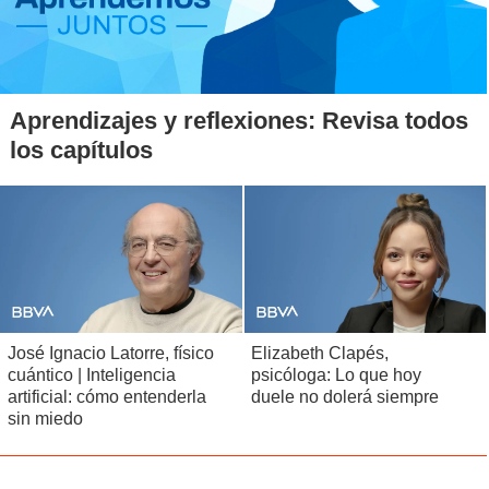
Aprendizajes y reflexiones: Revisa todos
los capítulos
José Ignacio Latorre, físico
Elizabeth Clapés,
cuántico | Inteligencia
psicóloga: Lo que hoy
artificial: cómo entenderla
duele no dolerá siempre
sin miedo