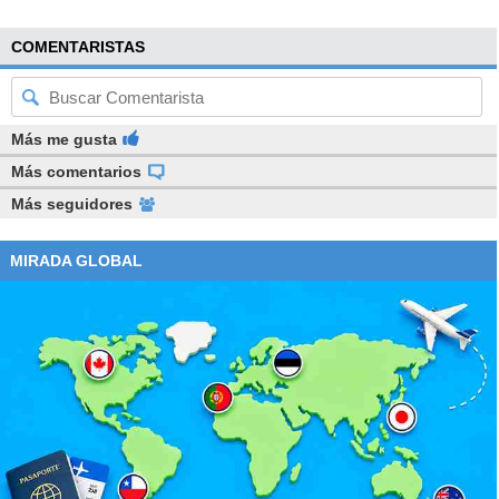
COMENTARISTAS
Más me gusta
Más comentarios
Más seguidores
MIRADA GLOBAL