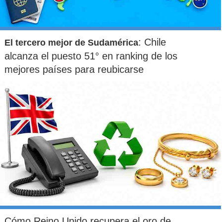
: Chile
El tercero mejor de Sudamérica
alcanza el puesto 51° en ranking de los
mejores países para reubicarse
Cómo Reino Unido recupera el oro de