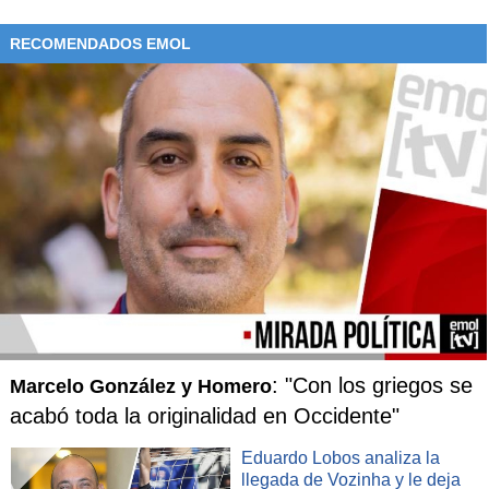
RECOMENDADOS EMOL
: "Con los griegos se
Marcelo González y Homero
acabó toda la originalidad en Occidente"
Eduardo Lobos analiza la
llegada de Vozinha y le deja