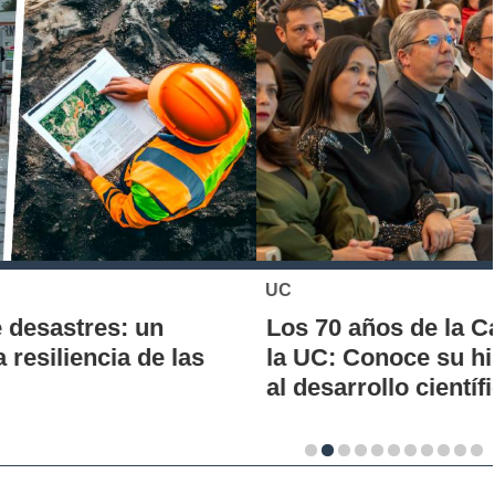
UC
Los 70 años de la Carrera de Química de
la UC: Conoce su historia, hitos y aporte
al desarrollo científico del país