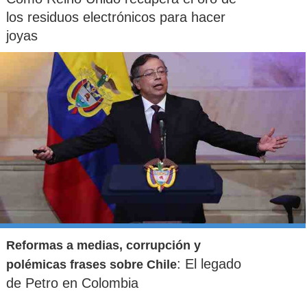
los residuos electrónicos para hacer
joyas
Reformas a medias, corrupción y
: El legado
polémicas frases sobre Chile
de Petro en Colombia