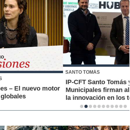
SANTO TOMÁS
IP-CFT Santo Tomás y Red de Hubs
Municipales firman alianza para impulsar
la innovación en los territorios