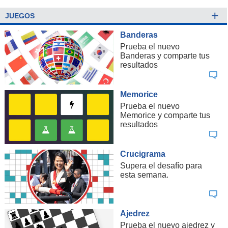
+
JUEGOS
Banderas
Prueba el nuevo
Banderas y comparte tus
resultados
Memorice
Prueba el nuevo
Memorice y comparte tus
resultados
Crucigrama
Supera el desafío para
esta semana.
Ajedrez
Prueba el nuevo ajedrez y