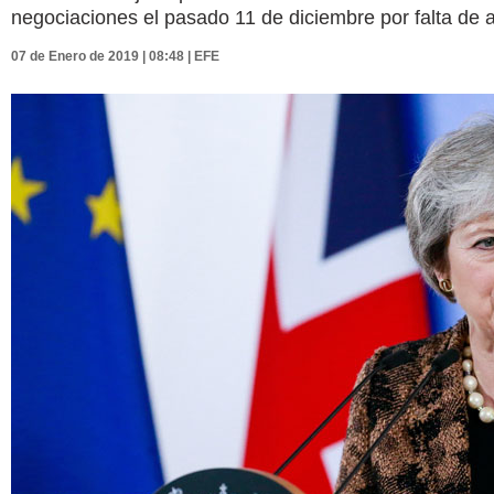
negociaciones el pasado 11 de diciembre por falta de 
07 de Enero de 2019 | 08:48 | EFE