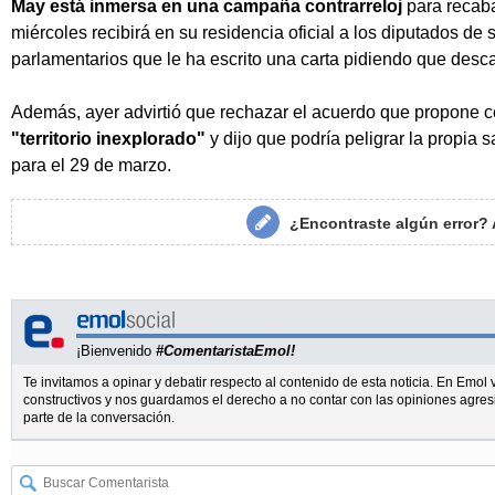
May está inmersa en una campaña contrarreloj
para recaba
miércoles recibirá en su residencia oficial a los diputados de 
parlamentarios que le ha escrito una carta pidiendo que desca
Además, ayer advirtió que rechazar el acuerdo que propone c
"territorio inexplorado"
y dijo que podría peligrar la propia 
para el 29 de marzo.
¿Encontraste algún error?
¡Bienvenido
#ComentaristaEmol!
Te invitamos a opinar y debatir respecto al contenido de esta noticia. En Emo
constructivos y nos guardamos el derecho a no contar con las opiniones agres
parte de la conversación.