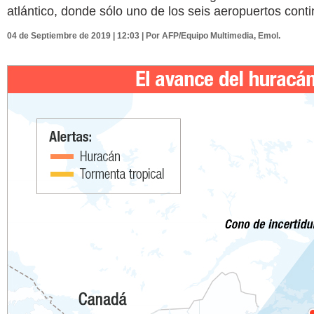
atlántico, donde sólo uno de los seis aeropuertos conti
04 de Septiembre de 2019 | 12:03 | Por AFP/Equipo Multimedia, Emol.