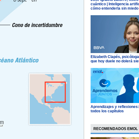
cuántico | Inteligencia artific
cómo entenderla sin miedo
Elizabeth Clapés, psicóloga
que hoy duele no dolerá si
Aprendizajes y reflexiones
todos los capítulos
RECOMENDADOS EMOL