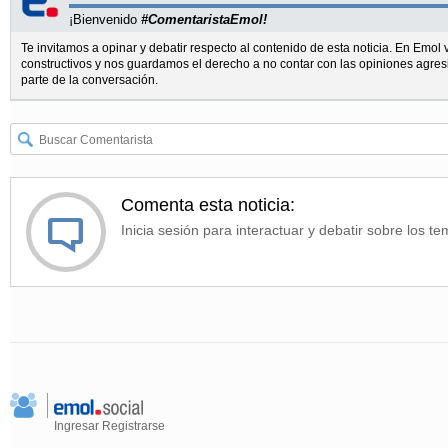
¡Bienvenido
#ComentaristaEmol!
Te invitamos a opinar y debatir respecto al contenido de esta noticia. En Emo
constructivos y nos guardamos el derecho a no contar con las opiniones agres
parte de la conversación.
Comenta esta noticia:
Inicia sesión para interactuar y debatir sobre los te
Ingresar
Registrarse