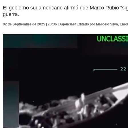
El gobierno sudamericano afirmó que Marco Rubio "sigu
guerra.
02 de Septiembre de 2025 | 23:36 | Agencias/ Editado por Marcelo Silva, Emol