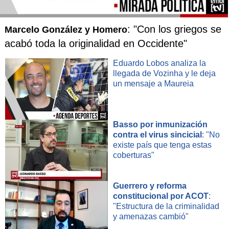
: "Con los griegos se
Marcelo González y Homero
acabó toda la originalidad en Occidente"
Eduardo Lobos analiza la
llegada de Vozinha y le deja
un mensaje a Maureia
Basso por inmunización
contra el virus sincicial
: "No
existe país que tenga estas
coberturas"
Guerrero y reforma
constitucional por ACOT
:
"Estructura de la criminalidad
y amenazas cambió"