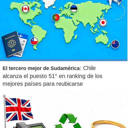
: Chile
El tercero mejor de Sudamérica
alcanza el puesto 51° en ranking de los
mejores países para reubicarse