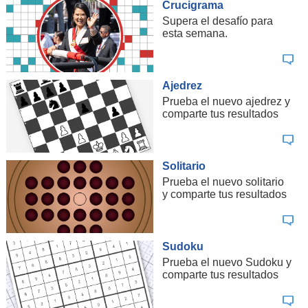
Crucigrama
Supera el desafío para
esta semana.
Ajedrez
Prueba el nuevo ajedrez y
comparte tus resultados
Solitario
Prueba el nuevo solitario
y comparte tus resultados
Sudoku
Prueba el nuevo Sudoku y
comparte tus resultados