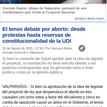
Gonzalo Duarte, obispo de Valparaíso, participó de una
manifestación ayer frente al Congreso Nacional.
Verónica Marín, Emol
El tenso debate por aborto: desde
protestas hasta reservas de
constitucionalidad de la UDI
05 de Agosto de 2015 | 12:58 | Por Verónica Marín,
enviada especial a Valparaíso
Si bien la comisión de Salud aprobó ayer la idea de legislar
el proyecto, su tramitación no será sencilla debido a las
posturas contrapuestas que ha generado tanto a nivel
político, como en la opinión pública.
VALPARAÍSO. - Si bien la aprobación de la idea de legislar
del proyecto de ley que despenaliza el aborto en tres
causales con ocho votos a favor del oficialismo y cinco en
contra de oposición causó un alivio en el Gobierno, el tenso