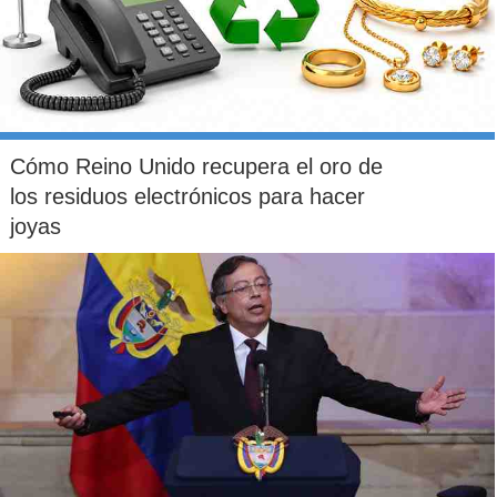
Cómo Reino Unido recupera el oro de
los residuos electrónicos para hacer
joyas