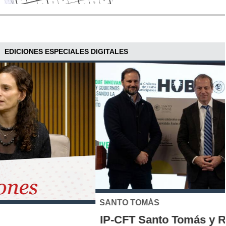
EDICIONES ESPECIALES DIGITALES
SANTO TOMÁS
IP-CFT Santo Tomás y Red de Hubs