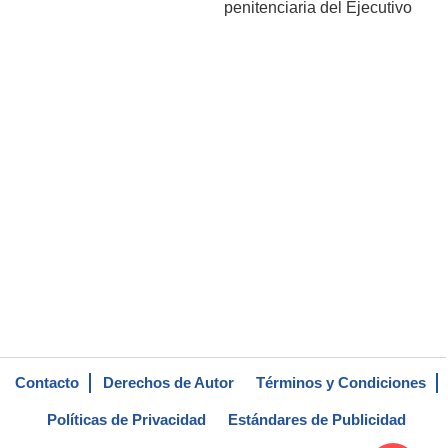
penitenciaria del Ejecutivo
Contacto
Derechos de Autor
Términos y Condiciones
Políticas de Privacidad
Estándares de Publicidad