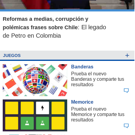
Reformas a medias, corrupción y
: El legado
polémicas frases sobre Chile
de Petro en Colombia
+
JUEGOS
Banderas
Prueba el nuevo
Banderas y comparte tus
resultados
Memorice
Prueba el nuevo
Memorice y comparte tus
resultados