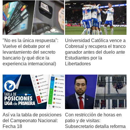
"No es la única respuesta":
Universidad Católica vence a
Vuelve el debate por el
Cobresal y recupera el tranco
levantamiento del secreto
ganador antes del duelo ante
bancario (y qué dice la
Estudiantes por la
experiencia internacional)
Libertadores
Así va la tabla de posiciones
Con restricción de horas en
del Campeonato Nacional:
patio y de visitas:
Fecha 18
Subsecretario detalla reforma