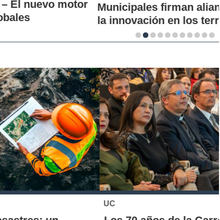
Municipales firman alianza para impulsar
la innovación en los territorios
UC