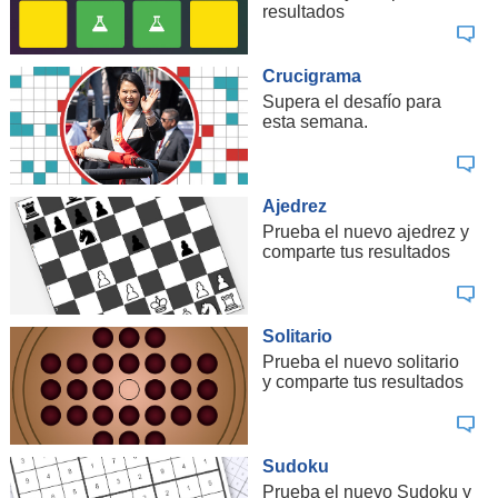
resultados
Crucigrama
Supera el desafío para
esta semana.
Ajedrez
Prueba el nuevo ajedrez y
comparte tus resultados
Solitario
Prueba el nuevo solitario
y comparte tus resultados
Sudoku
Prueba el nuevo Sudoku y