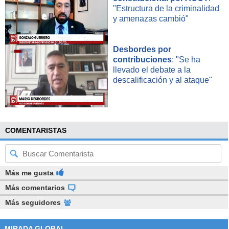
"Estructura de la criminalidad
y amenazas cambió"
Desbordes por
contribuciones
: "Se ha
llevado el debate a la
descalificación y al ataque"
COMENTARISTAS
Más me gusta
Más comentarios
Más seguidores
MIRADA GLOBAL