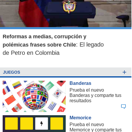
Reformas a medias, corrupción y
: El legado
polémicas frases sobre Chile
de Petro en Colombia
+
JUEGOS
Banderas
Prueba el nuevo
Banderas y comparte tus
resultados
Memorice
Prueba el nuevo
Memorice y comparte tus