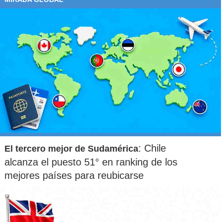
: Chile
El tercero mejor de Sudamérica
alcanza el puesto 51° en ranking de los
mejores países para reubicarse