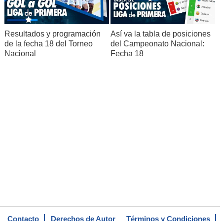
Resultados y programación
Así va la tabla de posiciones
de la fecha 18 del Torneo
del Campeonato Nacional:
Nacional
Fecha 18
Contacto
Derechos de Autor
Términos y Condiciones