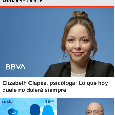
APRENDEMOS JUNTOS
Elizabeth Clapés, psicóloga: Lo que hoy
duele no dolerá siempre