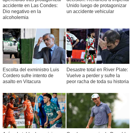
accidente en Las Condes:
Unido luego de protagonizar
Dio negativo en la
un accidente vehicular
alcoholemia
Escolta del exministro Luis
Desastre total en River Plate:
Cordero sufre intento de
Vuelve a perder y sufre la
asalto en Vitacura
peor racha de toda su historia