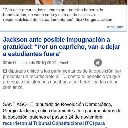
"Con este recurso, los alumnos que podrían haber sido
beneficiados, no van a serlo y esto es de exclusiva
responsabilidad de los parlamentarios", dijo Giorgio Jackson.
Aton Chile
Jackson ante posible impugnación a
gratuidad: "Por un capricho, van a dejar
a estudiantes fuera"
02 de Diciembre de 2015 | 09:29 | Emol
El diputado criticó a los parlamentarios de la oposición por
presentar un recurso ante el TC contra el beneficio ya que
arriesga a los alumnos que iban a ser beneficiados en un
comienzo.
SANTIAGO.- El diputado de Revolución Democrática,
Giorgio Jackson, criticó duramente a los parlamentarios de
la oposición, quienes el pasado 24 de noviembre
recurrieron al Tribunal Constitucional (TC) para