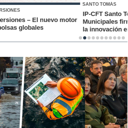
SANTO TOMÁS
IP-CFT Santo Tomás y Red de Hubs
Municipales firman alianza para impulsar
la innovación en los territorios