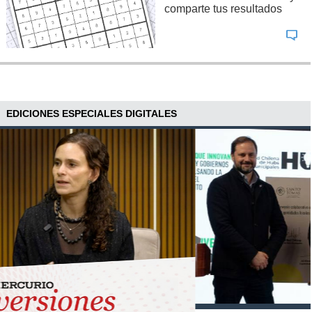
comparte tus resultados
EDICIONES ESPECIALES DIGITALES