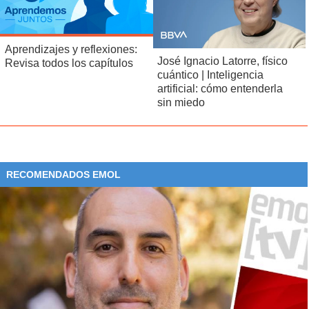
Aprendizajes y reflexiones:
José Ignacio Latorre, físico
Revisa todos los capítulos
cuántico | Inteligencia
artificial: cómo entenderla
sin miedo
RECOMENDADOS EMOL