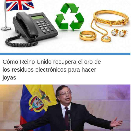
Cómo Reino Unido recupera el oro de
los residuos electrónicos para hacer
joyas