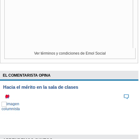
Ver términos y condiciones de Emol Social
EL COMENTARISTA OPINA
Hacia el mérito en la sala de clases