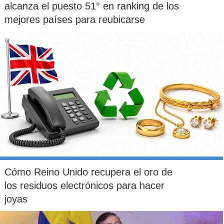
alcanza el puesto 51° en ranking de los
mejores países para reubicarse
Cómo Reino Unido recupera el oro de
los residuos electrónicos para hacer
joyas