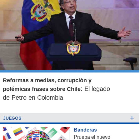
Reformas a medias, corrupción y
: El legado
polémicas frases sobre Chile
de Petro en Colombia
+
JUEGOS
Banderas
Prueba el nuevo