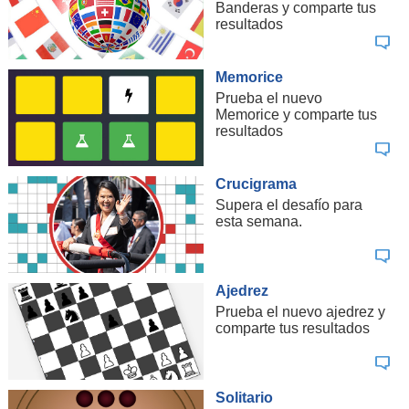
Banderas y comparte tus
resultados
Memorice
Prueba el nuevo
Memorice y comparte tus
resultados
Crucigrama
Supera el desafío para
esta semana.
Ajedrez
Prueba el nuevo ajedrez y
comparte tus resultados
Solitario