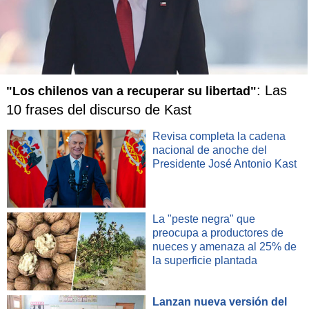
: Las
"Los chilenos van a recuperar su libertad"
10 frases del discurso de Kast
Revisa completa la cadena
nacional de anoche del
Presidente José Antonio Kast
La "peste negra" que
preocupa a productores de
nueces y amenaza al 25% de
la superficie plantada
Lanzan nueva versión del