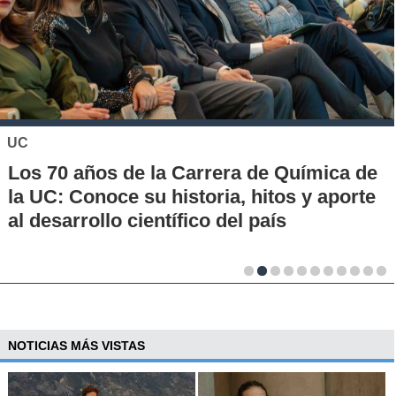
UC
Los 70 años de la Carrera de Química de
la UC: Conoce su historia, hitos y aporte
al desarrollo científico del país
NOTICIAS MÁS VISTAS