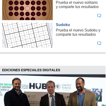
Prueba el nuevo solitario
y comparte tus resultados
Sudoku
Prueba el nuevo Sudoku y
comparte tus resultados
EDICIONES ESPECIALES DIGITALES