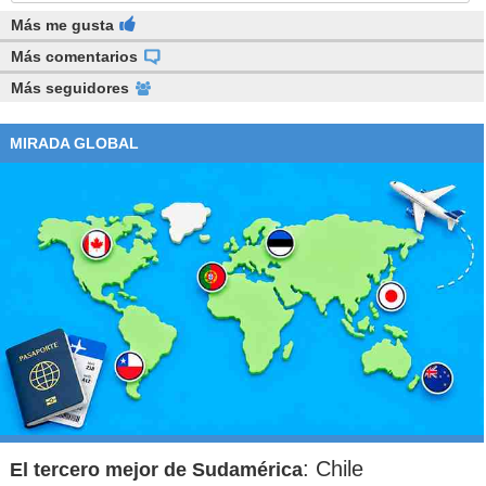
Más me gusta
Más comentarios
Más seguidores
MIRADA GLOBAL
: Chile
El tercero mejor de Sudamérica