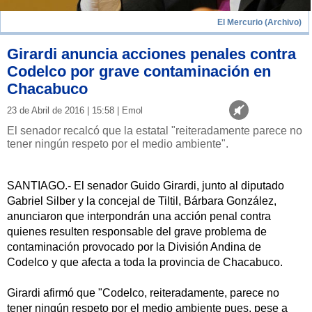
El Mercurio (Archivo)
Girardi anuncia acciones penales contra
Codelco por grave contaminación en
Chacabuco
23 de Abril de 2016 | 15:58 | Emol
El senador recalcó que la estatal "reiteradamente parece no
tener ningún respeto por el medio ambiente".
SANTIAGO.- El senador Guido Girardi, junto al diputado
Gabriel Silber y la concejal de Tiltil, Bárbara González,
anunciaron que interpondrán una acción penal contra
quienes resulten responsable del grave problema de
contaminación provocado por la División Andina de
Codelco y que afecta a toda la provincia de Chacabuco.
Girardi afirmó que "Codelco, reiteradamente, parece no
tener ningún respeto por el medio ambiente pues, pese a