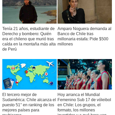
Tenía 21 años, estudiante de
Amparo Noguera demanda al
Derecho y bombero: Quién
Banco de Chile tras
era el chileno que murió tras
millonaria estafa: Pide $500
caída en la montaña más alta
millones
de Perú
El tercero mejor de
Hoy arranca el Mundial
Sudamérica: Chile alcanza el
Femenino Sub 17 de vóleibol
puesto 51° en ranking de los
en Chile: Los grupos, el
mejores países para
formato, los millones