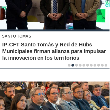
SANTO TOMÁS
IP-CFT Santo Tomás y Red de Hubs
Municipales firman alianza para impulsar
la innovación en los territorios