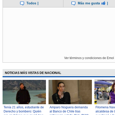
Todos
|
Más me gusta
|
Ver términos y condiciones de Emol 
NOTICIAS MÁS VISTAS DE NACIONAL
Tenía 21 años, estudiante de
Amparo Noguera demanda
Filomena Navi
Derecho y bombero: Quién
al Banco de Chile tras
alcaldesa de 