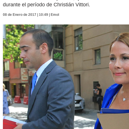
durante el período de Christián Vittori.
08 de Enero de 2017 | 10:49 | Emol