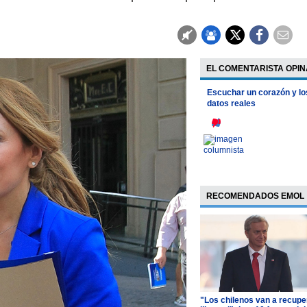
EL COMENTARISTA OPIN
Escuchar un corazón y lo
datos reales
RECOMENDADOS EMOL
"Los chilenos van a recupe