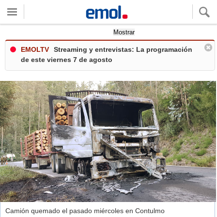
Quieres ver tu clima local?
Mostrar
EMOLTV
Streaming y entrevistas: La programación
de este viernes 7 de agosto
Camión quemado el pasado miércoles en Contulmo