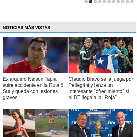
NOTICIAS MÁS VISTAS
Ex arquero Nelson Tapia
Claudio Bravo se la juega por
sufre accidente en la Ruta 5
Pellegrini y lanza un
Sur y queda con lesiones
interesante "ofrecimiento" si
graves
el DT llega a la "Roja"