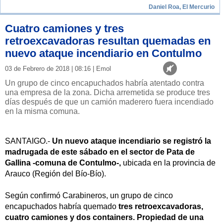
Daniel Roa, El Mercurio
Cuatro camiones y tres
retroexcavadoras resultan quemadas en
nuevo ataque incendiario en Contulmo
03 de Febrero de 2018 | 08:16 | Emol
Un grupo de cinco encapuchados habría atentado contra
una empresa de la zona. Dicha arremetida se produce tres
días después de que un camión maderero fuera incendiado
en la misma comuna.
SANTAIGO.-
Un nuevo ataque incendiario se registró la
madrugada de este sábado en el sector de Pata de
Gallina -comuna de Contulmo-,
ubicada en la provincia de
Arauco (Región del Bío-Bío).
Según confirmó Carabineros, un grupo de cinco
encapuchados habría quemado
tres retroexcavadoras,
cuatro camiones y dos containers. Propiedad de una