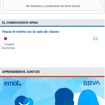
Ver términos y condiciones de Emol Social
EL COMENTARISTA OPINA
Hacia el mérito en la sala de clases
APRENDEMOS JUNTOS