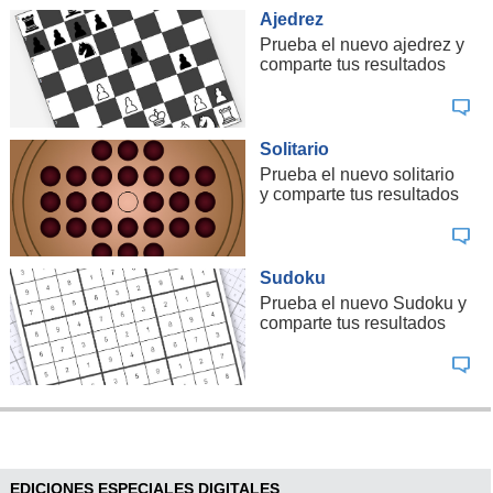
Ajedrez
Prueba el nuevo ajedrez y
comparte tus resultados
Solitario
Prueba el nuevo solitario
y comparte tus resultados
Sudoku
Prueba el nuevo Sudoku y
comparte tus resultados
EDICIONES ESPECIALES DIGITALES