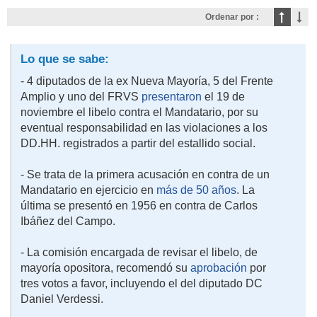
Ordenar por :
Lo que se sabe:
- 4 diputados de la ex Nueva Mayoría, 5 del Frente
Amplio y uno del FRVS
presentaron
el 19 de
noviembre el libelo contra el Mandatario, por su
eventual responsabilidad en las violaciones a los
DD.HH. registrados a partir del estallido social.
- Se trata de la primera acusación en contra de un
Mandatario en ejercicio en
más de 50 años
. La
última se presentó en 1956 en contra de Carlos
Ibáñez del Campo.
- La comisión encargada de revisar el libelo, de
mayoría opositora, recomendó su
aprobación
por
tres votos a favor, incluyendo el del diputado DC
Daniel Verdessi.