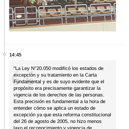
14:45
"La Ley N°20.050 modificó los estados de
excepción y su tratamiento en la Carta
Fundamental y es de suyo evidente que el
propósito era precisamente garantizar la
vigencia de los derechos de las personas.
Esta precisión es fundamental a la hora de
entender cómo se aplica un estado de
excepción ya que esta reforma constitucional
del 26 de agosto de 2005, no hizo menos
laxo el reconocimiento y vigencia de