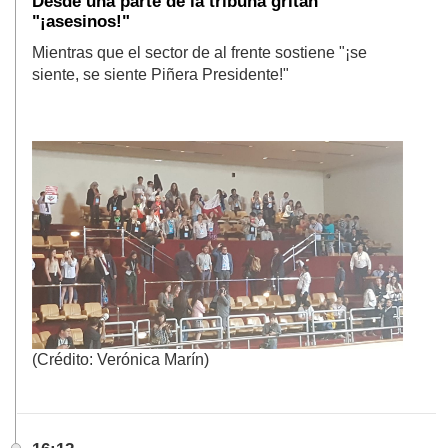
Desde una parte de la tribuna gritan
"¡asesinos!"
Mientras que el sector de al frente sostiene "¡se
siente, se siente Piñera Presidente!"
(Crédito: Verónica Marín)