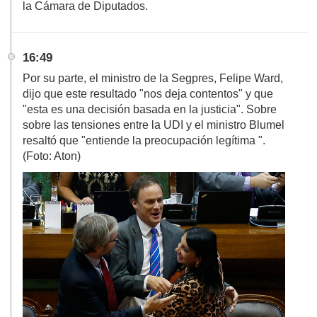
la Cámara de Diputados.
16:49
Por su parte, el ministro de la Segpres, Felipe Ward,
dijo que este resultado "nos deja contentos" y que
"esta es una decisión basada en la justicia". Sobre
sobre las tensiones entre la UDI y el ministro Blumel
resaltó que "entiende la preocupación legítima ".
(Foto: Aton)