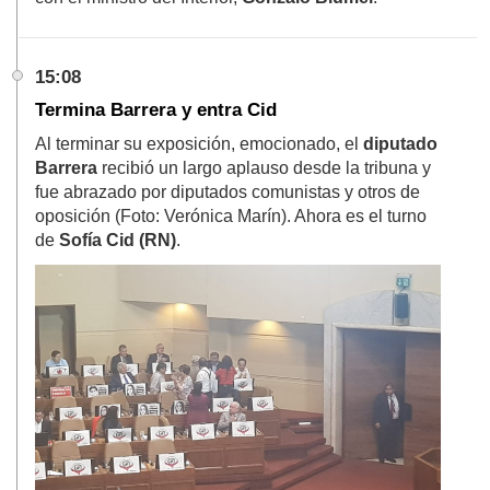
15:08
Termina Barrera y entra Cid
Al terminar su exposición, emocionado, el
diputado
Barrera
recibió un largo aplauso desde la tribuna y
fue abrazado por diputados comunistas y otros de
oposición (Foto: Verónica Marín). Ahora es el turno
de
Sofía Cid (RN)
.