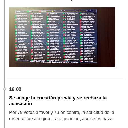
16:08
Se acoge la cuestión previa y se rechaza la
acusación
Por 79 votos a favor y 73 en contra, la solicitud de la
defensa fue acogida. La acusación, así, se rechaza.