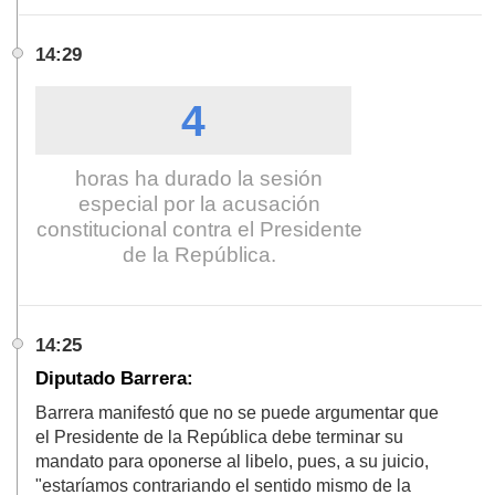
14:29
4
horas ha durado la sesión
especial por la acusación
constitucional contra el Presidente
de la República.
14:25
Diputado Barrera:
Barrera manifestó que no se puede argumentar que
el Presidente de la República debe terminar su
mandato para oponerse al libelo, pues, a su juicio,
"estaríamos contrariando el sentido mismo de la