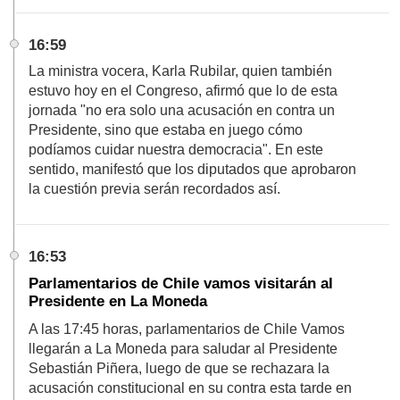
16:59
La ministra vocera, Karla Rubilar, quien también
estuvo hoy en el Congreso, afirmó que lo de esta
jornada "no era solo una acusación en contra un
Presidente, sino que estaba en juego cómo
podíamos cuidar nuestra democracia". En este
sentido, manifestó que los diputados que aprobaron
la cuestión previa serán recordados así.
16:53
Parlamentarios de Chile vamos visitarán al
Presidente en La Moneda
A las 17:45 horas, parlamentarios de Chile Vamos
llegarán a La Moneda para saludar al Presidente
Sebastián Piñera, luego de que se rechazara la
acusación constitucional en su contra esta tarde en