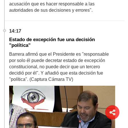
acusación que es hacer responsable a las
autoridades de sus decisiones y errores".
14:17
Estado de excepción fue una decisión
"política"
Barrera afirmó que el Presidente es "responsable
por solo él puede decretar estado de excepción
constitucional, no puede decir que un tercero
decidió por él". Y añadió que esta decisión fue
"política". (Captura Cámara TV)