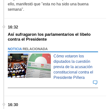
ello, manifestó que "esta no ha sido una buena
semana".
16:32
Así sufragaron los parlamentarios el libelo
contra el Presidente
NOTICIA
RELACIONADA
Cómo votaron los
diputados la cuestión
previa de la acusación
constitucional contra el
Presidente Piñera
16:30