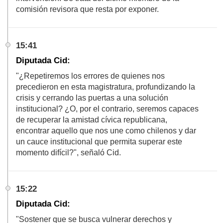
comisión revisora que resta por exponer.
15:41
Diputada Cid:
"¿Repetiremos los errores de quienes nos
precedieron en esta magistratura, profundizando la
crisis y cerrando las puertas a una solución
institucional? ¿O, por el contrario, seremos capaces
de recuperar la amistad cívica republicana,
encontrar aquello que nos une como chilenos y dar
un cauce institucional que permita superar este
momento difícil?", señaló Cid.
15:22
Diputada Cid:
"Sostener que se busca vulnerar derechos y