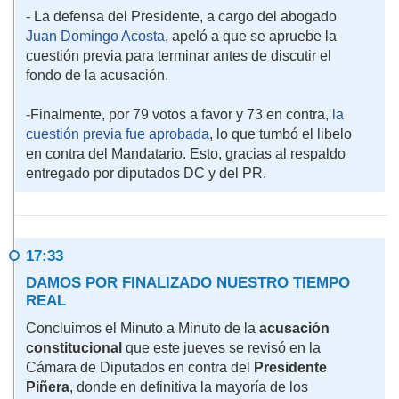
- La defensa del Presidente, a cargo del abogado
Juan Domingo Acosta
, apeló a que se apruebe la
cuestión previa para terminar antes de discutir el
fondo de la acusación.
-Finalmente, por 79 votos a favor y 73 en contra,
la
cuestión previa fue aprobada
, lo que tumbó el libelo
en contra del Mandatario. Esto, gracias al respaldo
entregado por diputados DC y del PR.
17:33
DAMOS POR FINALIZADO NUESTRO TIEMPO
REAL
Concluimos el Minuto a Minuto de la
acusación
constitucional
que este jueves se revisó en la
Cámara de Diputados en contra del
Presidente
Piñera
, donde en definitiva la mayoría de los