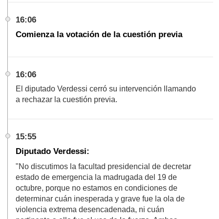
16:06
Comienza la votación de la cuestión previa
16:06
El diputado Verdessi cerró su intervención llamando
a rechazar la cuestión previa.
15:55
Diputado Verdessi:
"No discutimos la facultad presidencial de decretar
estado de emergencia la madrugada del 19 de
octubre, porque no estamos en condiciones de
determinar cuán inesperada y grave fue la ola de
violencia extrema desencadenada, ni cuán