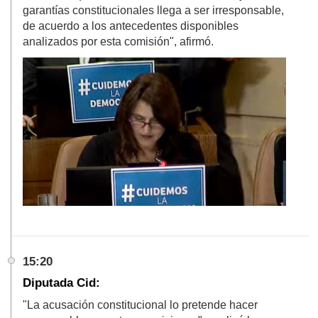
garantías constitucionales llega a ser irresponsable,
de acuerdo a los antecedentes disponibles
analizados por esta comisión", afirmó.
15:20
Diputada Cid:
"La acusación constitucional lo pretende hacer