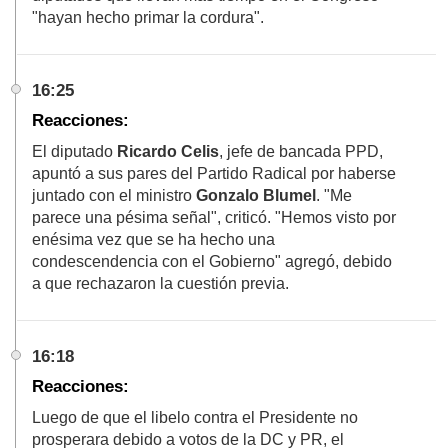
"hayan hecho primar la cordura".
16:25
Reacciones:
El diputado
Ricardo Celis
, jefe de bancada PPD,
apuntó a sus pares del Partido Radical por haberse
juntado con el ministro
Gonzalo Blumel
. "Me
parece una pésima señal", criticó. "Hemos visto por
enésima vez que se ha hecho una
condescendencia con el Gobierno" agregó, debido
a que rechazaron la cuestión previa.
16:18
Reacciones:
Luego de que el libelo contra el Presidente no
prosperara debido a votos de la DC y PR, el