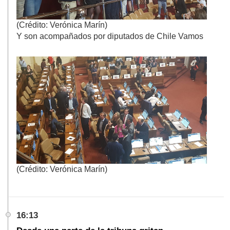
(Crédito: Verónica Marín)
Y son acompañados por diputados de Chile Vamos
(Crédito: Verónica Marín)
16:13