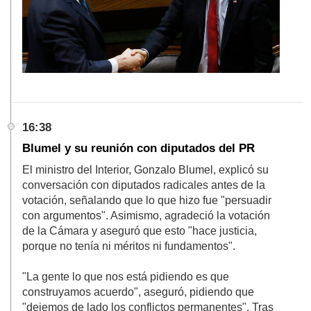
16:38
Blumel y su reunión con diputados del PR
El ministro del Interior, Gonzalo Blumel, explicó su
conversación con diputados radicales antes de la
votación, señalando que lo que hizo fue "persuadir
con argumentos". Asimismo, agradeció la votación
de la Cámara y aseguró que esto "hace justicia,
porque no tenía ni méritos ni fundamentos".
"La gente lo que nos está pidiendo es que
construyamos acuerdo", aseguró, pidiendo que
"dejemos de lado los conflictos permanentes". Tras