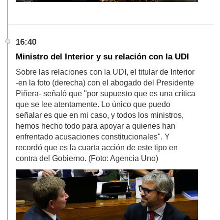
16:40
Ministro del Interior y su relación con la UDI
Sobre las relaciones con la UDI, el titular de Interior
-en la foto (derecha) con el abogado del Presidente
Piñera- señaló que "por supuesto que es una crítica
que se lee atentamente. Lo único que puedo
señalar es que en mi caso, y todos los ministros,
hemos hecho todo para apoyar a quienes han
enfrentado acusaciones constitucionales". Y
recordó que es la cuarta acción de este tipo en
contra del Gobierno. (Foto: Agencia Uno)