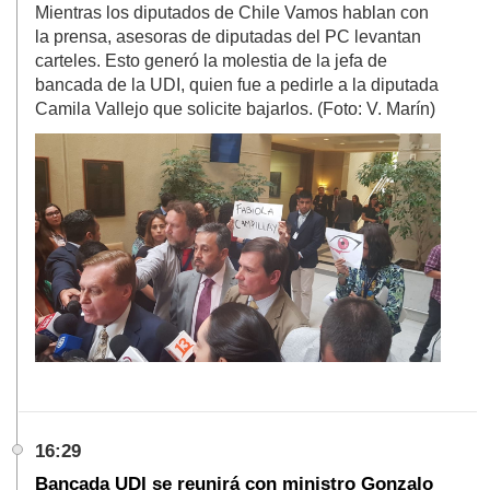
Mientras los diputados de Chile Vamos hablan con
la prensa, asesoras de diputadas del PC levantan
carteles. Esto generó la molestia de la jefa de
bancada de la UDI, quien fue a pedirle a la diputada
Camila Vallejo que solicite bajarlos. (Foto: V. Marín)
16:29
Bancada UDI se reunirá con ministro Gonzalo