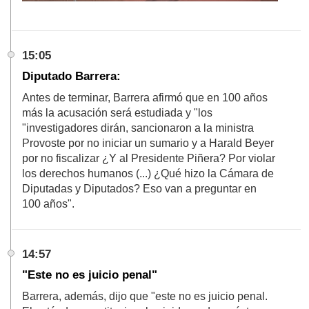
15:05
Diputado Barrera:
Antes de terminar, Barrera afirmó que en 100 años
más la acusación será estudiada y "los
"investigadores dirán, sancionaron a la ministra
Provoste por no iniciar un sumario y a Harald Beyer
por no fiscalizar ¿Y al Presidente Piñera? Por violar
los derechos humanos (...) ¿Qué hizo la Cámara de
Diputadas y Diputados? Eso van a preguntar en
100 años".
14:57
"Este no es juicio penal"
Barrera, además, dijo que "este no es juicio penal.