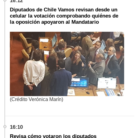
16:12
Diputados de Chile Vamos revisan desde un
celular la votación comprobando quiénes de
la oposición apoyaron al Mandatario
(Crédito Verónica Marín)
16:10
Revisa cómo votaron los diputados