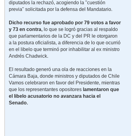
diputados la rechazó, acogiendo la "cuestión
previa" solicitada por la defensa del Mandatario.
Dicho recurso fue aprobado por 79 votos a favor
y 73 en contra,
lo que se logró gracias al respaldo
que parlamentarios de la DC y del PR le otorgaron
a la postura oficialista, a diferencia de lo que ocurrió
en el libelo que terminó por inhabilitar al ex ministro
Andrés Chadwick.
El resultado generó una ola de reacciones en la
Cámara Baja, donde ministros y diputados de Chile
Vamos celebraron en favor del Presidente, mientras
que los representantes opositores
lamentaron que
el libelo acusatorio no avanzara hacia el
Senado.