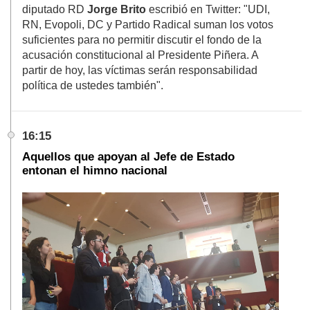
diputado RD
Jorge Brito
escribió en Twitter: "UDI,
RN, Evopoli, DC y Partido Radical suman los votos
suficientes para no permitir discutir el fondo de la
acusación constitucional al Presidente Piñera. A
partir de hoy, las víctimas serán responsabilidad
política de ustedes también".
16:15
Aquellos que apoyan al Jefe de Estado
entonan el himno nacional