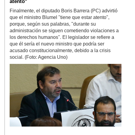
atento"
Finalmente, el diputado Boris Barrera (PC) advirtió
que el ministro Blumel "tiene que estar atento",
porque, según sus palabras, "durante su
administración se siguen cometiendo violaciones a
los derechos humanos". El legislador se refiere a
que él sería el nuevo ministro que podría ser
acusado constitucionalmente, debido a la crisis
social. (Foto: Agencia Uno)