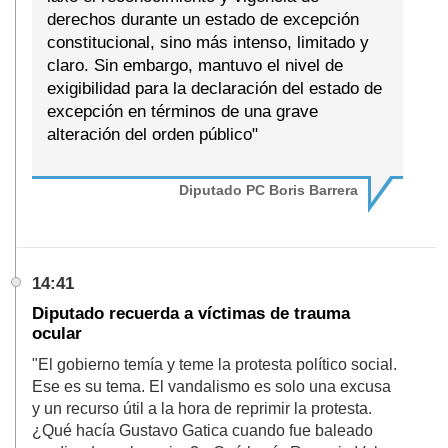
derechos durante un estado de excepción
constitucional, sino más intenso, limitado y
claro. Sin embargo, mantuvo el nivel de
exigibilidad para la declaración del estado de
excepción en términos de una grave
alteración del orden público"
Diputado PC Boris Barrera
14:41
Diputado recuerda a víctimas de trauma
ocular
"El gobierno temía y teme la protesta político social.
Ese es su tema. El vandalismo es solo una excusa
y un recurso útil a la hora de reprimir la protesta.
¿Qué hacía Gustavo Gatica cuando fue baleado