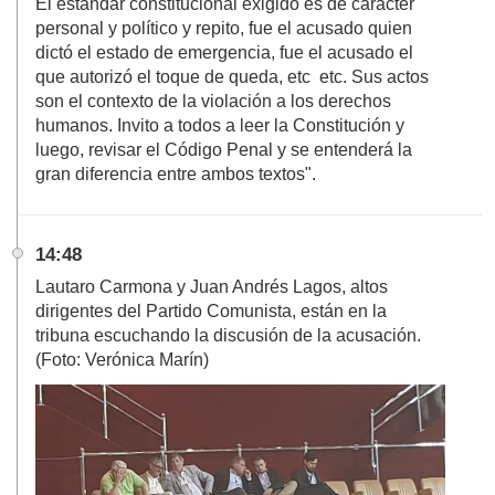
El estándar constitucional exigido es de carácter
personal y político y repito, fue el acusado quien
dictó el estado de emergencia, fue el acusado el
que autorizó el toque de queda, etc etc. Sus actos
son el contexto de la violación a los derechos
humanos. Invito a todos a leer la Constitución y
luego, revisar el Código Penal y se entenderá la
gran diferencia entre ambos textos".
14:48
Lautaro Carmona y Juan Andrés Lagos, altos
dirigentes del Partido Comunista, están en la
tribuna escuchando la discusión de la acusación.
(Foto: Verónica Marín)