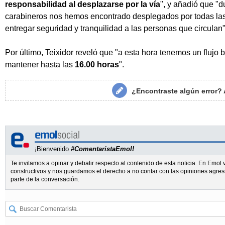
responsabilidad al desplazarse por la vía
", y añadió que "d
carabineros nos hemos encontrado desplegados por todas las r
entregar seguridad y tranquilidad a las personas que circulan"
Por último, Teixidor reveló que "a esta hora tenemos un flujo 
mantener hasta las
16.00 horas
".
¿Encontraste algún error?
¡Bienvenido
#ComentaristaEmol!
Te invitamos a opinar y debatir respecto al contenido de esta noticia. En Emo
constructivos y nos guardamos el derecho a no contar con las opiniones agres
parte de la conversación.