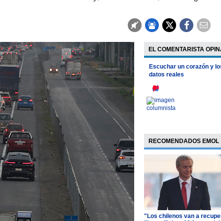
EL COMENTARISTA OPIN
Escuchar un corazón y lo
datos reales
RECOMENDADOS EMOL
"Los chilenos van a recupe