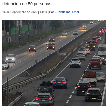
detención de 50 personas.
16 de Septiembre de 2022 | 13:30 |
Por J. Riquelme, Emol.