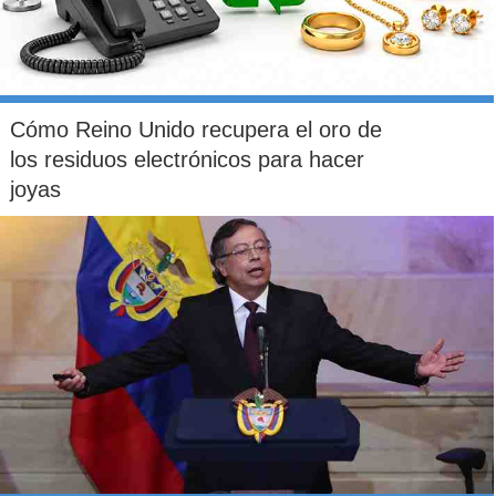
Cómo Reino Unido recupera el oro de
los residuos electrónicos para hacer
joyas