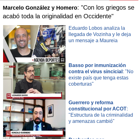
: "Con los griegos se
Marcelo González y Homero
acabó toda la originalidad en Occidente"
Eduardo Lobos analiza la
llegada de Vozinha y le deja
un mensaje a Maureia
Basso por inmunización
contra el virus sincicial
: "No
existe país que tenga estas
coberturas"
Guerrero y reforma
constitucional por ACOT
:
"Estructura de la criminalidad
y amenazas cambió"