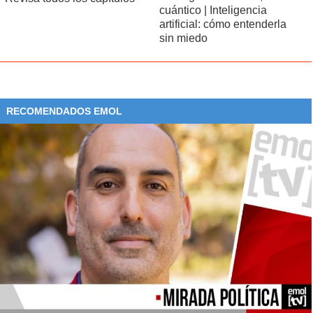
cuántico | Inteligencia
artificial: cómo entenderla
sin miedo
RECOMENDADOS EMOL