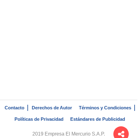
Contacto
Derechos de Autor
Términos y Condiciones
Políticas de Privacidad
Estándares de Publicidad
2019 Empresa El Mercurio S.A.P.