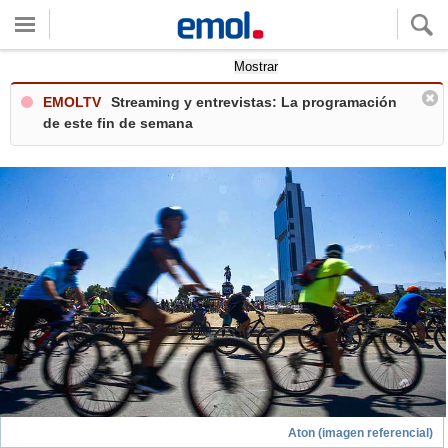
Quieres ver tu clima local?
Mostrar
EMOLTV
Streaming y entrevistas: La programación
de este fin de semana
Aton (imagen referencial)