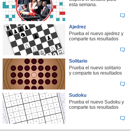
esta semana.
Ajedrez
Prueba el nuevo ajedrez y
comparte tus resultados
Solitario
Prueba el nuevo solitario
y comparte tus resultados
Sudoku
Prueba el nuevo Sudoku y
comparte tus resultados