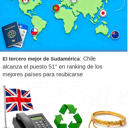
: Chile
El tercero mejor de Sudamérica
alcanza el puesto 51° en ranking de los
mejores países para reubicarse