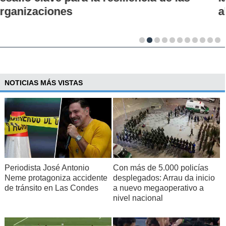
al desarrollo científico del país
NOTICIAS MÁS VISTAS
Periodista José Antonio
Con más de 5.000 policías
Neme protagoniza accidente
desplegados: Arrau da inicio
de tránsito en Las Condes
a nuevo megaoperativo a
nivel nacional