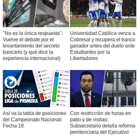
"No es la única respuesta":
Universidad Católica vence a
Vuelve el debate por el
Cobresal y recupera el tranco
levantamiento del secreto
ganador antes del duelo ante
bancario (y qué dice la
Estudiantes por la
experiencia internacional)
Libertadores
Así va la tabla de posiciones
Con restricción de horas en
del Campeonato Nacional:
patio y de visitas:
Fecha 18
Subsecretario detalla reforma
penitenciaria del Ejecutivo