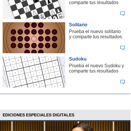
comparte tus resultados
Solitario
Prueba el nuevo solitario
y comparte tus resultados
Sudoku
Prueba el nuevo Sudoku y
comparte tus resultados
EDICIONES ESPECIALES DIGITALES