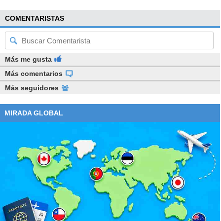
COMENTARISTAS
Más me gusta
Más comentarios
Más seguidores
MIRADA GLOBAL