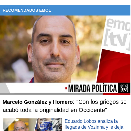
RECOMENDADOS EMOL
: "Con los griegos se
Marcelo González y Homero
acabó toda la originalidad en Occidente"
Eduardo Lobos analiza la
llegada de Vozinha y le deja