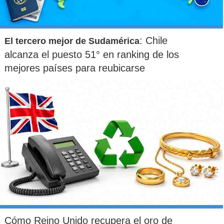
: Chile
El tercero mejor de Sudamérica
alcanza el puesto 51° en ranking de los
mejores países para reubicarse
Cómo Reino Unido recupera el oro de