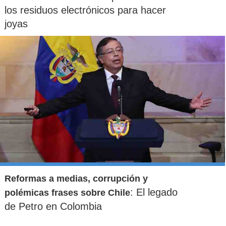
los residuos electrónicos para hacer
joyas
Reformas a medias, corrupción y
: El legado
polémicas frases sobre Chile
de Petro en Colombia