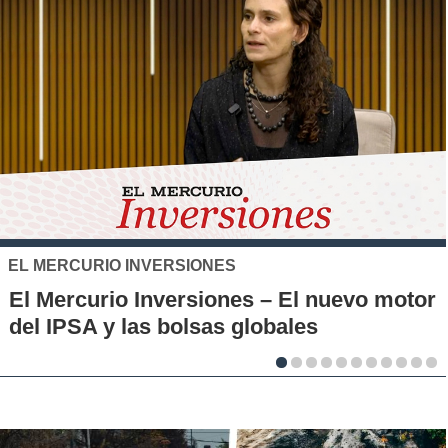
SANTO TOMÁS
IP-CFT Santo Tomás y Red de Hubs
Municipales firman alianza para impulsar
la innovación en los territorios