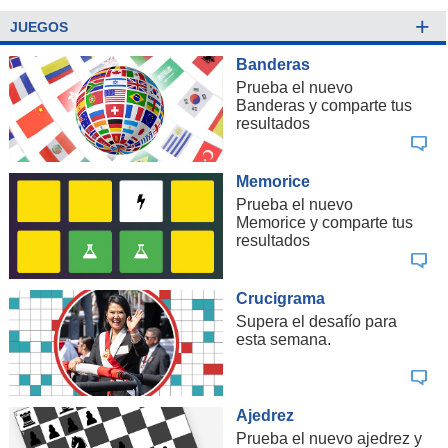
+
JUEGOS
Banderas
Prueba el nuevo
Banderas y comparte tus
resultados
Memorice
Prueba el nuevo
Memorice y comparte tus
resultados
Crucigrama
Supera el desafío para
esta semana.
Ajedrez
Prueba el nuevo ajedrez y