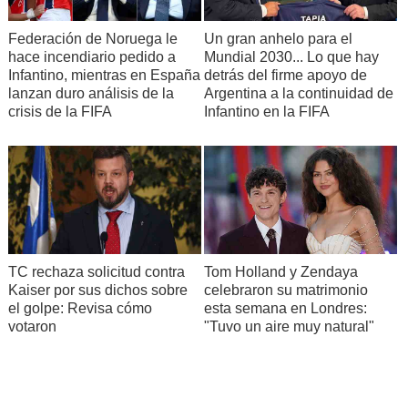
Federación de Noruega le
Un gran anhelo para el
hace incendiario pedido a
Mundial 2030... Lo que hay
Infantino, mientras en España
detrás del firme apoyo de
lanzan duro análisis de la
Argentina a la continuidad de
crisis de la FIFA
Infantino en la FIFA
TC rechaza solicitud contra
Tom Holland y Zendaya
Kaiser por sus dichos sobre
celebraron su matrimonio
el golpe: Revisa cómo
esta semana en Londres:
votaron
"Tuvo un aire muy natural"