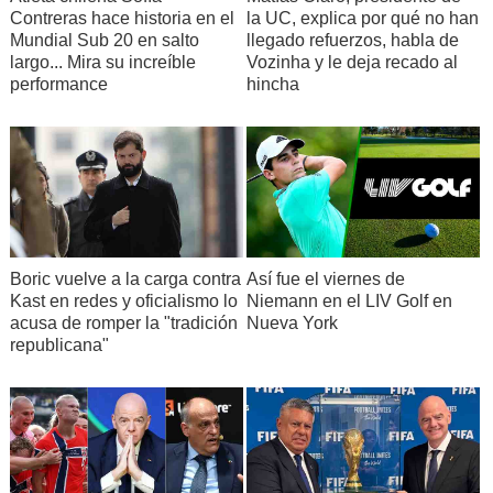
Contreras hace historia en el
la UC, explica por qué no han
Mundial Sub 20 en salto
llegado refuerzos, habla de
largo... Mira su increíble
Vozinha y le deja recado al
performance
hincha
Boric vuelve a la carga contra
Así fue el viernes de
Kast en redes y oficialismo lo
Niemann en el LIV Golf en
acusa de romper la "tradición
Nueva York
republicana"