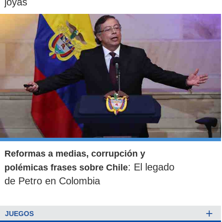
joyas
Reformas a medias, corrupción y
: El legado
polémicas frases sobre Chile
de Petro en Colombia
+
JUEGOS