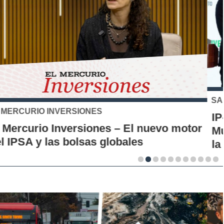
SANTO TOMÁS
IP-CFT Santo Tomás y Red de Hubs
Municipales firman alianza para impulsar
la innovación en los territorios