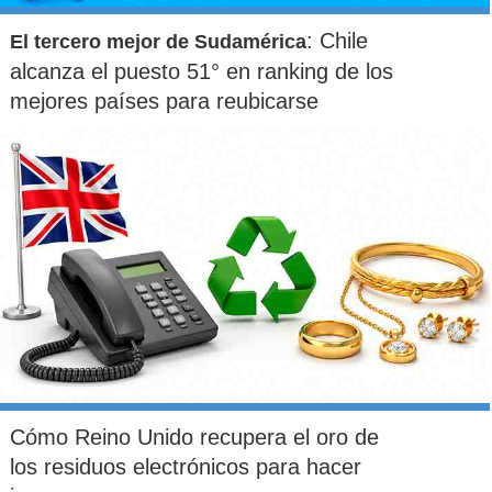
: Chile
El tercero mejor de Sudamérica
alcanza el puesto 51° en ranking de los
mejores países para reubicarse
Cómo Reino Unido recupera el oro de
los residuos electrónicos para hacer