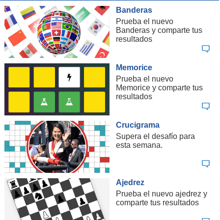
Banderas
Prueba el nuevo
Banderas y comparte tus
resultados
Memorice
Prueba el nuevo
Memorice y comparte tus
resultados
Crucigrama
Supera el desafío para
esta semana.
Ajedrez
Prueba el nuevo ajedrez y
comparte tus resultados