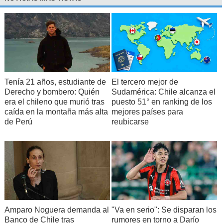
Tenía 21 años, estudiante de
El tercero mejor de
Derecho y bombero: Quién
Sudamérica: Chile alcanza el
era el chileno que murió tras
puesto 51° en ranking de los
caída en la montaña más alta
mejores países para
de Perú
reubicarse
Amparo Noguera demanda al
"Va en serio": Se disparan los
Banco de Chile tras
rumores en torno a Darío