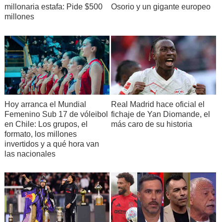
millonaria estafa: Pide $500
Osorio y un gigante europeo
millones
Hoy arranca el Mundial
Real Madrid hace oficial el
Femenino Sub 17 de vóleibol
fichaje de Yan Diomande, el
en Chile: Los grupos, el
más caro de su historia
formato, los millones
invertidos y a qué hora van
las nacionales