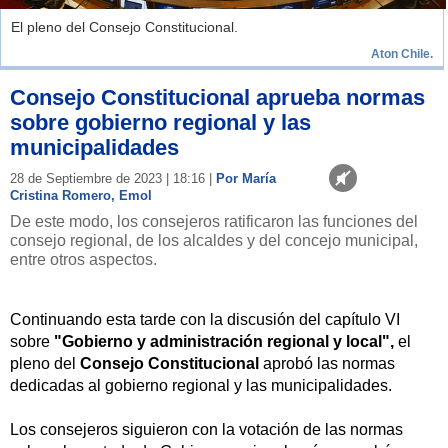
El pleno del Consejo Constitucional.
Aton Chile.
Consejo Constitucional aprueba normas
sobre gobierno regional y las
municipalidades
28 de Septiembre de 2023 | 18:16 |
Por María
Cristina Romero, Emol
De este modo, los consejeros ratificaron las funciones del
consejo regional, de los alcaldes y del concejo municipal,
entre otros aspectos.
Continuando esta tarde con la discusión del capítulo VI
sobre
"Gobierno y administración regional y local",
el
pleno del
Consejo Constitucional
aprobó las normas
dedicadas al gobierno regional y las municipalidades.
Los consejeros siguieron con la votación de las normas