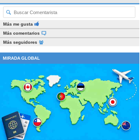
Más me gusta
Más comentarios
Más seguidores
MIRADA GLOBAL