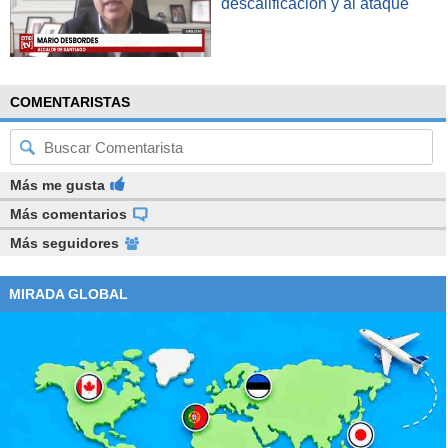
descalificación y al ataque"
COMENTARISTAS
Más me gusta
Más comentarios
Más seguidores
MIRADA GLOBAL