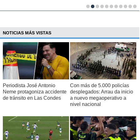
NOTICIAS MÁS VISTAS
Periodista José Antonio
Con más de 5.000 policías
Neme protagoniza accidente
desplegados: Arrau da inicio
de tránsito en Las Condes
a nuevo megaoperativo a
nivel nacional