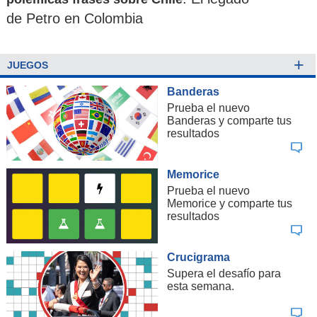
de Petro en Colombia
+
JUEGOS
Banderas
Prueba el nuevo
Banderas y comparte tus
resultados
Memorice
Prueba el nuevo
Memorice y comparte tus
resultados
Crucigrama
Supera el desafío para
esta semana.