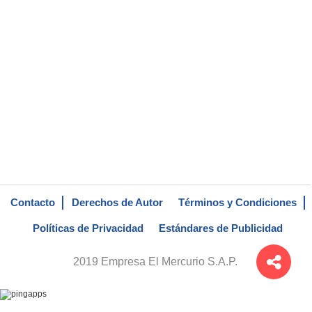
Contacto
Derechos de Autor
Términos y Condiciones
Políticas de Privacidad
Estándares de Publicidad
2019 Empresa El Mercurio S.A.P.