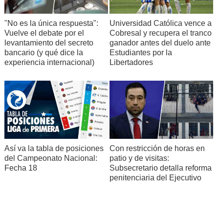
"No es la única respuesta":
Universidad Católica vence a
Vuelve el debate por el
Cobresal y recupera el tranco
levantamiento del secreto
ganador antes del duelo ante
bancario (y qué dice la
Estudiantes por la
experiencia internacional)
Libertadores
Así va la tabla de posiciones
Con restricción de horas en
del Campeonato Nacional:
patio y de visitas:
Fecha 18
Subsecretario detalla reforma
penitenciaria del Ejecutivo