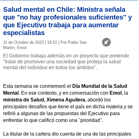
Salud mental en Chile: Ministra señala
que "no hay profesionales suficientes" y
que Ejecutivo trabaja para aumentar
especialistas
11 de Octubre de 2023 | 19:51 | Por Pablo San
Martín, Emol
El Gobierno trabaja además en un proyecto que pretende
"tratar de promover una sociedad que proteja la salud
mental del individuo en todos los ámbitos".
Esta semana se conmemoró el
Día Mundial de la Salud
Mental
. En ese contexto, y en conversación con
Emol
, la
ministra de Salud, Ximena Aguilera
, abordó los
principales desafíos que tiene el país en dicha materia y se
refirió a algunas de las propuestas del Ejecutivo para
enfrentar lo que calificó como una "prioridad".
La titular de la cartera dio cuenta de una de las principales