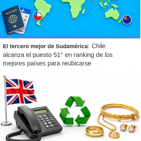
: Chile
El tercero mejor de Sudamérica
alcanza el puesto 51° en ranking de los
mejores países para reubicarse