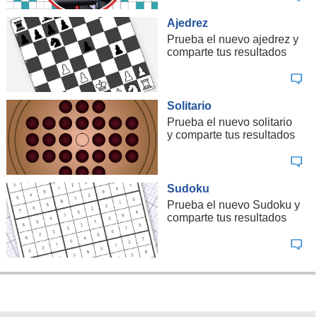
Ajedrez
Prueba el nuevo ajedrez y
comparte tus resultados
Solitario
Prueba el nuevo solitario
y comparte tus resultados
Sudoku
Prueba el nuevo Sudoku y
comparte tus resultados