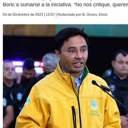
Boric a sumarse a la iniciativa. "No nos critique, quer
04 de Diciembre de 2023 | 12:07 | Redactado por B. Osses, Emol