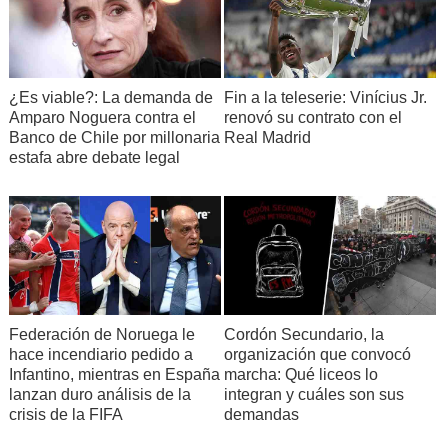
¿Es viable?: La demanda de
Fin a la teleserie: Vinícius Jr.
Amparo Noguera contra el
renovó su contrato con el
Banco de Chile por millonaria
Real Madrid
estafa abre debate legal
Federación de Noruega le
Cordón Secundario, la
hace incendiario pedido a
organización que convocó
Infantino, mientras en España
marcha: Qué liceos lo
lanzan duro análisis de la
integran y cuáles son sus
crisis de la FIFA
demandas