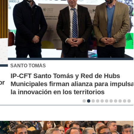
SANTO TOMÁS
IP-CFT Santo Tomás y Red de Hubs
Municipales firman alianza para impulsar
la innovación en los territorios