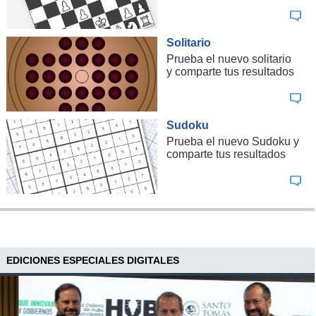
Solitario
Prueba el nuevo solitario
y comparte tus resultados
Sudoku
Prueba el nuevo Sudoku y
comparte tus resultados
EDICIONES ESPECIALES DIGITALES