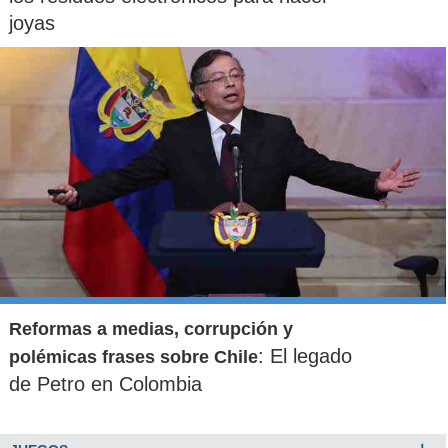
joyas
Reformas a medias, corrupción y
: El legado
polémicas frases sobre Chile
de Petro en Colombia