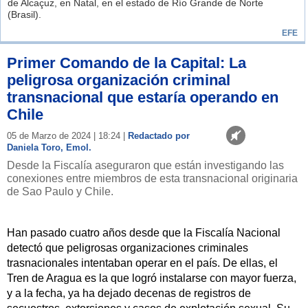
de Alcaçuz, en Natal, en el estado de Río Grande de Norte
(Brasil).
EFE
Primer Comando de la Capital: La
peligrosa organización criminal
transnacional que estaría operando en
Chile
05 de Marzo de 2024 | 18:24 |
Redactado por
Daniela Toro, Emol.
Desde la Fiscalía aseguraron que están investigando las
conexiones entre miembros de esta transnacional originaria
de Sao Paulo y Chile.
Han pasado cuatro años desde que la Fiscalía Nacional
detectó que peligrosas organizaciones criminales
trasnacionales intentaban operar en el país. De ellas, el
Tren de Aragua es la que logró instalarse con mayor fuerza,
y a la fecha, ya ha dejado decenas de registros de