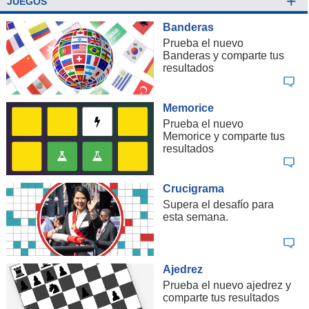
+
JUEGOS
Banderas
Prueba el nuevo
Banderas y comparte tus
resultados
Memorice
Prueba el nuevo
Memorice y comparte tus
resultados
Crucigrama
Supera el desafío para
esta semana.
Ajedrez
Prueba el nuevo ajedrez y
comparte tus resultados