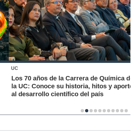
UC
Los 70 años de la Carrera de Química de
la UC: Conoce su historia, hitos y aporte
al desarrollo científico del país