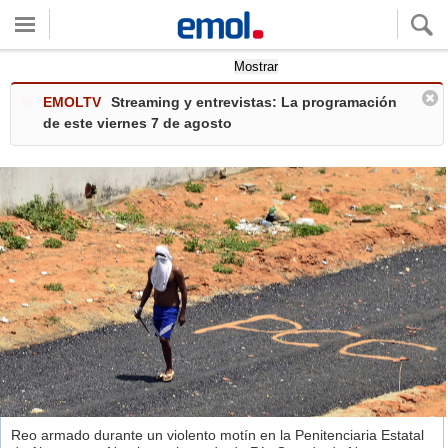
Quieres ver tu clima local?
Mostrar
EMOLTV
Streaming y entrevistas: La programación
de este viernes 7 de agosto
Reo armado durante un violento motín en la Penitenciaria Estatal