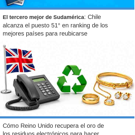
: Chile
El tercero mejor de Sudamérica
alcanza el puesto 51° en ranking de los
mejores países para reubicarse
Cómo Reino Unido recupera el oro de
los residuos electrónicos para hacer