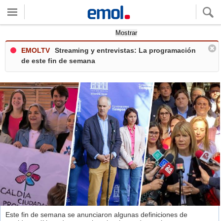
Quieres ver tu clima local?
Mostrar
EMOLTV
Streaming y entrevistas: La programación
de este fin de semana
Este fin de semana se anunciaron algunas definiciones de