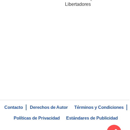
Libertadores
Contacto
Derechos de Autor
Términos y Condiciones
Políticas de Privacidad
Estándares de Publicidad