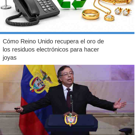
Cómo Reino Unido recupera el oro de
los residuos electrónicos para hacer
joyas