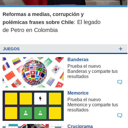
Reformas a medias, corrupción y
: El legado
polémicas frases sobre Chile
de Petro en Colombia
+
JUEGOS
Banderas
Prueba el nuevo
Banderas y comparte tus
resultados
Memorice
Prueba el nuevo
Memorice y comparte tus
resultados
Crucigrama