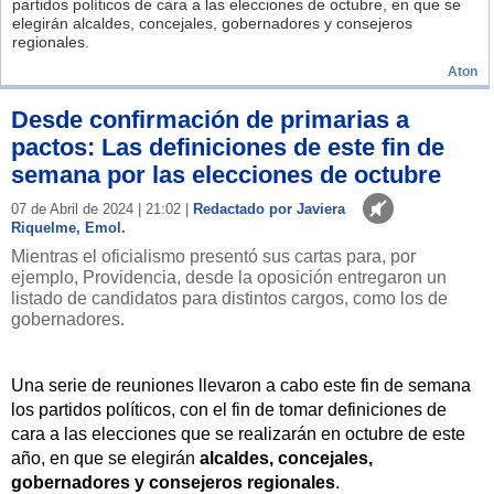
partidos políticos de cara a las elecciones de octubre, en que se
elegirán alcaldes, concejales, gobernadores y consejeros
regionales.
Aton
Desde confirmación de primarias a
pactos: Las definiciones de este fin de
semana por las elecciones de octubre
07 de Abril de 2024 | 21:02 |
Redactado por Javiera
Riquelme, Emol.
Mientras el oficialismo presentó sus cartas para, por
ejemplo, Providencia, desde la oposición entregaron un
listado de candidatos para distintos cargos, como los de
gobernadores.
Una serie de reuniones llevaron a cabo este fin de semana
los partidos políticos, con el fin de tomar definiciones de
cara a las elecciones que se realizarán en octubre de este
año, en que se elegirán
alcaldes, concejales,
gobernadores y consejeros regionales
.