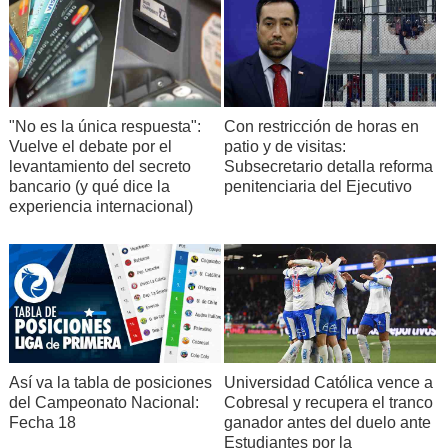
"No es la única respuesta":
Con restricción de horas en
Vuelve el debate por el
patio y de visitas:
levantamiento del secreto
Subsecretario detalla reforma
bancario (y qué dice la
penitenciaria del Ejecutivo
experiencia internacional)
Así va la tabla de posiciones
Universidad Católica vence a
del Campeonato Nacional:
Cobresal y recupera el tranco
Fecha 18
ganador antes del duelo ante
Estudiantes por la