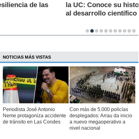
la UC: Conoce su historia, hitos y aporte
al desarrollo científico del país
NOTICIAS MÁS VISTAS
Periodista José Antonio
Con más de 5.000 policías
Neme protagoniza accidente
desplegados: Arrau da inicio
de tránsito en Las Condes
a nuevo megaoperativo a
nivel nacional