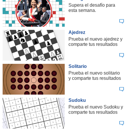
Supera el desafío para
esta semana.
Ajedrez
Prueba el nuevo ajedrez y
comparte tus resultados
Solitario
Prueba el nuevo solitario
y comparte tus resultados
Sudoku
Prueba el nuevo Sudoku y
comparte tus resultados