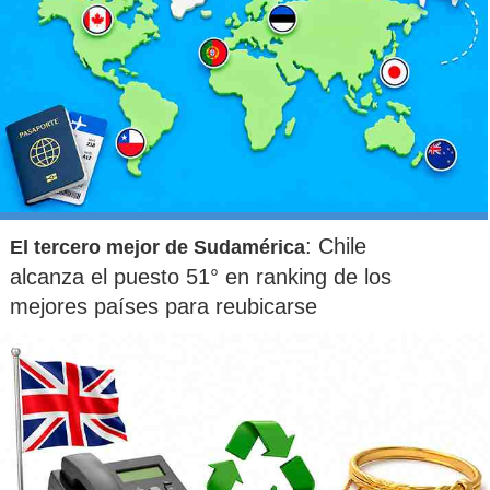
: Chile
El tercero mejor de Sudamérica
alcanza el puesto 51° en ranking de los
mejores países para reubicarse