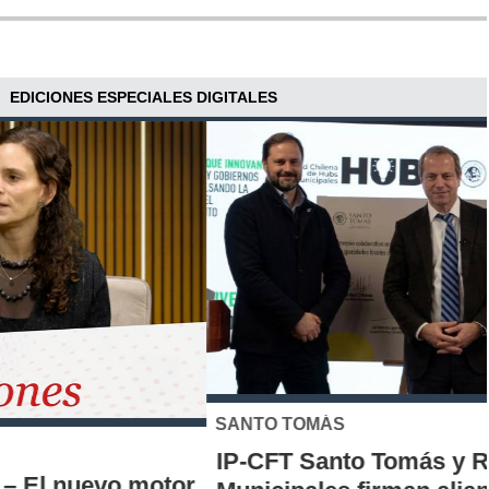
EDICIONES ESPECIALES DIGITALES
SANTO TOMÁS
IP-CFT Santo Tomás y Red de Hubs