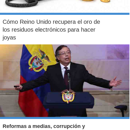
Cómo Reino Unido recupera el oro de
los residuos electrónicos para hacer
joyas
Reformas a medias, corrupción y