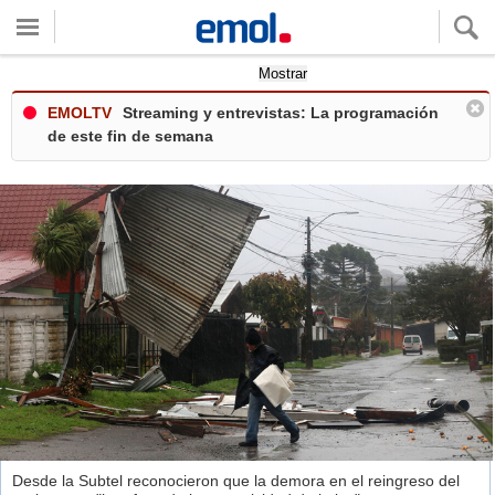
Quieres ver tu clima local?
Mostrar
EMOLTV
Streaming y entrevistas: La programación
de este fin de semana
Desde la Subtel reconocieron que la demora en el reingreso del