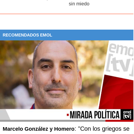
sin miedo
RECOMENDADOS EMOL
: "Con los griegos se
Marcelo González y Homero