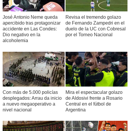
José Antonio Neme queda
Revisa el tremendo golazo
apercibido tras protagonizar
de Fernando Zampedri en el
accidente en Las Condes:
duelo de la UC con Cobresal
Dio negativo en la
por el Torneo Nacional
alcoholemia
Con más de 5.000 policías
Mira el espectacular golazo
desplegados: Arrau da inicio
de Aldosivi frente a Rosario
a nuevo megaoperativo a
Central en el fútbol de
nivel nacional
Argentina