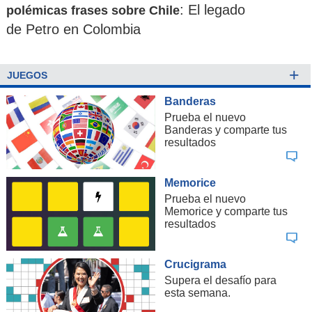
: El legado
polémicas frases sobre Chile
de Petro en Colombia
+
JUEGOS
Banderas
Prueba el nuevo
Banderas y comparte tus
resultados
Memorice
Prueba el nuevo
Memorice y comparte tus
resultados
Crucigrama
Supera el desafío para
esta semana.