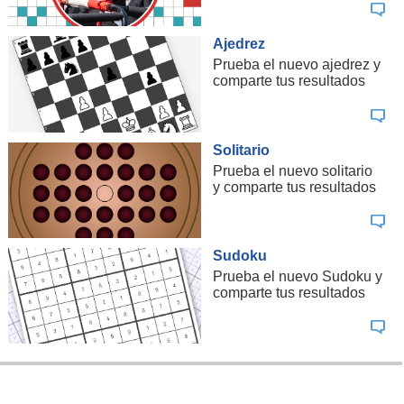
Ajedrez
Prueba el nuevo ajedrez y
comparte tus resultados
Solitario
Prueba el nuevo solitario
y comparte tus resultados
Sudoku
Prueba el nuevo Sudoku y
comparte tus resultados