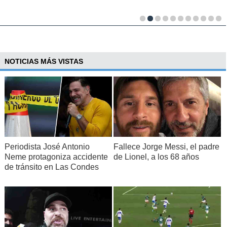
NOTICIAS MÁS VISTAS
Periodista José Antonio
Fallece Jorge Messi, el padre
Neme protagoniza accidente
de Lionel, a los 68 años
de tránsito en Las Condes