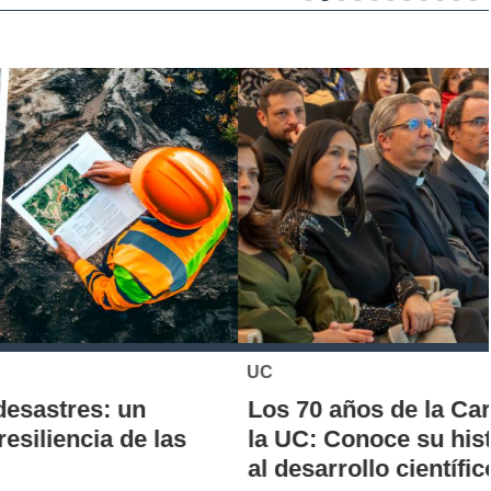
UC
Los 70 años de la Carrera de Química de
la UC: Conoce su historia, hitos y aporte
al desarrollo científico del país