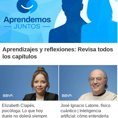
Aprendizajes y reflexiones: Revisa todos
los capítulos
Elizabeth Clapés,
José Ignacio Latorre, físico
psicóloga: Lo que hoy
cuántico | Inteligencia
duele no dolerá siempre
artificial: cómo entenderla