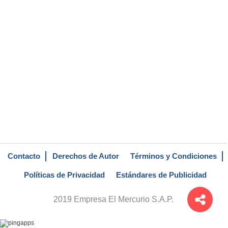
Contacto
Derechos de Autor
Términos y Condiciones
Políticas de Privacidad
Estándares de Publicidad
2019 Empresa El Mercurio S.A.P.