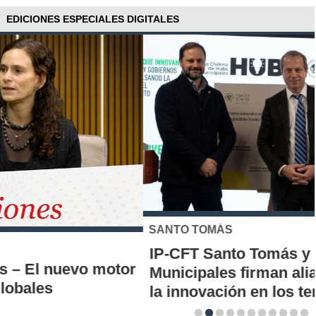
EDICIONES ESPECIALES DIGITALES
SANTO TOMÁS
IP-CFT Santo Tomás y Red de Hubs
Municipales firman alianza para impulsar
la innovación en los territorios