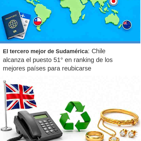
: Chile
El tercero mejor de Sudamérica
alcanza el puesto 51° en ranking de los
mejores países para reubicarse