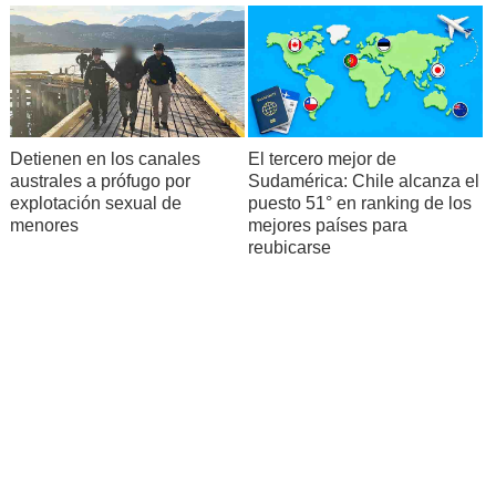
Detienen en los canales
El tercero mejor de
australes a prófugo por
Sudamérica: Chile alcanza el
explotación sexual de
puesto 51° en ranking de los
menores
mejores países para
reubicarse