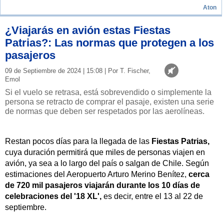
Aton
¿Viajarás en avión estas Fiestas
Patrias?: Las normas que protegen a los
pasajeros
09 de Septiembre de 2024 | 15:08 | Por T. Fischer,
Emol
Si el vuelo se retrasa, está sobrevendido o simplemente la
persona se retracto de comprar el pasaje, existen una serie
de normas que deben ser respetados por las aerolíneas.
Restan pocos días para la llegada de las
Fiestas Patrias,
cuya duración permitirá que miles de personas viajen en
avión, ya sea a lo largo del país o salgan de Chile. Según
estimaciones del Aeropuerto Arturo Merino Benítez,
cerca
de 720 mil pasajeros viajarán durante los 10 días de
celebraciones del '18 XL',
es decir, entre el 13 al 22 de
septiembre.