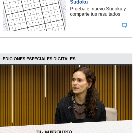
Sudoku
Prueba el nuevo Sudoku y
comparte tus resultados
EDICIONES ESPECIALES DIGITALES