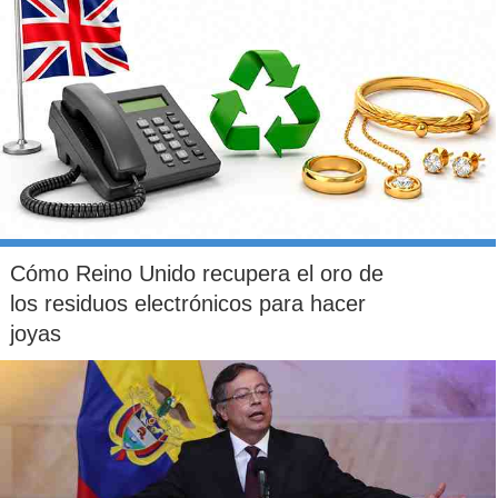
Cómo Reino Unido recupera el oro de
los residuos electrónicos para hacer
joyas