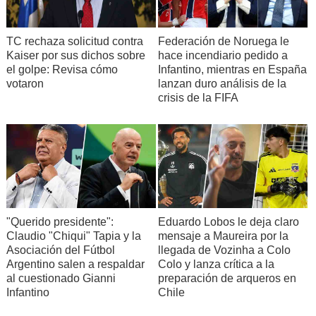
TC rechaza solicitud contra
Federación de Noruega le
Kaiser por sus dichos sobre
hace incendiario pedido a
el golpe: Revisa cómo
Infantino, mientras en España
votaron
lanzan duro análisis de la
crisis de la FIFA
"Querido presidente":
Eduardo Lobos le deja claro
Claudio "Chiqui" Tapia y la
mensaje a Maureira por la
Asociación del Fútbol
llegada de Vozinha a Colo
Argentino salen a respaldar
Colo y lanza crítica a la
al cuestionado Gianni
preparación de arqueros en
Infantino
Chile