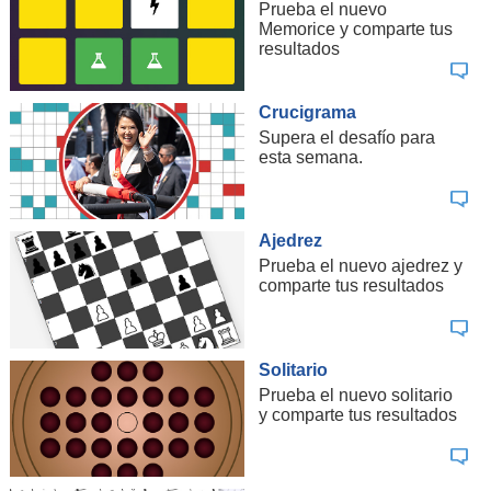
Prueba el nuevo
Memorice y comparte tus
resultados
Crucigrama
Supera el desafío para
esta semana.
Ajedrez
Prueba el nuevo ajedrez y
comparte tus resultados
Solitario
Prueba el nuevo solitario
y comparte tus resultados