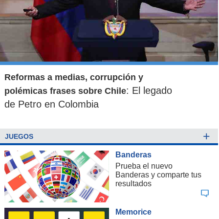
Reformas a medias, corrupción y
: El legado
polémicas frases sobre Chile
de Petro en Colombia
+
JUEGOS
Banderas
Prueba el nuevo
Banderas y comparte tus
resultados
Memorice